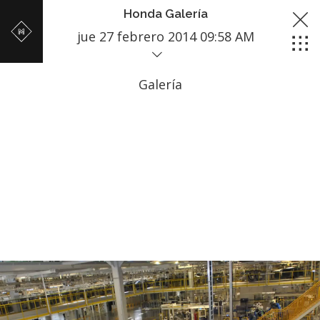
Honda Galería
jue 27 febrero 2014 09:58 AM
Galería