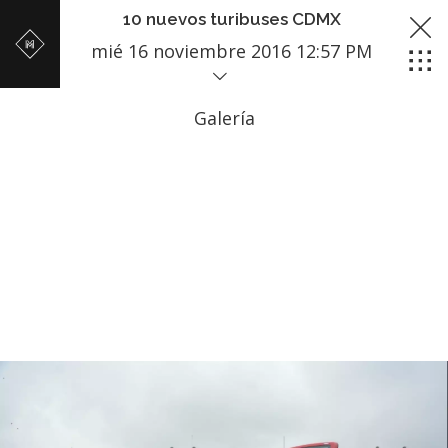
10 nuevos turibuses CDMX
mié 16 noviembre 2016 12:57 PM
Galería