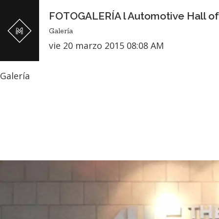
FOTOGALERÍA l Automotive Hall o
Galería
vie 20 marzo 2015 08:08 AM
Galería