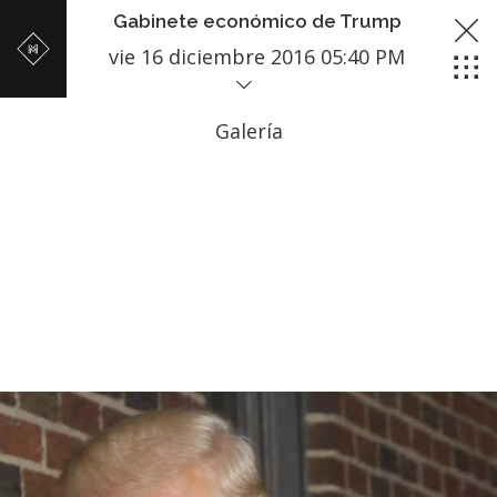
Gabinete económico de Trump
vie 16 diciembre 2016 05:40 PM
Galería