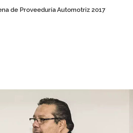
ena de Proveeduría Automotriz 2017