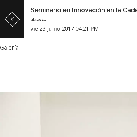
Seminario en Innovación en la Cad
Galería
vie 23 junio 2017 04:21 PM
Galería