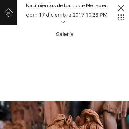
Nacimientos de barro de Metepec
dom 17 diciembre 2017 10:28 PM
Galería