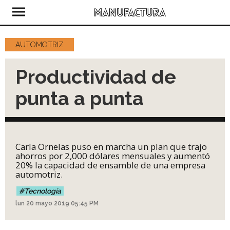
AUTOMOTRIZ
Productividad de
punta a punta
Carla Ornelas puso en marcha un plan que trajo
ahorros por 2,000 dólares mensuales y aumentó
20% la capacidad de ensamble de una empresa
automotriz.
Tecnología
lun 20 mayo 2019 05:45 PM