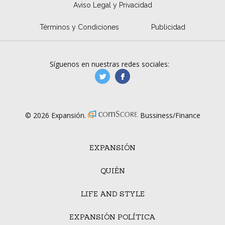
Aviso Legal y Privacidad
Términos y Condiciones
Publicidad
Síguenos en nuestras redes sociales:
manufacturaGE
manufactura.expa
© 2026 Expansión.
Bussiness/Finance
EXPANSIÓN
QUIÉN
LIFE AND STYLE
EXPANSIÓN POLÍTICA