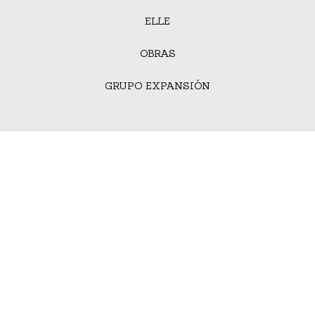
ELLE
OBRAS
GRUPO EXPANSIÓN