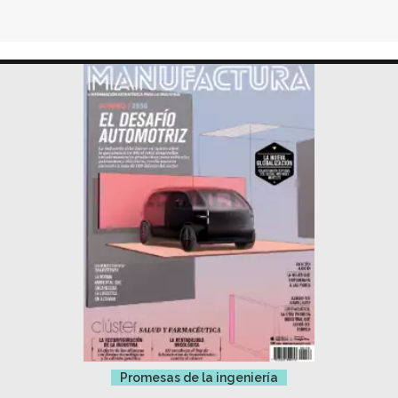
Promesas de la ingeniería