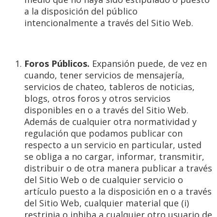
a la disposición del público
intencionalmente a través del Sitio Web.
Foros Públicos.
Expansión puede, de vez en
cuando, tener servicios de mensajería,
servicios de chateo, tableros de noticias,
blogs, otros foros y otros servicios
disponibles en o a través del Sitio Web.
Además de cualquier otra normatividad y
regulación que podamos publicar con
respecto a un servicio en particular, usted
se obliga a no cargar, informar, transmitir,
distribuir o de otra manera publicar a través
del Sitio Web o de cualquier servicio o
artículo puesto a la disposición en o a través
del Sitio Web, cualquier material que (i)
restrinja o inhiba a cualquier otro usuario de