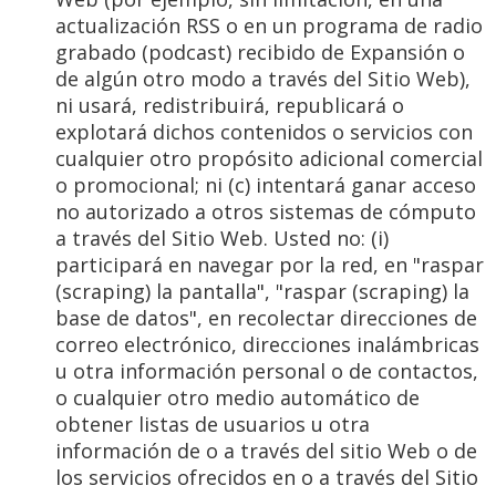
actualización RSS o en un programa de radio
grabado (podcast) recibido de Expansión o
de algún otro modo a través del Sitio Web),
ni usará, redistribuirá, republicará o
explotará dichos contenidos o servicios con
cualquier otro propósito adicional comercial
o promocional; ni (c) intentará ganar acceso
no autorizado a otros sistemas de cómputo
a través del Sitio Web. Usted no: (i)
participará en navegar por la red, en "raspar
(scraping) la pantalla", "raspar (scraping) la
base de datos", en recolectar direcciones de
correo electrónico, direcciones inalámbricas
u otra información personal o de contactos,
o cualquier otro medio automático de
obtener listas de usuarios u otra
información de o a través del sitio Web o de
los servicios ofrecidos en o a través del Sitio