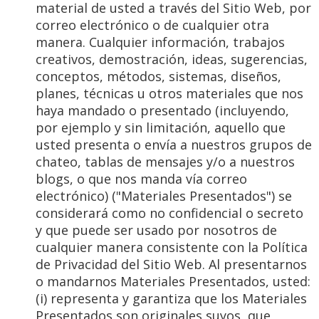
material de usted a través del Sitio Web, por
correo electrónico o de cualquier otra
manera. Cualquier información, trabajos
creativos, demostración, ideas, sugerencias,
conceptos, métodos, sistemas, diseños,
planes, técnicas u otros materiales que nos
haya mandado o presentado (incluyendo,
por ejemplo y sin limitación, aquello que
usted presenta o envía a nuestros grupos de
chateo, tablas de mensajes y/o a nuestros
blogs, o que nos manda vía correo
electrónico) ("Materiales Presentados") se
considerará como no confidencial o secreto
y que puede ser usado por nosotros de
cualquier manera consistente con la Política
de Privacidad del Sitio Web. Al presentarnos
o mandarnos Materiales Presentados, usted:
(i) representa y garantiza que los Materiales
Presentados son originales suyos, que