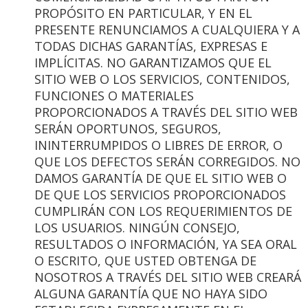
PROPÓSITO EN PARTICULAR, Y EN EL
PRESENTE RENUNCIAMOS A CUALQUIERA Y A
TODAS DICHAS GARANTÍAS, EXPRESAS E
IMPLÍCITAS. NO GARANTIZAMOS QUE EL
SITIO WEB O LOS SERVICIOS, CONTENIDOS,
FUNCIONES O MATERIALES
PROPORCIONADOS A TRAVÉS DEL SITIO WEB
SERÁN OPORTUNOS, SEGUROS,
ININTERRUMPIDOS O LIBRES DE ERROR, O
QUE LOS DEFECTOS SERÁN CORREGIDOS. NO
DAMOS GARANTÍA DE QUE EL SITIO WEB O
DE QUE LOS SERVICIOS PROPORCIONADOS
CUMPLIRÁN CON LOS REQUERIMIENTOS DE
LOS USUARIOS. NINGÚN CONSEJO,
RESULTADOS O INFORMACIÓN, YA SEA ORAL
O ESCRITO, QUE USTED OBTENGA DE
NOSOTROS A TRAVÉS DEL SITIO WEB CREARÁ
ALGUNA GARANTÍA QUE NO HAYA SIDO