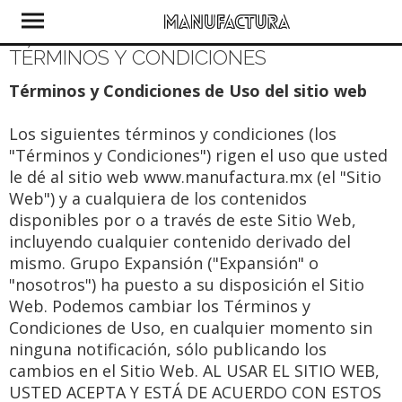
TÉRMINOS Y CONDICIONES
Términos y Condiciones de Uso del sitio web
Los siguientes términos y condiciones (los
"Términos y Condiciones") rigen el uso que usted
le dé al sitio web www.manufactura.mx (el "Sitio
Web") y a cualquiera de los contenidos
disponibles por o a través de este Sitio Web,
incluyendo cualquier contenido derivado del
mismo. Grupo Expansión ("Expansión" o
"nosotros") ha puesto a su disposición el Sitio
Web. Podemos cambiar los Términos y
Condiciones de Uso, en cualquier momento sin
ninguna notificación, sólo publicando los
cambios en el Sitio Web. AL USAR EL SITIO WEB,
USTED ACEPTA Y ESTÁ DE ACUERDO CON ESTOS