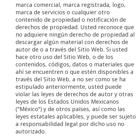
marca comercial, marca registrada, logo,
marca de servicios o cualquier otro
contenido de propiedad o notificación de
derechos de propiedad. Usted reconoce que
no adquiere ningún derecho de propiedad al
descargar algún material con derechos de
autor de o a través del Sitio Web. Si usted
hace otro uso del Sitio Web, o de los
contenidos, códigos, datos o materiales que
ahí se encuentren o que estén disponibles a
través del Sitio Web, a no ser como se ha
estipulado anteriormente, usted puede
violar las leyes de derechos de autor y otras
leyes de los Estados Unidos Mexicanos
("México") y de otros países, así como las
leyes estatales aplicables, y puede ser sujeto
a responsabilidad legal por dicho uso no
autorizado.