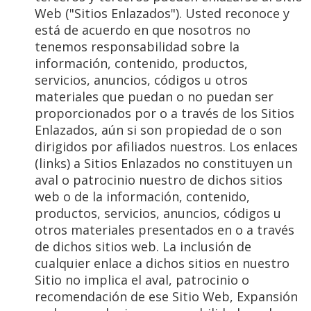
Web ("Sitios Enlazados"). Usted reconoce y
está de acuerdo en que nosotros no
tenemos responsabilidad sobre la
información, contenido, productos,
servicios, anuncios, códigos u otros
materiales que puedan o no puedan ser
proporcionados por o a través de los Sitios
Enlazados, aún si son propiedad de o son
dirigidos por afiliados nuestros. Los enlaces
(links) a Sitios Enlazados no constituyen un
aval o patrocinio nuestro de dichos sitios
web o de la información, contenido,
productos, servicios, anuncios, códigos u
otros materiales presentados en o a través
de dichos sitios web. La inclusión de
cualquier enlace a dichos sitios en nuestro
Sitio no implica el aval, patrocinio o
recomendación de ese Sitio Web, Expansión