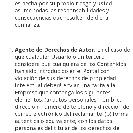
es hecha por su propio riesgo y usted
asume todas las responsabilidades y
consecuencias que resulten de dicha
confianza.
Agente de Derechos de Autor.
En el caso de
que cualquier Usuario o un tercero
considere que cualquiera de los Contenidos
han sido introducido en el Portal con
violación de sus derechos de propiedad
intelectual deberá enviar una carta a la
Empresa que contenga los siguientes
elementos: (a) datos personales: nombre,
dirección, número de teléfono y dirección de
correo electrónico del reclamante; (b) forma
auténtica o equivalente, con los datos
personales del titular de los derechos de