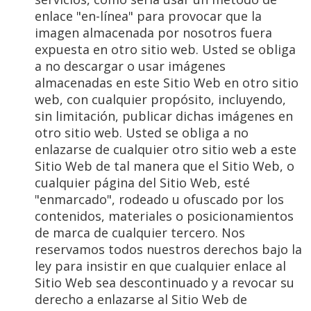
enlace "en-línea" para provocar que la
imagen almacenada por nosotros fuera
expuesta en otro sitio web. Usted se obliga
a no descargar o usar imágenes
almacenadas en este Sitio Web en otro sitio
web, con cualquier propósito, incluyendo,
sin limitación, publicar dichas imágenes en
otro sitio web. Usted se obliga a no
enlazarse de cualquier otro sitio web a este
Sitio Web de tal manera que el Sitio Web, o
cualquier página del Sitio Web, esté
"enmarcado", rodeado u ofuscado por los
contenidos, materiales o posicionamientos
de marca de cualquier tercero. Nos
reservamos todos nuestros derechos bajo la
ley para insistir en que cualquier enlace al
Sitio Web sea descontinuado y a revocar su
derecho a enlazarse al Sitio Web de