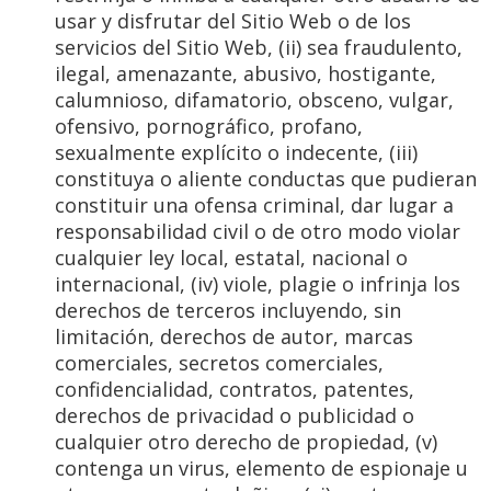
usar y disfrutar del Sitio Web o de los
servicios del Sitio Web, (ii) sea fraudulento,
ilegal, amenazante, abusivo, hostigante,
calumnioso, difamatorio, obsceno, vulgar,
ofensivo, pornográfico, profano,
sexualmente explícito o indecente, (iii)
constituya o aliente conductas que pudieran
constituir una ofensa criminal, dar lugar a
responsabilidad civil o de otro modo violar
cualquier ley local, estatal, nacional o
internacional, (iv) viole, plagie o infrinja los
derechos de terceros incluyendo, sin
limitación, derechos de autor, marcas
comerciales, secretos comerciales,
confidencialidad, contratos, patentes,
derechos de privacidad o publicidad o
cualquier otro derecho de propiedad, (v)
contenga un virus, elemento de espionaje u