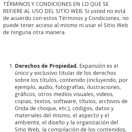
TÉRMINOS Y CONDICIONES EN LO QUE SE
REFIERE AL USO DEL SITIO WEB. Si usted no está
de acuerdo con estos Términos y Condiciones, no
puede tener acceso al mismo ni usar el Sitio Web
de ninguna otra manera.
Derechos de Propiedad.
Expansión es el
único y exclusivo titular de los derechos
sobre los títulos, contenido (incluyendo, por
ejemplo, audio, fotografías, ilustraciones,
gráficos, otros medios visuales, videos,
copias, textos, software, títulos, archivos de
Onda de choque, etc.), códigos, datos y
materiales del mismo, el aspecto y el
ambiente, el diseño y la organización del
Sitio Web, la compilación de los contenidos,