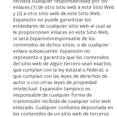
rechaza cualquier responsabilidad por los
enlaces (1) de otro sitio web a este Sitio Web
y (2) a otro sitio web de este Sitio Web.
Expansión no puede garantizar los
estándares de cualquier sitio web al cual se
le proporcionen enlaces en este Sitio Web,
ni será Expansiónresponsable de los
contenidos de dichos sitios, o de cualquier
enlace subsecuente. Expansión no
representa o garantiza que los contenidos
del sitio web de algún tercero sean exactos,
que cumplan con la ley estatal o federal, o
que cumplan con las leyes de derechos de
autor o con otras leyes de propiedad
intelectual. Expansión tampoco es
responsable de cualquier forma de
transmisión recibida de cualquier sitio web
enlazado. Cualquier confianza depositada en
los contenidos de un sitio web de terceros