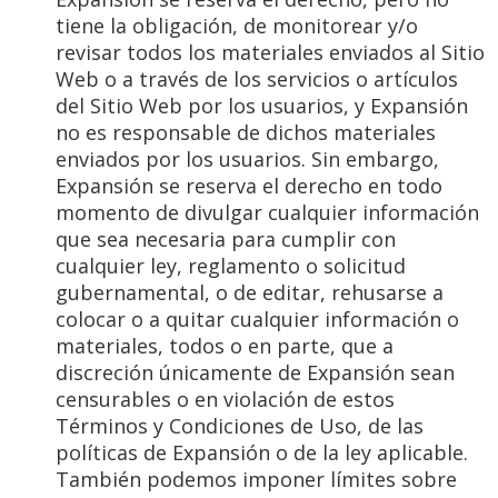
tiene la obligación, de monitorear y/o
revisar todos los materiales enviados al Sitio
Web o a través de los servicios o artículos
del Sitio Web por los usuarios, y Expansión
no es responsable de dichos materiales
enviados por los usuarios. Sin embargo,
Expansión se reserva el derecho en todo
momento de divulgar cualquier información
que sea necesaria para cumplir con
cualquier ley, reglamento o solicitud
gubernamental, o de editar, rehusarse a
colocar o a quitar cualquier información o
materiales, todos o en parte, que a
discreción únicamente de Expansión sean
censurables o en violación de estos
Términos y Condiciones de Uso, de las
políticas de Expansión o de la ley aplicable.
También podemos imponer límites sobre