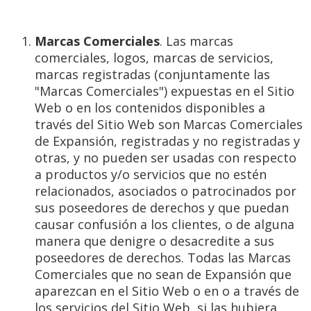
Marcas Comerciales
. Las marcas
comerciales, logos, marcas de servicios,
marcas registradas (conjuntamente las
"Marcas Comerciales") expuestas en el Sitio
Web o en los contenidos disponibles a
través del Sitio Web son Marcas Comerciales
de Expansión, registradas y no registradas y
otras, y no pueden ser usadas con respecto
a productos y/o servicios que no estén
relacionados, asociados o patrocinados por
sus poseedores de derechos y que puedan
causar confusión a los clientes, o de alguna
manera que denigre o desacredite a sus
poseedores de derechos. Todas las Marcas
Comerciales que no sean de Expansión que
aparezcan en el Sitio Web o en o a través de
los servicios del Sitio Web, si las hubiera,