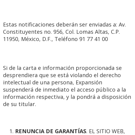
Estas notificaciones deberán ser enviadas a: Av.
Constituyentes no. 956, Col. Lomas Altas, C.P.
11950, México, D.F., Teléfono 91 77 41 00
Si de la carta e información proporcionada se
desprendiera que se está violando el derecho
intelectual de una persona, Expansión
suspenderá de inmediato el acceso público a la
información respectiva, y la pondrá a disposición
de su titular.
RENUNCIA DE GARANTÍAS
. EL SITIO WEB,