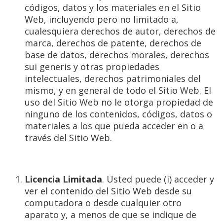
códigos, datos y los materiales en el Sitio
Web, incluyendo pero no limitado a,
cualesquiera derechos de autor, derechos de
marca, derechos de patente, derechos de
base de datos, derechos morales, derechos
sui generis y otras propiedades
intelectuales, derechos patrimoniales del
mismo, y en general de todo el Sitio Web. El
uso del Sitio Web no le otorga propiedad de
ninguno de los contenidos, códigos, datos o
materiales a los que pueda acceder en o a
través del Sitio Web.
Licencia Limitada
. Usted puede (i) acceder y
ver el contenido del Sitio Web desde su
computadora o desde cualquier otro
aparato y, a menos de que se indique de