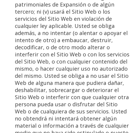
patrimoniales de Expansión o de algún
tercero; ni (v) usará el Sitio Web o los
servicios del Sitio Web en violación de
cualquier ley aplicable. Usted se obliga
además, a no intentar (o alentar o apoyar el
intento de otro) a embaucar, destruir,
decodificar, o de otro modo alterar o
interferir con el Sitio Web o con los servicios
del Sitio Web, o con cualquier contenido del
mismo, o hacer cualquier uso no autorizado
del mismo. Usted se obliga a no usar el Sitio
Web de alguna manera que pudiera dañar,
deshabilitar, sobrecargar o deteriorar el
Sitio Web o interferir con que cualquier otra
persona pueda usar o disfrutar del Sitio
Web o de cualquiera de sus servicios. Usted
no obtendrá ni intentará obtener algún
material o información a través de cualquier
medio que no haya sido estipulado o puesto