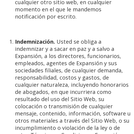
cualquier otro sitio web, en cualquier
momento en el que le mandemos
notificación por escrito.
Indemnización.
Usted se obliga a
indemnizar y a sacar en paz y a salvo a
Expansión, a los directores, funcionarios,
empleados, agentes de Expansión y sus
sociedades filiales, de cualquier demanda,
responsabilidad, costos y gastos, de
cualquier naturaleza, incluyendo honorarios
de abogados, en que incurriera como
resultado del uso del Sitio Web, su
colocación o transmisión de cualquier
mensaje, contenido, información, software u
otros materiales a través del Sitio Web, o su
incumplimiento o violación de la ley o de