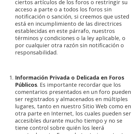
ciertos artículos de los foros o restringir su
acceso a parte o a todos los foros sin
notificación o sanción, si creemos que usted
está en incumplimiento de las directrices
establecidas en este párrafo, nuestros
términos y condiciones o la ley aplicable, o
por cualquier otra razón sin notificación o
responsabilidad.
Información Privada o Delicada en Foros
Públicos
. Es importante recordar que los
comentarios presentados en un foro pueden
ser registrados y almacenados en múltiples
lugares, tanto en nuestro Sitio Web como en
otra parte en Internet, los cuales pueden ser
accesibles durante mucho tiempo y no se
tiene control sobre quién los leerá