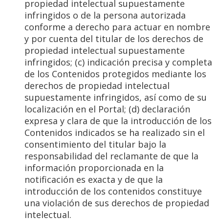
propiedad intelectual supuestamente
infringidos o de la persona autorizada
conforme a derecho para actuar en nombre
y por cuenta del titular de los derechos de
propiedad intelectual supuestamente
infringidos; (c) indicación precisa y completa
de los Contenidos protegidos mediante los
derechos de propiedad intelectual
supuestamente infringidos, así como de su
localización en el Portal; (d) declaración
expresa y clara de que la introducción de los
Contenidos indicados se ha realizado sin el
consentimiento del titular bajo la
responsabilidad del reclamante de que la
información proporcionada en la
notificación es exacta y de que la
introducción de los contenidos constituye
una violación de sus derechos de propiedad
intelectual.