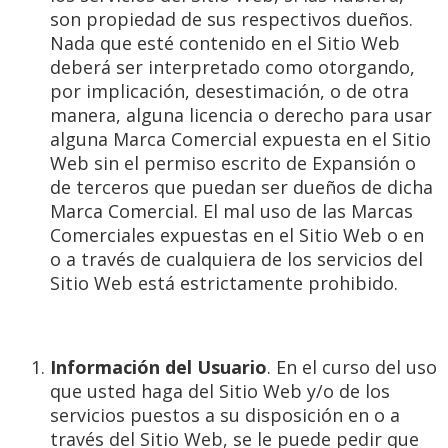
son propiedad de sus respectivos dueños.
Nada que esté contenido en el Sitio Web
deberá ser interpretado como otorgando,
por implicación, desestimación, o de otra
manera, alguna licencia o derecho para usar
alguna Marca Comercial expuesta en el Sitio
Web sin el permiso escrito de Expansión o
de terceros que puedan ser dueños de dicha
Marca Comercial. El mal uso de las Marcas
Comerciales expuestas en el Sitio Web o en
o a través de cualquiera de los servicios del
Sitio Web está estrictamente prohibido.
Información del Usuario
. En el curso del uso
que usted haga del Sitio Web y/o de los
servicios puestos a su disposición en o a
través del Sitio Web, se le puede pedir que