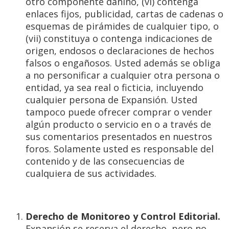
otro componente dañino, (vi) contenga
enlaces fijos, publicidad, cartas de cadenas o
esquemas de pirámides de cualquier tipo, o
(vii) constituya o contenga indicaciones de
origen, endosos o declaraciones de hechos
falsos o engañosos. Usted además se obliga
a no personificar a cualquier otra persona o
entidad, ya sea real o ficticia, incluyendo
cualquier persona de Expansión. Usted
tampoco puede ofrecer comprar o vender
algún producto o servicio en o a través de
sus comentarios presentados en nuestros
foros. Solamente usted es responsable del
contenido y de las consecuencias de
cualquiera de sus actividades.
Derecho de Monitoreo y Control Editorial.
Expansión se reserva el derecho, pero no