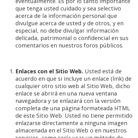
eventualmente. Es por lo tanto importante
que tenga usted cuidado y sea selectivo
acerca de la información personal que
divulgue acerca de usted y de otros, y en
especial, no debe divulgar información
delicada, patrimonial o confidencial en sus
comentarios en nuestros foros públicos.
Enlaces con el Sitio Web.
Usted está de
acuerdo en que si incluye un enlace (link) de
cualquier otro sitio web al Sitio Web, dicho
enlace se abrirá en una nueva ventana
navegadora y se enlazará con la versión
completa de una página formateada HTML
de este Sitio Web. Usted no tiene permitido
enlazarse directamente a ninguna imagen
almacenada en el Sitio Web o en nuestros
servicios, como sería usar un método de