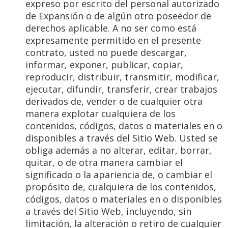
expreso por escrito del personal autorizado
de Expansión o de algún otro poseedor de
derechos aplicable. A no ser como está
expresamente permitido en el presente
contrato, usted no puede descargar,
informar, exponer, publicar, copiar,
reproducir, distribuir, transmitir, modificar,
ejecutar, difundir, transferir, crear trabajos
derivados de, vender o de cualquier otra
manera explotar cualquiera de los
contenidos, códigos, datos o materiales en o
disponibles a través del Sitio Web. Usted se
obliga además a no alterar, editar, borrar,
quitar, o de otra manera cambiar el
significado o la apariencia de, o cambiar el
propósito de, cualquiera de los contenidos,
códigos, datos o materiales en o disponibles
a través del Sitio Web, incluyendo, sin
limitación, la alteración o retiro de cualquier