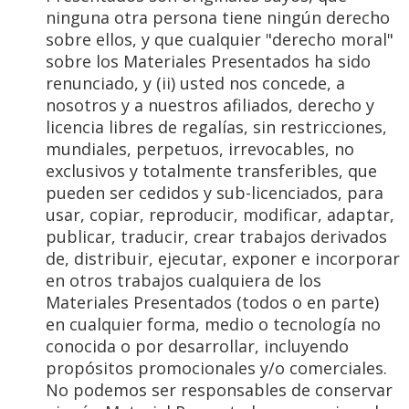
ninguna otra persona tiene ningún derecho
sobre ellos, y que cualquier "derecho moral"
sobre los Materiales Presentados ha sido
renunciado, y (ii) usted nos concede, a
nosotros y a nuestros afiliados, derecho y
licencia libres de regalías, sin restricciones,
mundiales, perpetuos, irrevocables, no
exclusivos y totalmente transferibles, que
pueden ser cedidos y sub-licenciados, para
usar, copiar, reproducir, modificar, adaptar,
publicar, traducir, crear trabajos derivados
de, distribuir, ejecutar, exponer e incorporar
en otros trabajos cualquiera de los
Materiales Presentados (todos o en parte)
en cualquier forma, medio o tecnología no
conocida o por desarrollar, incluyendo
propósitos promocionales y/o comerciales.
No podemos ser responsables de conservar