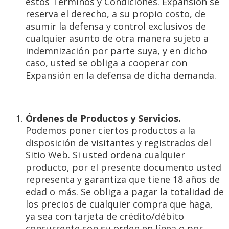
estos Términos y Condiciones. Expansión se
reserva el derecho, a su propio costo, de
asumir la defensa y control exclusivos de
cualquier asunto de otra manera sujeto a
indemnización por parte suya, y en dicho
caso, usted se obliga a cooperar con
Expansión en la defensa de dicha demanda.
Órdenes de Productos y Servicios.
Podemos poner ciertos productos a la
disposición de visitantes y registrados del
Sitio Web. Si usted ordena cualquier
producto, por el presente documento usted
representa y garantiza que tiene 18 años de
edad o más. Se obliga a pagar la totalidad de
los precios de cualquier compra que haga,
ya sea con tarjeta de crédito/débito
concurrente con su orden en línea o por