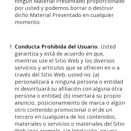
ningún Material Presentado proporcionado
por usted y podemos borrar o destruir
dicho Material Presentado en cualquier
momento.
Conducta Prohibida del Usuario.
Usted
garantiza y está de acuerdo en que,
mientras use el Sitio Web y los diversos
servicios y artículos que se ofrecen en o a
través del Sitio Web, usted no: (a)
personalizará a ninguna persona o entidad
ni desvirtuará su afiliación con alguna otra
persona o entidad; (b) insertará su propio
anuncio, posicionamiento de marca o algún
otro contenido promocional o el de un
tercero en cualquiera de los contenidos,
materiales o servicios o materiales del Sitio
Web (por ejemplo, sin limitación, en una