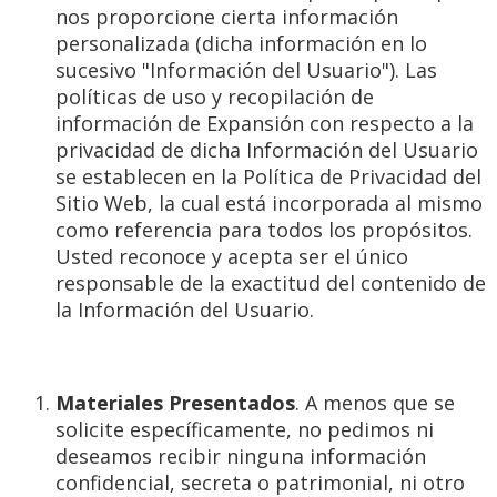
nos proporcione cierta información
personalizada (dicha información en lo
sucesivo "Información del Usuario"). Las
políticas de uso y recopilación de
información de Expansión con respecto a la
privacidad de dicha Información del Usuario
se establecen en la Política de Privacidad del
Sitio Web, la cual está incorporada al mismo
como referencia para todos los propósitos.
Usted reconoce y acepta ser el único
responsable de la exactitud del contenido de
la Información del Usuario.
Materiales Presentados
. A menos que se
solicite específicamente, no pedimos ni
deseamos recibir ninguna información
confidencial, secreta o patrimonial, ni otro