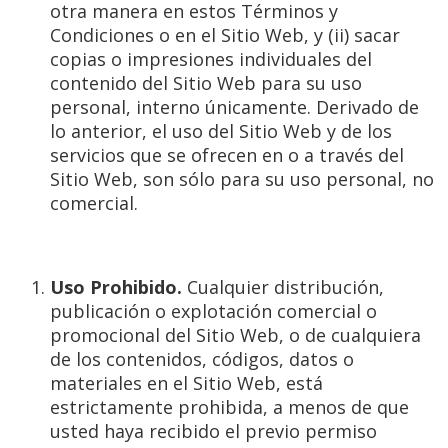
otra manera en estos Términos y
Condiciones o en el Sitio Web, y (ii) sacar
copias o impresiones individuales del
contenido del Sitio Web para su uso
personal, interno únicamente. Derivado de
lo anterior, el uso del Sitio Web y de los
servicios que se ofrecen en o a través del
Sitio Web, son sólo para su uso personal, no
comercial.
Uso Prohibido.
Cualquier distribución,
publicación o explotación comercial o
promocional del Sitio Web, o de cualquiera
de los contenidos, códigos, datos o
materiales en el Sitio Web, está
estrictamente prohibida, a menos de que
usted haya recibido el previo permiso