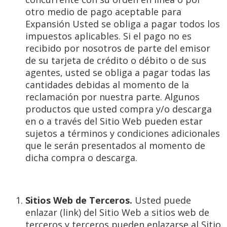
otro medio de pago aceptable para
Expansión Usted se obliga a pagar todos los
impuestos aplicables. Si el pago no es
recibido por nosotros de parte del emisor
de su tarjeta de crédito o débito o de sus
agentes, usted se obliga a pagar todas las
cantidades debidas al momento de la
reclamación por nuestra parte. Algunos
productos que usted compra y/o descarga
en o a través del Sitio Web pueden estar
sujetos a términos y condiciones adicionales
que le serán presentados al momento de
dicha compra o descarga.
Sitios Web de Terceros.
Usted puede
enlazar (link) del Sitio Web a sitios web de
terceros y terceros pueden enlazarse al Sitio