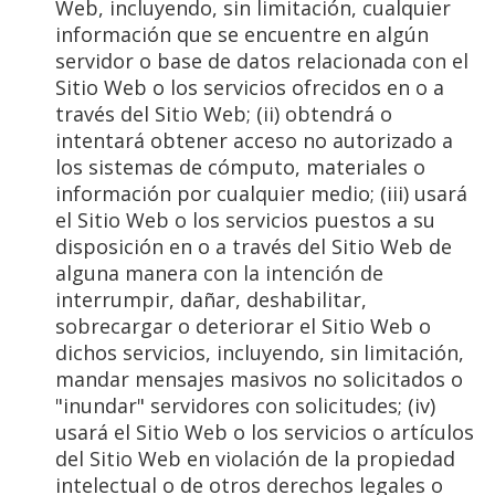
Web, incluyendo, sin limitación, cualquier
información que se encuentre en algún
servidor o base de datos relacionada con el
Sitio Web o los servicios ofrecidos en o a
través del Sitio Web; (ii) obtendrá o
intentará obtener acceso no autorizado a
los sistemas de cómputo, materiales o
información por cualquier medio; (iii) usará
el Sitio Web o los servicios puestos a su
disposición en o a través del Sitio Web de
alguna manera con la intención de
interrumpir, dañar, deshabilitar,
sobrecargar o deteriorar el Sitio Web o
dichos servicios, incluyendo, sin limitación,
mandar mensajes masivos no solicitados o
"inundar" servidores con solicitudes; (iv)
usará el Sitio Web o los servicios o artículos
del Sitio Web en violación de la propiedad
intelectual o de otros derechos legales o