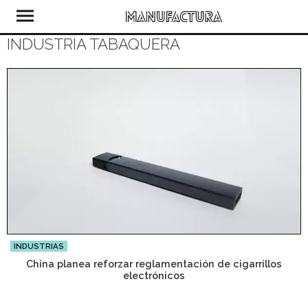
INDUSTRIA TABAQUERA
INDUSTRIAS
China planea reforzar reglamentación de cigarrillos
electrónicos