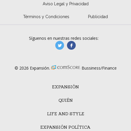
Aviso Legal y Privacidad
Términos y Condiciones
Publicidad
Síguenos en nuestras redes sociales:
manufacturaGE
manufactura.expa
© 2026 Expansión.
Bussiness/Finance
EXPANSIÓN
QUIÉN
LIFE AND STYLE
EXPANSIÓN POLÍTICA