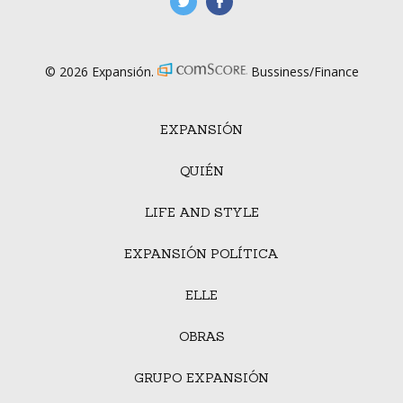
manufacturaGE
manufactura.expa
© 2026 Expansión.
Bussiness/Finance
EXPANSIÓN
QUIÉN
LIFE AND STYLE
EXPANSIÓN POLÍTICA
ELLE
OBRAS
GRUPO EXPANSIÓN