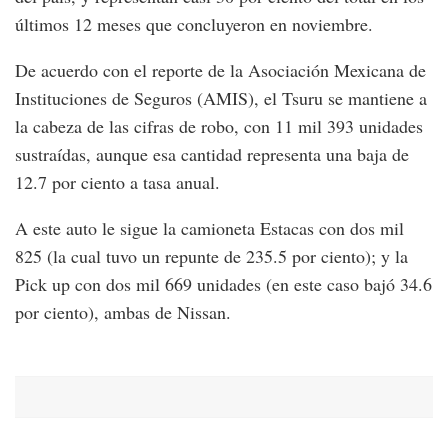
últimos 12 meses que concluyeron en noviembre.
De acuerdo con el reporte de la Asociación Mexicana de
Instituciones de Seguros (AMIS), el Tsuru se mantiene a
la cabeza de las cifras de robo, con 11 mil 393 unidades
sustraídas, aunque esa cantidad representa una baja de
12.7 por ciento a tasa anual.
A este auto le sigue la camioneta Estacas con dos mil
825 (la cual tuvo un repunte de 235.5 por ciento); y la
Pick up con dos mil 669 unidades (en este caso bajó 34.6
por ciento), ambas de Nissan.