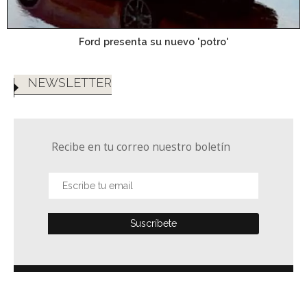
Ford presenta su nuevo 'potro'
NEWSLETTER
Recibe en tu correo nuestro boletín