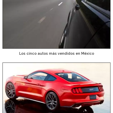
Los cinco autos más vendidos en México