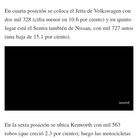
En cuarta posición se coloca el Jetta de Volkswagen con
dos mil 328 (cifra menor en 10.6 por ciento) y en quinto
lugar está el Sentra también de Nissan, con mil 727 autos
(una baja de 15.1 por ciento).
En la sexta posición se ubica Kenworth con mil 563
robos (que creció 2.3 por ciento); luego las motocicletas