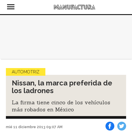
AUTOMOTRIZ
Nissan, la marca preferida de
los ladrones
La firma tiene cinco de los vehículos
más robados en México
mié 11 diciembre 2013 09:07 AM