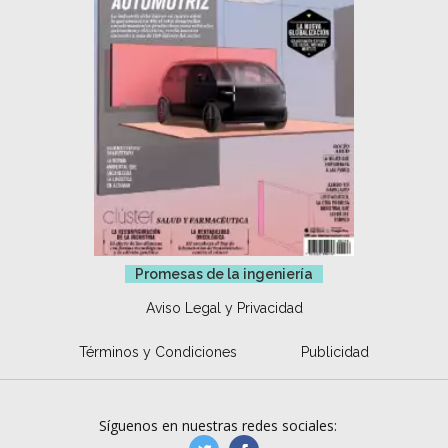
Promesas de la ingeniería
Aviso Legal y Privacidad
Términos y Condiciones
Publicidad
Síguenos en nuestras redes sociales: