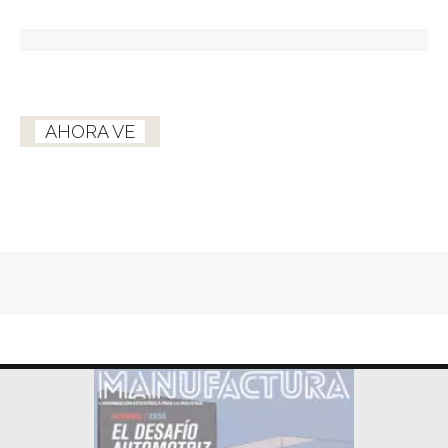
AHORA VE