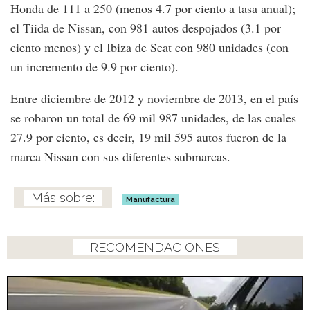
Honda de 111 a 250 (menos 4.7 por ciento a tasa anual);
el Tiida de Nissan, con 981 autos despojados (3.1 por
ciento menos) y el Ibiza de Seat con 980 unidades (con
un incremento de 9.9 por ciento).
Entre diciembre de 2012 y noviembre de 2013, en el país
se robaron un total de 69 mil 987 unidades, de las cuales
27.9 por ciento, es decir, 19 mil 595 autos fueron de la
marca Nissan con sus diferentes submarcas.
Manufactura
RECOMENDACIONES