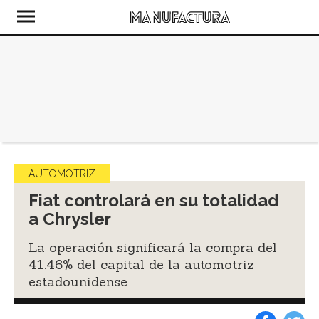
AUTOMOTRIZ
Fiat controlará en su totalidad
a Chrysler
La operación significará la compra del
41.46% del capital de la automotriz
estadounidense