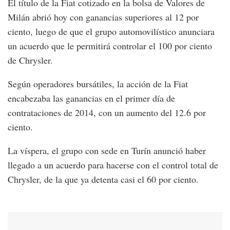
El título de la Fiat cotizado en la bolsa de Valores de
Milán abrió hoy con ganancias superiores al 12 por
ciento, luego de que el grupo automovilístico anunciara
un acuerdo que le permitirá controlar el 100 por ciento
de Chrysler.
Según operadores bursátiles, la acción de la Fiat
encabezaba las ganancias en el primer día de
contrataciones de 2014, con un aumento del 12.6 por
ciento.
La víspera, el grupo con sede en Turín anunció haber
llegado a un acuerdo para hacerse con el control total de
Chrysler, de la que ya detenta casi el 60 por ciento.