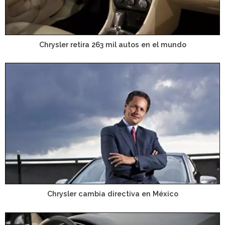
Chrysler retira 263 mil autos en el mundo
Chrysler cambia directiva en México