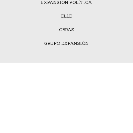
EXPANSIÓN POLÍTICA
ELLE
OBRAS
GRUPO EXPANSIÓN