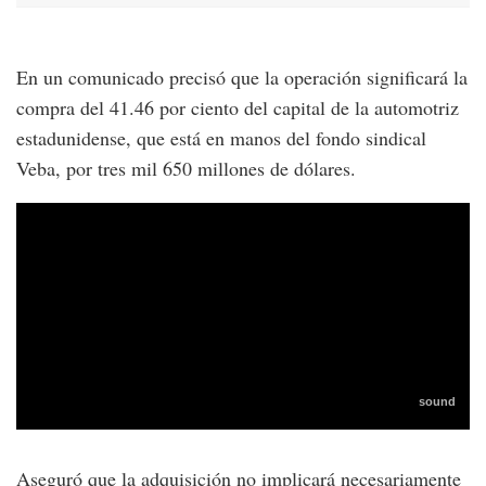
En un comunicado precisó que la operación significará la
compra del 41.46 por ciento del capital de la automotriz
estadunidense, que está en manos del fondo sindical
Veba, por tres mil 650 millones de dólares.
Aseguró que la adquisición no implicará necesariamente