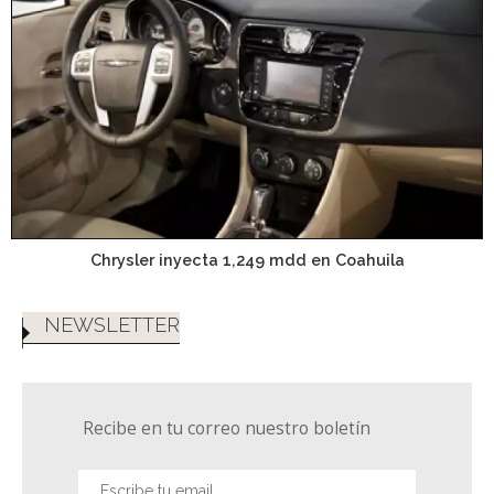
Chrysler inyecta 1,249 mdd en Coahuila
NEWSLETTER
Recibe en tu correo nuestro boletín