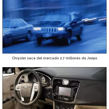
Chrysler saca del mercado 2.7 millones de Jeeps