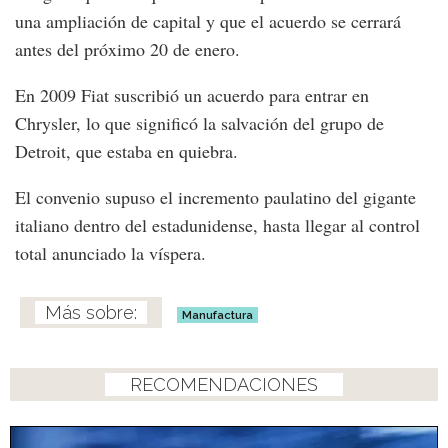
una ampliación de capital y que el acuerdo se cerrará
antes del próximo 20 de enero.
En 2009 Fiat suscribió un acuerdo para entrar en
Chrysler, lo que significó la salvación del grupo de
Detroit, que estaba en quiebra.
El convenio supuso el incremento paulatino del gigante
italiano dentro del estadunidense, hasta llegar al control
total anunciado la víspera.
Manufactura
RECOMENDACIONES