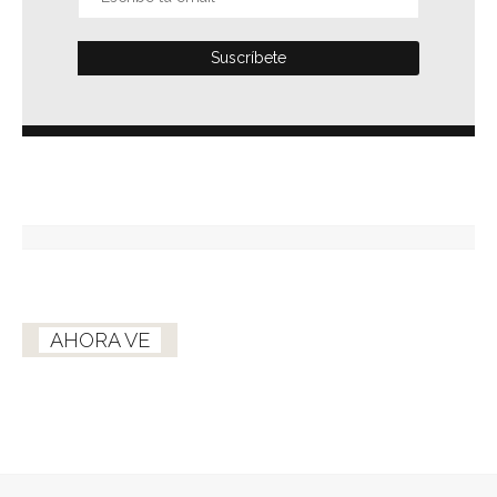
AHORA VE