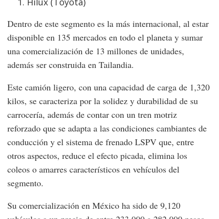
Hilux (Toyota)
Dentro de este segmento es la más internacional, al estar
disponible en 135 mercados en todo el planeta y sumar
una comercialización de 13 millones de unidades,
además ser construida en Tailandia.
Este camión ligero, con una capacidad de carga de 1,320
kilos, se caracteriza por la solidez y durabilidad de su
carrocería, además de contar con un tren motriz
reforzado que se adapta a las condiciones cambiantes de
conducción y el sistema de frenado LSPV que, entre
otros aspectos, reduce el efecto picada, elimina los
coleos o amarres característicos en vehículos del
segmento.
Su comercialización en México ha sido de 9,120
vehículos a un precio de entre 233,000 a 282,000 pesos.