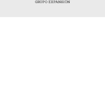
GRUPO EXPANSIÓN