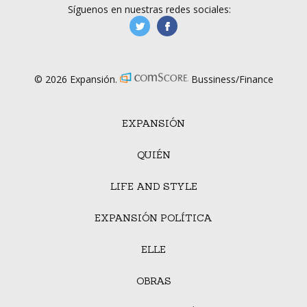
Síguenos en nuestras redes sociales:
manufacturaGE
manufactura.expa
© 2026 Expansión.
Bussiness/Finance
EXPANSIÓN
QUIÉN
LIFE AND STYLE
EXPANSIÓN POLÍTICA
ELLE
OBRAS