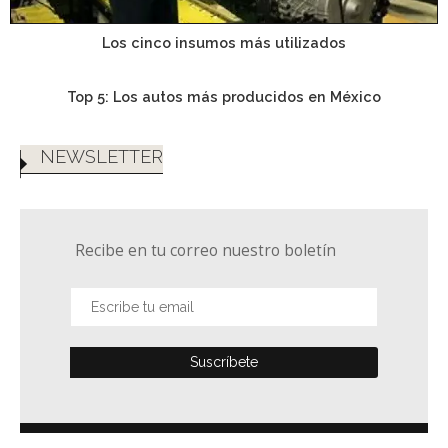
Los cinco insumos más utilizados
Top 5: Los autos más producidos en México
NEWSLETTER
Recibe en tu correo nuestro boletín