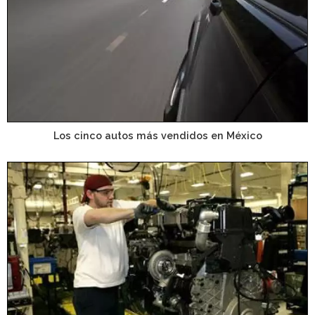
Los cinco autos más vendidos en México