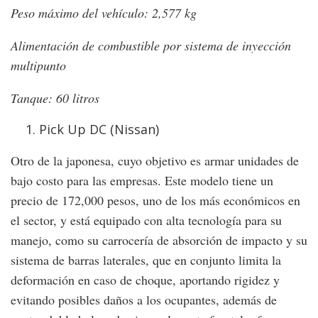
Peso máximo del vehículo: 2,577 kg
Alimentación de combustible por sistema de inyección
multipunto
Tanque: 60 litros
Pick Up DC (Nissan)
Otro de la japonesa, cuyo objetivo es armar unidades de
bajo costo para las empresas. Este modelo tiene un
precio de 172,000 pesos, uno de los más económicos en
el sector, y está equipado con alta tecnología para su
manejo, como su carrocería de absorción de impacto y su
sistema de barras laterales, que en conjunto limita la
deformación en caso de choque, aportando rigidez y
evitando posibles daños a los ocupantes, además de