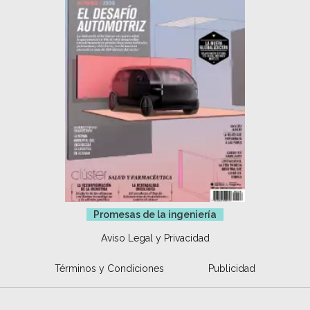
Promesas de la ingeniería
Aviso Legal y Privacidad
Términos y Condiciones
Publicidad