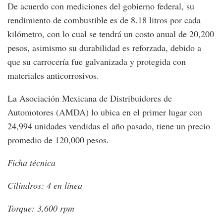
De acuerdo con mediciones del gobierno federal, su
rendimiento de combustible es de 8.18 litros por cada
kilómetro, con lo cual se tendrá un costo anual de 20,200
pesos, asimismo su durabilidad es reforzada, debido a
que su carrocería fue galvanizada y protegida con
materiales anticorrosivos.
La Asociación Mexicana de Distribuidores de
Automotores (AMDA) lo ubica en el primer lugar con
24,994 unidades vendidas el año pasado, tiene un precio
promedio de 120,000 pesos.
Ficha técnica
Cilindros: 4 en línea
Torque: 3,600 rpm