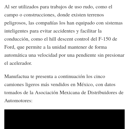
Al ser utilizados para trabajos de uso rudo, como el
campo o construcciones, donde existen terrenos
peligrosos, las compañías los han equipado con sistemas
inteligentes para evitar accidentes y facilitar la
conducción, como el hill descent control del F-150 de
Ford, que permite a la unidad mantener de forma
automática una velocidad por una pendiente sin presionar
el acelerador.
Manufactua te presenta a continuación los cinco
camiones ligeros más vendidos en México, con datos
tomados de la Asociación Mexicana de Distribuidores de
Automotores: