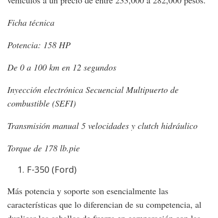
Ficha técnica
Potencia: 158 HP
De 0 a 100 km en 12 segundos
Inyección electrónica Secuencial Multipuerto de
combustible (SEFI)
Transmisión manual 5 velocidades y clutch hidráulico
Torque de 178 lb.pie
F-350 (Ford)
Más potencia y soporte son esencialmente las
características que lo diferencian de su competencia, al
duplicar los caballos de fuerza en comparación con las