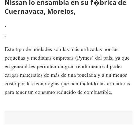
Nissan lo ensambla en su f�brica de
u
Cuernavaca, Morelos,
-
-
.
.
Este tipo de unidades son las más utilizadas por las
pequeñas y medianas empresas (Pymes) del país, ya que
en general les permiten un gran rendimiento al poder
cargar materiales de más de una tonelada y a un menor
costo por las tecnologías que han incluido las armadoras
para tener un consumo reducido de combustible.