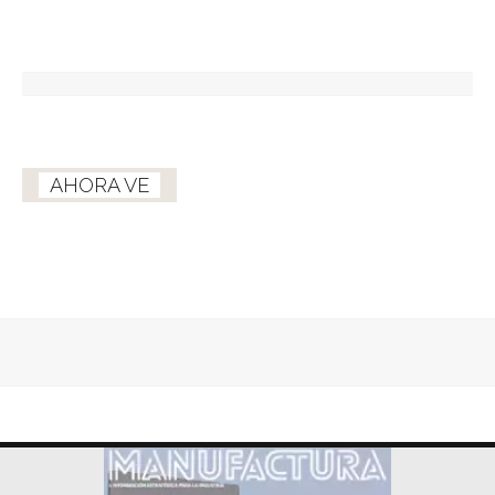
AHORA VE