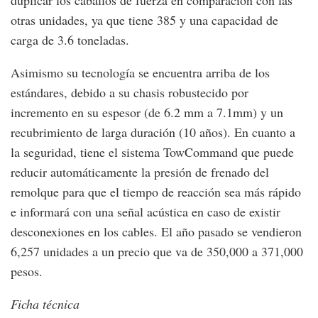
otras unidades, ya que tiene 385 y una capacidad de
carga de 3.6 toneladas.
Asimismo su tecnología se encuentra arriba de los
estándares, debido a su chasis robustecido por
incremento en su espesor (de 6.2 mm a 7.1mm) y un
recubrimiento de larga duración (10 años). En cuanto a
la seguridad, tiene el sistema TowCommand que puede
reducir automáticamente la presión de frenado del
remolque para que el tiempo de reacción sea más rápido
e informará con una señal acústica en caso de existir
desconexiones en los cables. El año pasado se vendieron
6,257 unidades a un precio que va de 350,000 a 371,000
pesos.
Ficha técnica