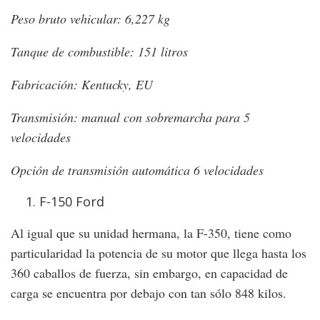
Peso bruto vehicular: 6,227 kg
Tanque de combustible: 151 litros
Fabricación: Kentucky, EU
Transmisión: manual con sobremarcha para 5
velocidades
Opción de transmisión automática 6 velocidades
F-150 Ford
Al igual que su unidad hermana, la F-350, tiene como
particularidad la potencia de su motor que llega hasta los
360 caballos de fuerza, sin embargo, en capacidad de
carga se encuentra por debajo con tan sólo 848 kilos.