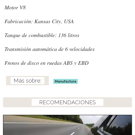
Motor V8
Fabricación: Kansas City, USA
Tanque de combustible: 136 litros
Transmisión automática de 6 velocidades
Frenos de disco en ruedas ABS y EBD
Manufactura
RECOMENDACIONES