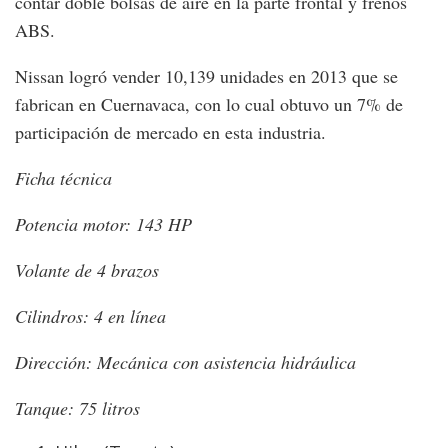
contar doble bolsas de aire en la parte frontal y frenos
ABS.
Nissan logró vender 10,139 unidades en 2013 que se
fabrican en Cuernavaca, con lo cual obtuvo un 7% de
participación de mercado en esta industria.
Ficha técnica
Potencia motor: 143 HP
Volante de 4 brazos
Cilindros: 4 en línea
Dirección: Mecánica con asistencia hidráulica
Tanque: 75 litros