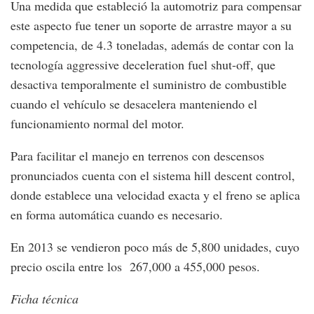
Una medida que estableció la automotriz para compensar
este aspecto fue tener un soporte de arrastre mayor a su
competencia, de 4.3 toneladas, además de contar con la
tecnología aggressive deceleration fuel shut-off, que
desactiva temporalmente el suministro de combustible
cuando el vehículo se desacelera manteniendo el
funcionamiento normal del motor.
Para facilitar el manejo en terrenos con descensos
pronunciados cuenta con el sistema hill descent control,
donde establece una velocidad exacta y el freno se aplica
en forma automática cuando es necesario.
En 2013 se vendieron poco más de 5,800 unidades, cuyo
precio oscila entre los 267,000 a 455,000 pesos.
Ficha técnica