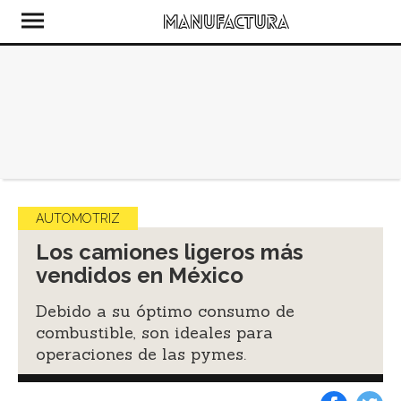
AUTOMOTRIZ
Los camiones ligeros más
vendidos en México
Debido a su óptimo consumo de
combustible, son ideales para
operaciones de las pymes.