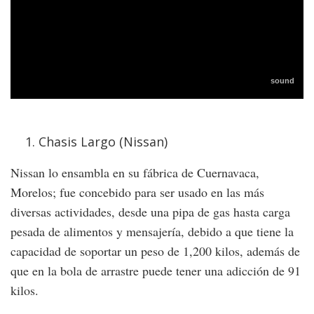
Chasis Largo (Nissan)
Nissan lo ensambla en su fábrica de Cuernavaca,
Morelos; fue concebido para ser usado en las más
diversas actividades, desde una pipa de gas hasta carga
pesada de alimentos y mensajería, debido a que tiene la
capacidad de soportar un peso de 1,200 kilos, además de
que en la bola de arrastre puede tener una adicción de 91
kilos.