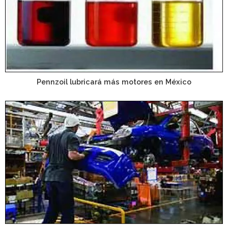
Pennzoil lubricará más motores en México