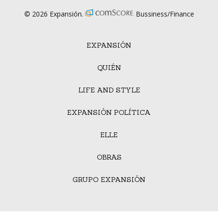
© 2026 Expansión.
Bussiness/Finance
EXPANSIÓN
QUIÉN
LIFE AND STYLE
EXPANSIÓN POLÍTICA
ELLE
OBRAS
GRUPO EXPANSIÓN