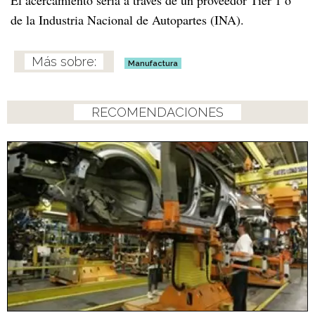
de la Industria Nacional de Autopartes (INA).
Manufactura
RECOMENDACIONES