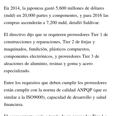
En 2014, la japonesa gastó 5,600 millones de dólares
(mdd) en 20,000 partes y componentes, y para 2016 las
compras ascenderán a 7,200 mdd, detalló Saldivar.
El directivo dijo que se requieren proveedores Tier 1 de
construcciones y reparaciones, Tier 2 de forjas y
maquinados, fundición, plásticos compuestos,
componentes electrónicos, y proveedores Tier 3 de
aleaciones de aluminio, resinas y goma y acero
especializado.
Entre los requisitos que deben cumplir los proveedores
están cumplir con la norma de calidad ANPQP (que es
similar a la ISO9000), capacidad de desarrollo y salud
financiera.
El acercamiento sería a través de un proveedor Tier 1 o