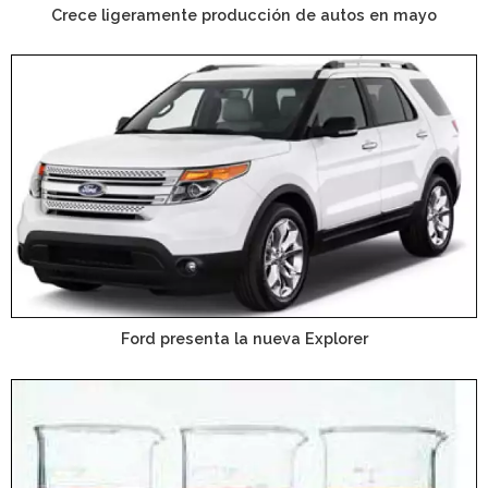
Crece ligeramente producción de autos en mayo
Ford presenta la nueva Explorer