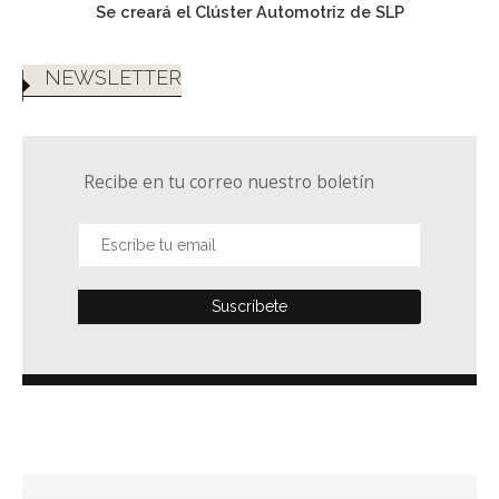
Se creará el Clúster Automotriz de SLP
NEWSLETTER
Recibe en tu correo nuestro boletín