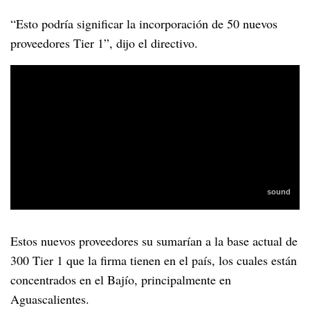
“Esto podría significar la incorporación de 50 nuevos
proveedores Tier 1”, dijo el directivo.
Estos nuevos proveedores su sumarían a la base actual de
300 Tier 1 que la firma tienen en el país, los cuales están
concentrados en el Bajío, principalmente en
Aguascalientes.