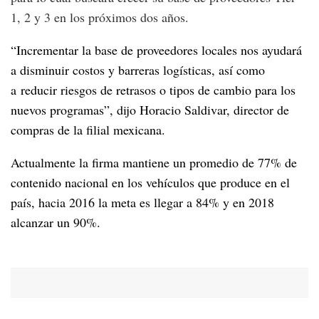
1, 2 y 3 en los próximos dos años.
“Incrementar la base de proveedores locales nos ayudará
a disminuir costos y barreras logísticas, así como
a reducir riesgos de retrasos o tipos de cambio para los
nuevos programas”, dijo Horacio Saldivar, director de
compras de la filial mexicana.
Actualmente la firma mantiene un promedio de 77% de
contenido nacional en los vehículos que produce en el
país, hacia 2016 la meta es llegar a 84% y en 2018
alcanzar un 90%.