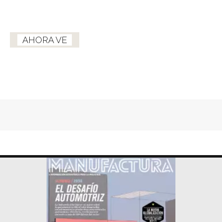
AHORA VE