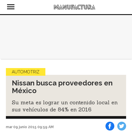
AUTOMOTRIZ
Nissan busca proveedores en
México
Su meta es lograr un contenido local en
sus vehículos de 84% en 2016
mar 09 junio 2015 09:59 AM