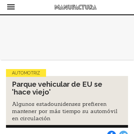
AUTOMOTRIZ
Parque vehicular de EU se
'hace viejo'
Algunos estadounidenses prefieren
mantener por más tiempo su automóvil
en circulación