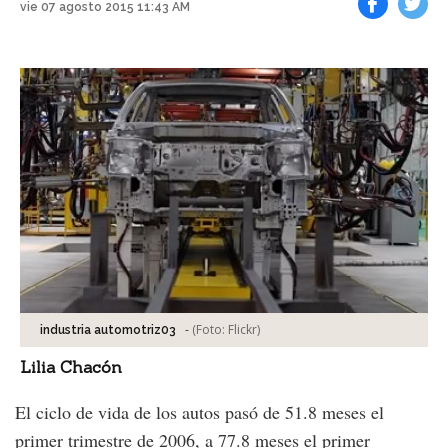
vie 07 agosto 2015 11:43 AM
Facebook
Tweet
-
(Foto:
Flickr
)
industria automotriz03
Lilia Chacón
El ciclo de vida de los autos pasó de 51.8 meses el
primer trimestre de 2006, a 77.8 meses el primer