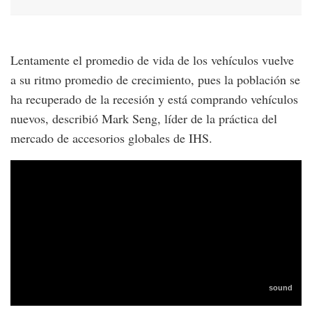
Lentamente el promedio de vida de los vehículos vuelve
a su ritmo promedio de crecimiento, pues la población se
ha recuperado de la recesión y está comprando vehículos
nuevos, describió Mark Seng, líder de la práctica del
mercado de accesorios globales de IHS.