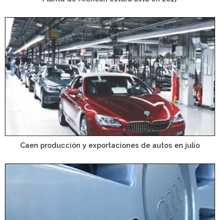
Caen producción y exportaciones de autos en julio