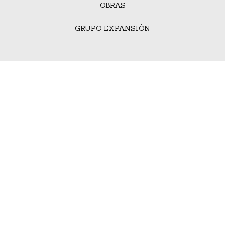
OBRAS
GRUPO EXPANSIÓN