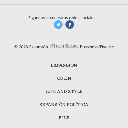
Síguenos en nuestras redes sociales:
manufacturaGE
manufactura.expa
© 2026 Expansión.
Bussiness/Finance
EXPANSIÓN
QUIÉN
LIFE AND STYLE
EXPANSIÓN POLÍTICA
ELLE