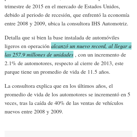
trimestre de 2015 en el mercado de Estados Unidos,
debido al periodo de recesión, que enfrentó la economía
entre 2008 y 2009, ubica la consultora IHS Automotriz.
Detalla que si bien la base instalada de automóviles
ligeros en operación
alcanzó un nuevo record, al llegar a
las 257.9 millones de unidades
, con un incremento de
2.1% de automotores, respecto al cierre de 2013, este
parque tiene un promedio de vida de 11.5 años.
La consultora explica que en los últimos años, el
promedio de vida de los automotores se incrementó en 5
veces, tras la caída de 40% de las ventas de vehículos
nuevos entre 2008 y 2009.