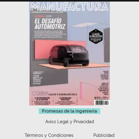
Promesas de la ingeniería
Aviso Legal y Privacidad
Términos y Condiciones
Publicidad