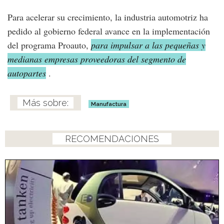
Para acelerar su crecimiento, la industria automotriz ha
pedido al gobierno federal avance en la implementación
del programa Proauto,
para impulsar a las pequeñas y
medianas empresas proveedoras del segmento de
autopartes
.
Manufactura
RECOMENDACIONES