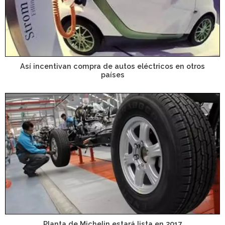
Así incentivan compra de autos eléctricos en otros
países
Planta de Michelin estará lista en 2017