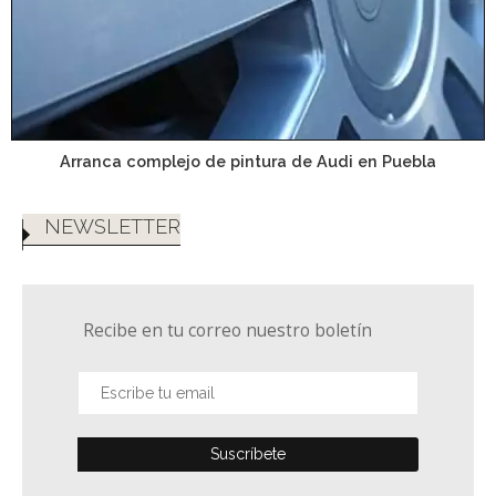
Arranca complejo de pintura de Audi en Puebla
NEWSLETTER
Recibe en tu correo nuestro boletín