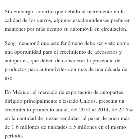
Sin embargo, advirtió que debido al incremento en la
calidad de los carros, algunos estadounidenses prefieren
mantener por más tiempo su automóvil en circulación.
Seng mencionó que este fenómeno debe ser visto como
una oportunidad para el crecimiento de accesorios y
autopartes, que deben de considerar la presencia de
productos para automóviles con más de una década de
uso.
En México, el mercado de exportación de autopartes,
dirigido principalmente a Estado Unidos, presenta un
crecimiento promedio anual, del 2010 al 2014, de 27.5%
en la cantidad de piezas vendidas, al pasar de poco más
de 1.6 millones de unidades a 5 millones en el mismo
periodo.