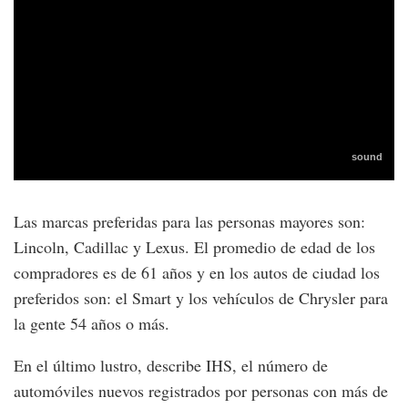
Las marcas preferidas para las personas mayores son:
Lincoln, Cadillac y Lexus. El promedio de edad de los
compradores es de 61 años y en los autos de ciudad los
preferidos son: el Smart y los vehículos de Chrysler para
la gente 54 años o más.
En el último lustro, describe IHS, el número de
automóviles nuevos registrados por personas con más de