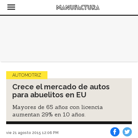
AUTOMOTRIZ
Crece el mercado de autos
para abuelitos en EU
Mayores de 65 años con licencia
aumentan 29% en 10 años.
vie 21 agosto 2015 12:06 PM