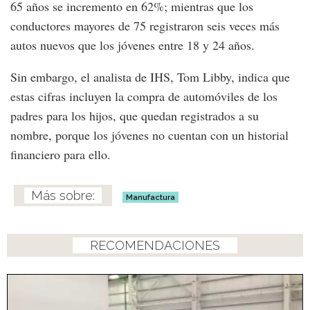
65 años se incremento en 62%; mientras que los
conductores mayores de 75 registraron seis veces más
autos nuevos que los jóvenes entre 18 y 24 años.
Sin embargo, el analista de IHS, Tom Libby, indica que
estas cifras incluyen la compra de automóviles de los
padres para los hijos, que quedan registrados a su
nombre, porque los jóvenes no cuentan con un historial
financiero para ello.
Manufactura
RECOMENDACIONES