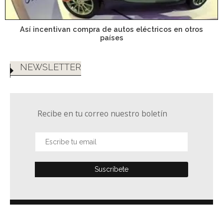
Así incentivan compra de autos eléctricos en otros
países
NEWSLETTER
Recibe en tu correo nuestro boletín