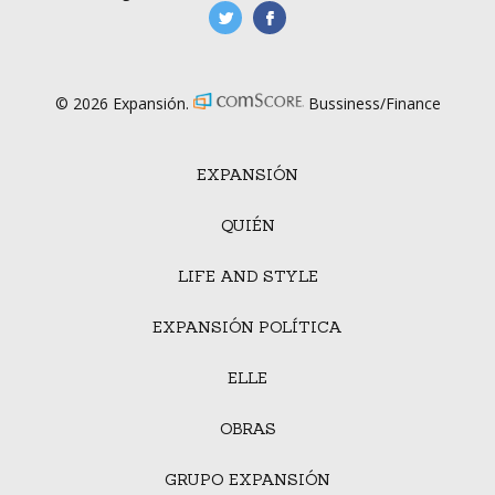
manufacturaGE
manufactura.expa
© 2026 Expansión.
Bussiness/Finance
EXPANSIÓN
QUIÉN
LIFE AND STYLE
EXPANSIÓN POLÍTICA
ELLE
OBRAS
GRUPO EXPANSIÓN