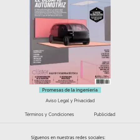
Promesas de la ingeniería
Aviso Legal y Privacidad
Términos y Condiciones
Publicidad
Síguenos en nuestras redes sociales: