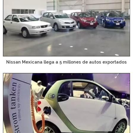
Nissan Mexicana llega a 5 millones de autos exportados