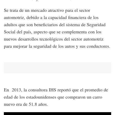
Se trata de un mercado atractivo para el sector
automotriz, debido a la capacidad financiera de los
adultos que son beneficiarios del sistema de Seguridad
Social del país, aspecto que se complementa con los
nuevos desarrollos tecnológicos del sector automotriz
para mejorar la seguridad de los autos y sus conductores.
En 2013, la consultora IHS reportó que el promedio de
edad de los estadounidenses que compraron un carro
nuevo era de 51.8 años.