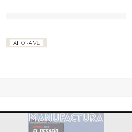
AHORA VE