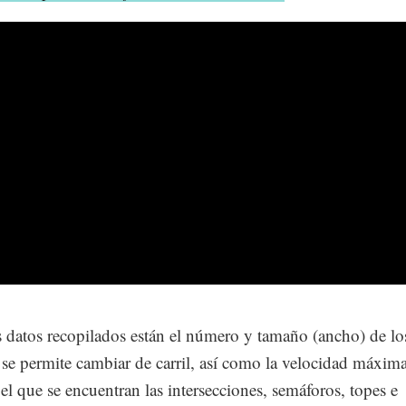
s datos recopilados están el número y tamaño (ancho) de los
se permite cambiar de carril, así como la velocidad máxima
 el que se encuentran las intersecciones, semáforos, topes e