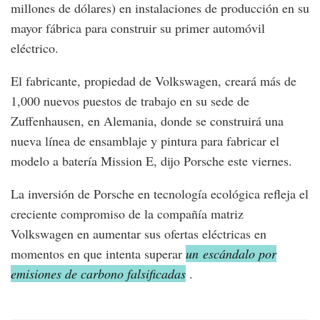
millones de dólares) en instalaciones de producción en su
mayor fábrica para construir su primer automóvil
eléctrico.
El fabricante, propiedad de Volkswagen, creará más de
1,000 nuevos puestos de trabajo en su sede de
Zuffenhausen, en Alemania, donde se construirá una
nueva línea de ensamblaje y pintura para fabricar el
modelo a batería Mission E, dijo Porsche este viernes.
La inversión de Porsche en tecnología ecológica refleja el
creciente compromiso de la compañía matriz
Volkswagen en aumentar sus ofertas eléctricas en
momentos en que intenta superar
un escándalo por
emisiones de carbono falsificadas
.