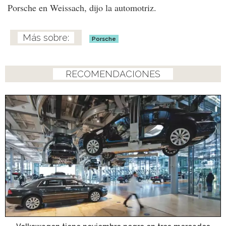
Porsche en Weissach, dijo la automotriz.
Porsche
RECOMENDACIONES