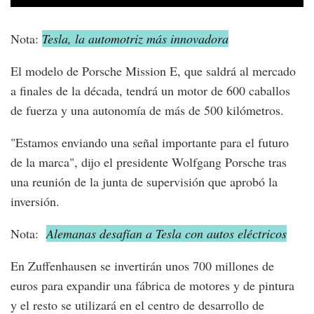
Nota:
Tesla, la automotriz más innovadora
El modelo de Porsche Mission E, que saldrá al mercado
a finales de la década, tendrá un motor de 600 caballos
de fuerza y una autonomía de más de 500 kilómetros.
"Estamos enviando una señal importante para el futuro
de la marca", dijo el presidente Wolfgang Porsche tras
una reunión de la junta de supervisión que aprobó la
inversión.
Nota:
Alemanas desafían a Tesla con autos eléctricos
En Zuffenhausen se invertirán unos 700 millones de
euros para expandir una fábrica de motores y de pintura
y el resto se utilizará en el centro de desarrollo de