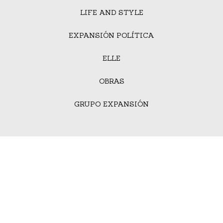
LIFE AND STYLE
EXPANSIÓN POLÍTICA
ELLE
OBRAS
GRUPO EXPANSIÓN