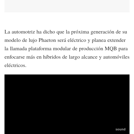
La automotriz ha dicho que la próxima generación de su
modelo de lujo Phaeton será eléctrico y planea extender
la llamada plataforma modular de producción MQB para
enfocarse más en híbridos de largo alcance y automóviles
eléctricos.