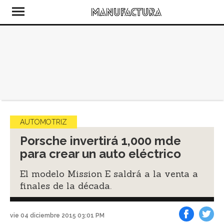
AUTOMOTRIZ
Porsche invertirá 1,000 mde
para crear un auto eléctrico
El modelo Mission E saldrá a la venta a
finales de la década.
vie 04 diciembre 2015 03:01 PM