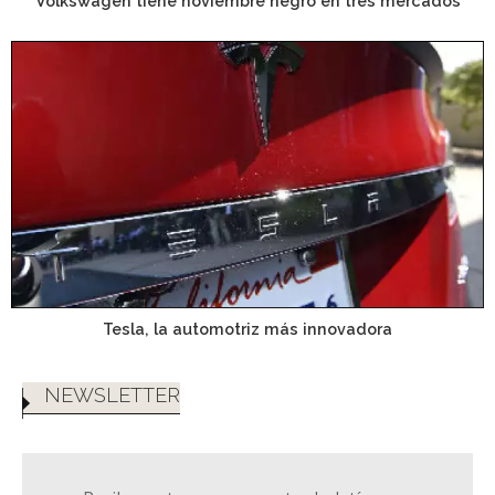
Volkswagen tiene noviembre negro en tres mercados
Tesla, la automotriz más innovadora
NEWSLETTER