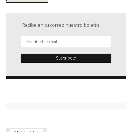
Recibe en tu correo nuestro boletín