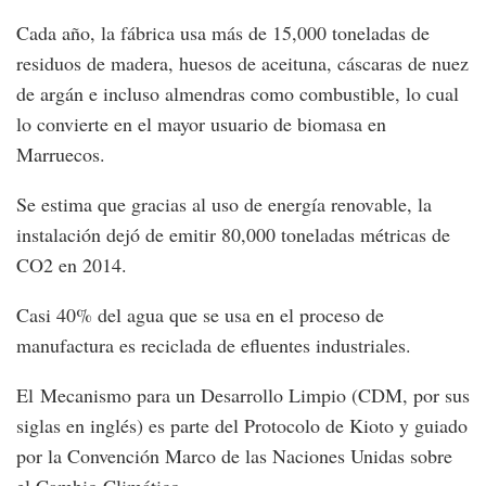
Cada año, la fábrica usa más de 15,000 toneladas de
residuos de madera, huesos de aceituna, cáscaras de nuez
de argán e incluso almendras como combustible, lo cual
lo convierte en el mayor usuario de biomasa en
Marruecos.
Se estima que gracias al uso de energía renovable, la
instalación dejó de emitir 80,000 toneladas métricas de
CO2 en 2014.
Casi 40% del agua que se usa en el proceso de
manufactura es reciclada de efluentes industriales.
El Mecanismo para un Desarrollo Limpio (CDM, por sus
siglas en inglés) es parte del Protocolo de Kioto y guiado
por la Convención Marco de las Naciones Unidas sobre
el Cambio Climático.