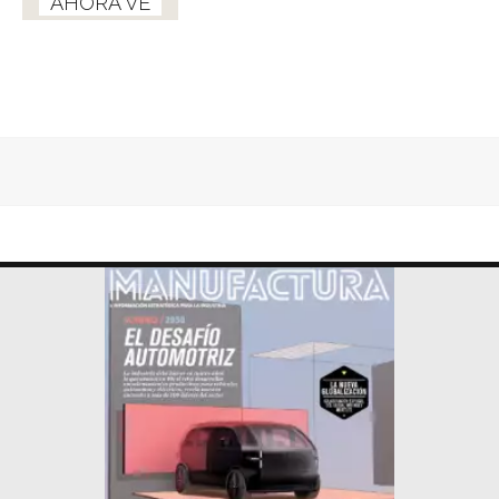
AHORA VE