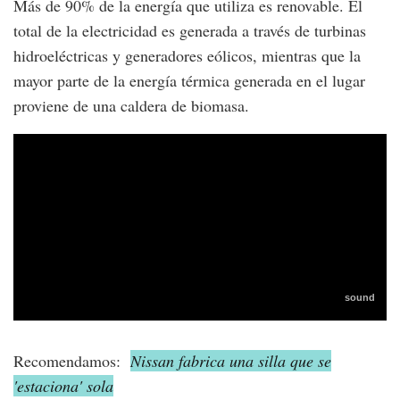
Más de 90% de la energía que utiliza es renovable. El
total de la electricidad es generada a través de turbinas
hidroeléctricas y generadores eólicos, mientras que la
mayor parte de la energía térmica generada en el lugar
proviene de una caldera de biomasa.
Recomendamos:
Nissan fabrica una silla que se
'estaciona' sola