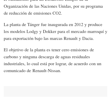
Organización de las Naciones Unidas, por su programa
de reducción de emisiones CO2.
La planta de Tánger fue inaugurada en 2012 y produce
los modelos Lodgy y Dokker para el mercado marroquí y
para exportación bajo las marcas Renault y Dacia.
El objetivo de la planta es tener cero emisiones de
carbono y ninguna descarga de aguas residuales
industriales, lo cual está por lograr, de acuerdo con un
comunicado de Renault-Nissan.