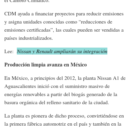
CDM ayuda a financiar proyectos para reducir emisiones
y asigna unidades conocidas como “reducciones de
emisiones certificadas”, las cuales pueden ser vendidas a
países industrializados.
Lee:
Nissan y Renault ampliarán su integración
Producción limpia avanza en México
En México, a principios del 2012, la planta Nissan A1 de
Aguascalientes inició con el suministro masivo de
energías renovables a partir del biogás generado de la
basura orgánica del relleno sanitario de la ciudad.
La planta es pionera de dicho proceso, convirtiéndose en
la primera fábrica automotriz en el país y también en la