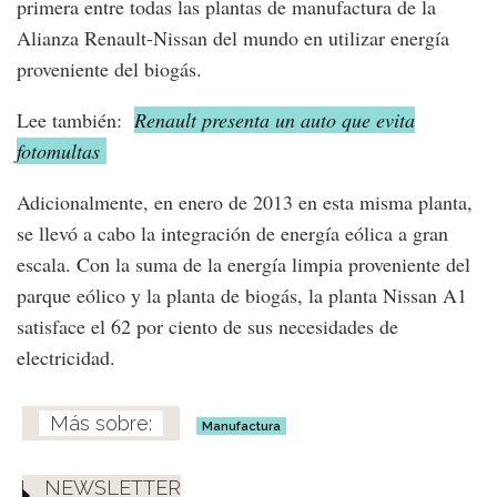
primera entre todas las plantas de manufactura de la
Alianza Renault-Nissan del mundo en utilizar energía
proveniente del biogás.
Lee también:
Renault presenta un auto que evita
fotomultas
Adicionalmente, en enero de 2013 en esta misma planta,
se llevó a cabo la integración de energía eólica a gran
escala. Con la suma de la energía limpia proveniente del
parque eólico y la planta de biogás, la planta Nissan A1
satisface el 62 por ciento de sus necesidades de
electricidad.
Manufactura
NEWSLETTER