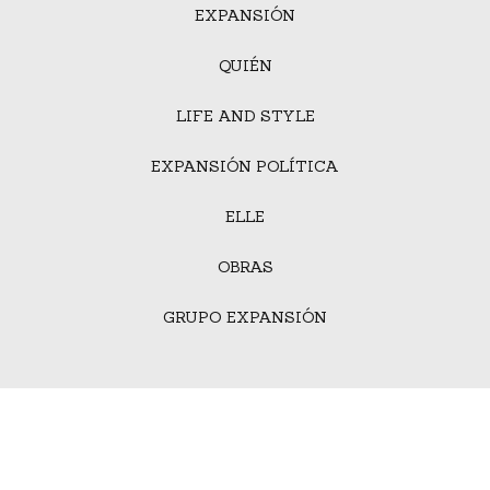
EXPANSIÓN
QUIÉN
LIFE AND STYLE
EXPANSIÓN POLÍTICA
ELLE
OBRAS
GRUPO EXPANSIÓN