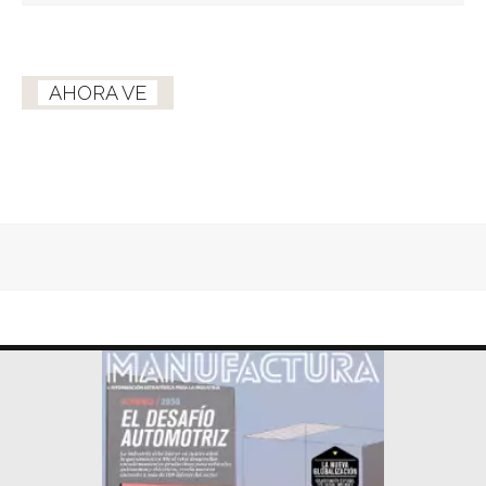
AHORA VE