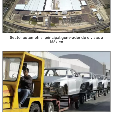
Sector automotriz, principal generador de divisas a
México