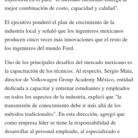
mejor combinación de costo, capacidad y calidad".
El ejecutivo ponderó el plan de crecimiento de la
industria local y señaló que los ingenieros mexicanos
producen cinco veces más innovaciones que el resto de
los ingenieros del mundo Ford.
Uno de los principales desafíos del mercado mexicano es
la capacitación de los técnicos. Al respecto, Sergio Mata,
director de Volkswagen Group Academy México, entidad
dedicada a capacitar y entrenar estudiantes y empleados
en todos los aspectos de la industria, explicó que "la
transmisión de conocimiento debe ir más allá de los
métodos tradicionales". En esta dirección, agregó que
como empresa líder se tiene la responsabilidad de
desarrollar al personal empleado, al especializado e