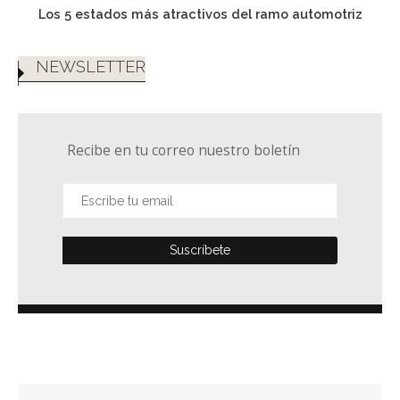
Los 5 estados más atractivos del ramo automotriz
NEWSLETTER
Recibe en tu correo nuestro boletín