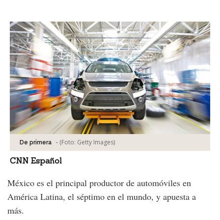
Facebook
Tweet
-
(Foto:
Getty Images
)
De primera
CNN Español
México es el principal productor de automóviles en
América Latina, el séptimo en el mundo, y apuesta a
más.