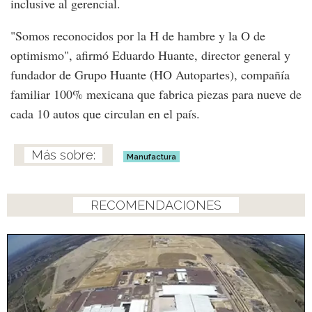
inclusive al gerencial.
"Somos reconocidos por la H de hambre y la O de
optimismo", afirmó Eduardo Huante, director general y
fundador de Grupo Huante (HO Autopartes), compañía
familiar 100% mexicana que fabrica piezas para nueve de
cada 10 autos que circulan en el país.
Manufactura
RECOMENDACIONES