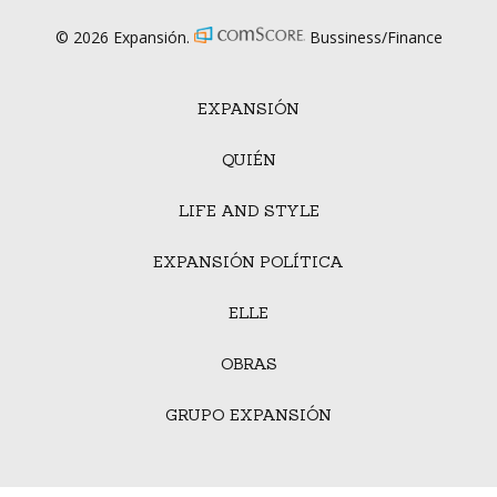
© 2026 Expansión.
Bussiness/Finance
EXPANSIÓN
QUIÉN
LIFE AND STYLE
EXPANSIÓN POLÍTICA
ELLE
OBRAS
GRUPO EXPANSIÓN