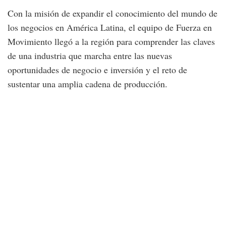
Con la misión de expandir el conocimiento del mundo de
los negocios en América Latina, el equipo de Fuerza en
Movimiento llegó a la región para comprender las claves
de una industria que marcha entre las nuevas
oportunidades de negocio e inversión y el reto de
sustentar una amplia cadena de producción.