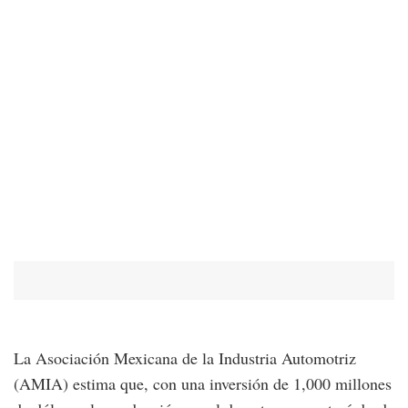
La Asociación Mexicana de la Industria Automotriz
(AMIA) estima que, con una inversión de 1,000 millones