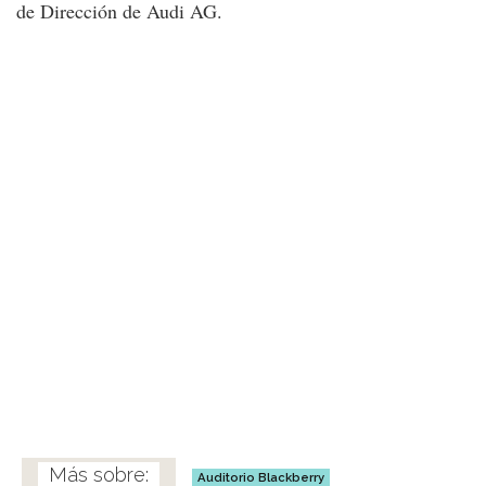
de Dirección de Audi AG.
Auditorio Blackberry