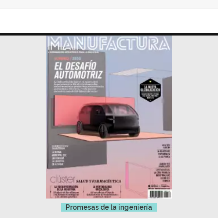
Promesas de la ingeniería