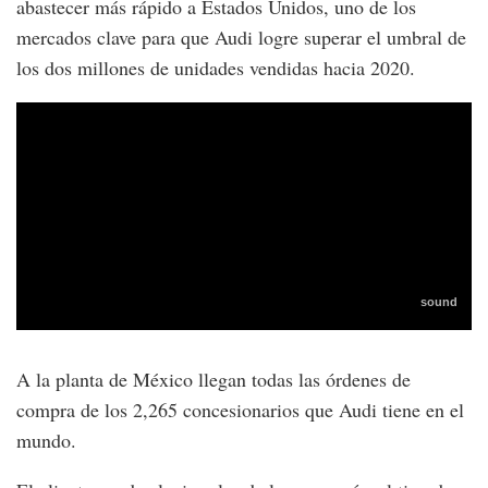
abastecer más rápido a Estados Unidos, uno de los
mercados clave para que Audi logre superar el umbral de
los dos millones de unidades vendidas hacia 2020.
A la planta de México llegan todas las órdenes de
compra de los 2,265 concesionarios que Audi tiene en el
mundo.