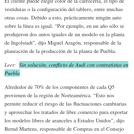
El cliente puede elegir color de la carrocería, el tipo de
vestiduras o la configuración del tablero, entre muchas
otras cosas. Debido a esto, prácticamente ningún auto
sobre la línea es igual. “Por ejemplo, en un año sólo se
produjeron dos autos iguales de un modelo en la planta
de Ingolstadt”, dijo Miguel Aragón, responsable de la
planeación de la producción de la planta de Puebla.
Leer:
Sin solución, conflicto de Audi con contratistas en
Puebla
Alrededor de 70% de los componentes de cada Q5
provienen de la región de Norteamérica. “Esto nos
permite reducir el riesgo de las fluctuaciones cambiarias
y aprovechar los tratados de libre comercio para exportar
los modelos libres de aranceles a Estados Unidos”, dijo
Bernd Martens, responsable de Compras en el Consejo