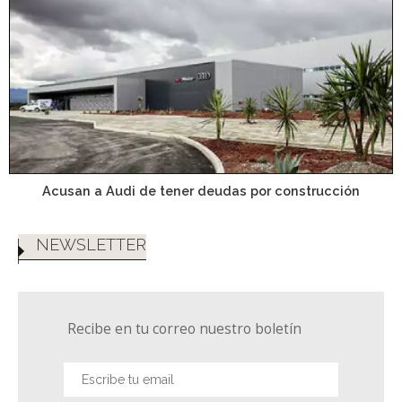
Acusan a Audi de tener deudas por construcción
NEWSLETTER
Recibe en tu correo nuestro boletín