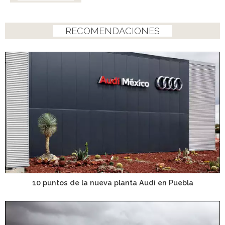
RECOMENDACIONES
10 puntos de la nueva planta Audi en Puebla