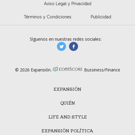
Aviso Legal y Privacidad
Términos y Condiciones
Publicidad
Síguenos en nuestras redes sociales:
manufacturaGE
manufactura.expa
© 2026 Expansión.
Bussiness/Finance
EXPANSIÓN
QUIÉN
LIFE AND STYLE
EXPANSIÓN POLÍTICA