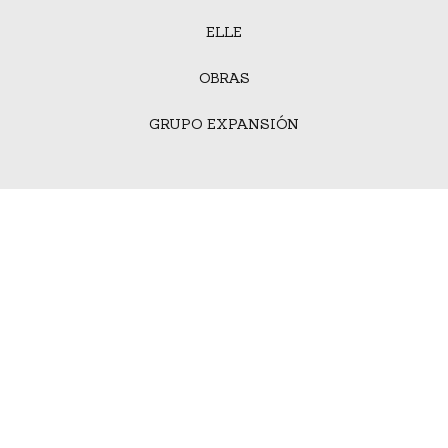
ELLE
OBRAS
GRUPO EXPANSIÓN