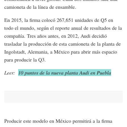
camioneta de la línea de ensamble.
En 2015, la firma colocó 267,651 unidades de Q5 en
todo el mundo, según el reporte anual de resultados de la
compañía. Tres años antes, en 2012, Audi decidió
trasladar la producción de esta camioneta de la planta de
Ingolstadt, Alemania, a México para abrir más espacio
para producir la Q3.
Leer:
10 puntos de la nueva planta Audi en Puebla
Producir este modelo en México permitirá a la firma