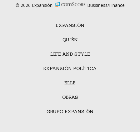
© 2026 Expansión.
Bussiness/Finance
EXPANSIÓN
QUIÉN
LIFE AND STYLE
EXPANSIÓN POLÍTICA
ELLE
OBRAS
GRUPO EXPANSIÓN