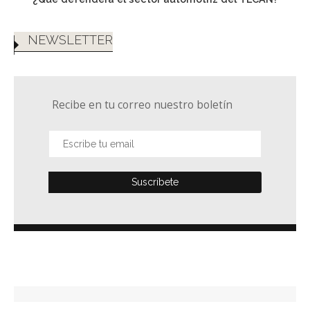
NEWSLETTER
Recibe en tu correo nuestro boletín