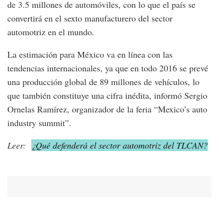
de 3.5 millones de automóviles, con lo que el país se
convertirá en el sexto manufacturero del sector
automotriz en el mundo.
La estimación para México va en línea con las
tendencias internacionales, ya que en todo 2016 se prevé
una producción global de 89 millones de vehículos, lo
que también constituye una cifra inédita, informó Sergio
Ornelas Ramírez, organizador de la feria “Mexico’s auto
industry summit”.
Leer:
¿Qué defenderá el sector automotriz del TLCAN?