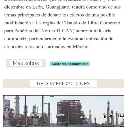
diciembre en León, Guanajuato, tendrá como uno de sus
temas principales de debate los efectos de una posible
modificación a las reglas del Tratado de Libre Comercio
para América del Norte (TLCAN) sobre la industria
automotriz, particularmente la eventual aplicación de
aranceles a los autos armados en México.
Sectores económicos
RECOMENDACIONES