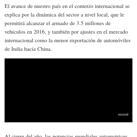
El avance de nuestro país en el contexto internacional se
explica por la dinámica del sector a nivel local, que le
permitirá alcanzar el armado de 3.5 millones de
vehículos en 2016, y también por ajustes en el mercado
internacional como la menor exportación de automóviles
de India hacia China.
Al cierre del año, las potencias mundiales automotrices