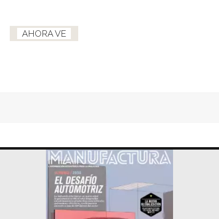
AHORA VE