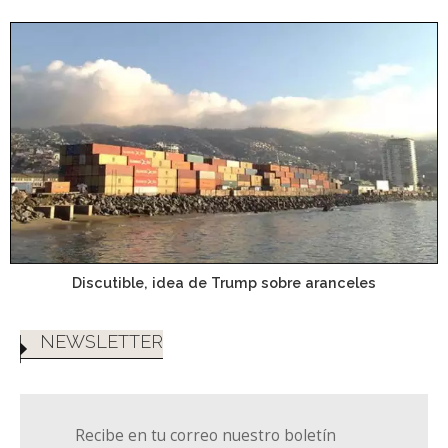
Discutible, idea de Trump sobre aranceles
NEWSLETTER
Recibe en tu correo nuestro boletín