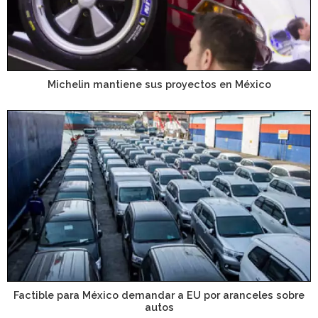
Michelin mantiene sus proyectos en México
Factible para México demandar a EU por aranceles sobre
autos