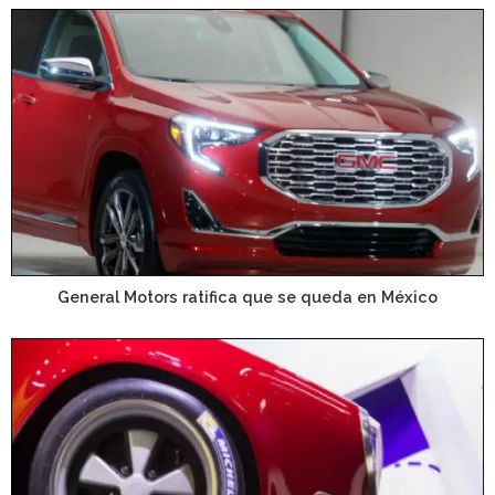
General Motors ratifica que se queda en México