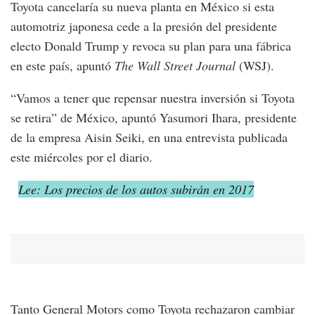
Toyota cancelaría su nueva planta en México si esta
automotriz japonesa cede a la presión del presidente
electo Donald Trump y revoca su plan para una fábrica
en este país, apuntó
The Wall Street Journal
(WSJ).
“Vamos a tener que repensar nuestra inversión si Toyota
se retira” de México, apuntó Yasumori Ihara, presidente
de la empresa Aisin Seiki, en una entrevista publicada
este miércoles por el diario.
Lee: Los precios de los autos subirán en 2017
Tanto General Motors como Toyota rechazaron cambiar