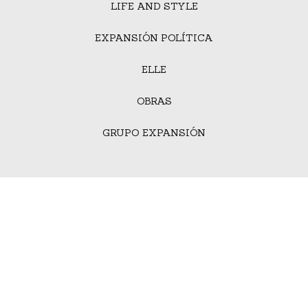
LIFE AND STYLE
EXPANSIÓN POLÍTICA
ELLE
OBRAS
GRUPO EXPANSIÓN