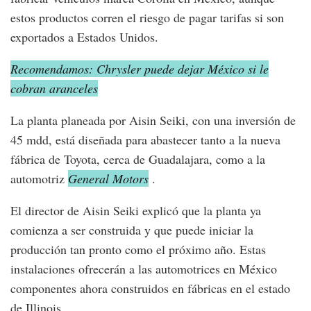
estos productos corren el riesgo de pagar tarifas si son
exportados a Estados Unidos.
Recomendamos: Chrysler puede dejar México si le
cobran aranceles
La planta planeada por Aisin Seiki, con una inversión de
45 mdd, está diseñada para abastecer tanto a la nueva
fábrica de Toyota, cerca de Guadalajara, como a la
automotriz
General Motors
.
El director de Aisin Seiki explicó que la planta ya
comienza a ser construida y que puede iniciar la
producción tan pronto como el próximo año. Estas
instalaciones ofrecerán a las automotrices en México
componentes ahora construidos en fábricas en el estado
de Illinois.