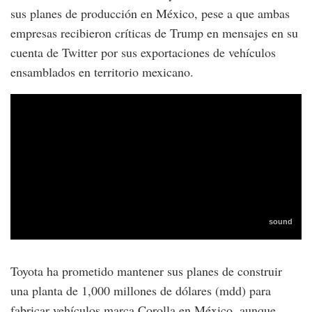
sus planes de producción en México, pese a que ambas
empresas recibieron críticas de Trump en mensajes en su
cuenta de Twitter por sus exportaciones de vehículos
ensamblados en territorio mexicano.
Toyota ha prometido mantener sus planes de construir
una planta de 1,000 millones de dólares (mdd) para
fabricar vehículos marca Corolla en México, aunque