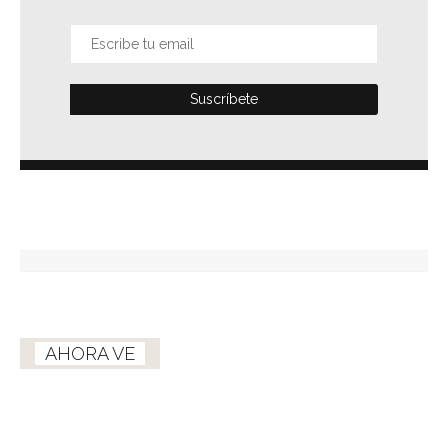
AHORA VE