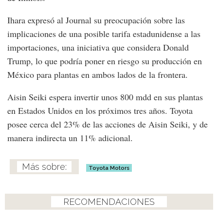
Ihara expresó al Journal su preocupación sobre las
implicaciones de una posible tarifa estadunidense a las
importaciones, una iniciativa que considera Donald
Trump, lo que podría poner en riesgo su producción en
México para plantas en ambos lados de la frontera.
Aisin Seiki espera invertir unos 800 mdd en sus plantas
en Estados Unidos en los próximos tres años. Toyota
posee cerca del 23% de las acciones de Aisin Seiki, y de
manera indirecta un 11% adicional.
Toyota Motors
RECOMENDACIONES