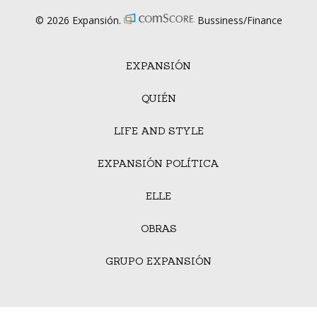
© 2026 Expansión.
Bussiness/Finance
EXPANSIÓN
QUIÉN
LIFE AND STYLE
EXPANSIÓN POLÍTICA
ELLE
OBRAS
GRUPO EXPANSIÓN