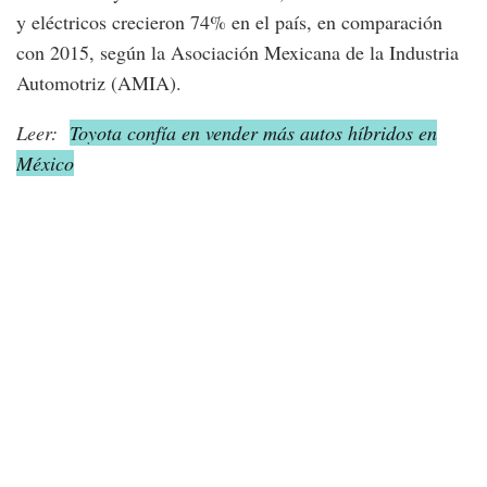
y eléctricos crecieron 74% en el país, en comparación
con 2015, según la Asociación Mexicana de la Industria
Automotriz (AMIA).
Leer:
Toyota confía en vender más autos híbridos en
México