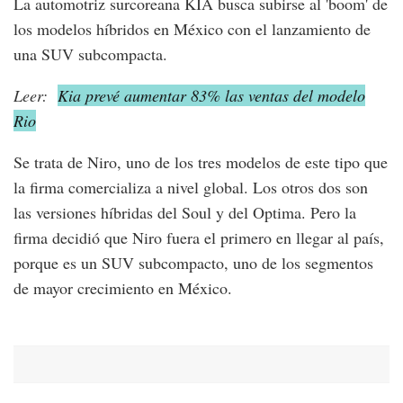
La automotriz surcoreana KIA busca subirse al 'boom' de
los modelos híbridos en México con el lanzamiento de
una SUV subcompacta.
Leer:
Kia prevé aumentar 83% las ventas del modelo
Rio
Se trata de Niro, uno de los tres modelos de este tipo que
la firma comercializa a nivel global. Los otros dos son
las versiones híbridas del Soul y del Optima. Pero la
firma decidió que Niro fuera el primero en llegar al país,
porque es un SUV subcompacto, uno de los segmentos
de mayor crecimiento en México.