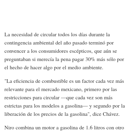
La necesidad de circular todos los días durante la
contingencia ambiental del año pasado terminó por
convencer a los consumidores escépticos, que aún se
preguntaban si merecía la pena pagar 30% más sólo por
el hecho de hacer algo por el medio ambiente.
"La eficiencia de combustible es un factor cada vez más
relevante para el mercado mexicano, primero por las
restricciones para circular —que cada vez son más
estrictas para los modelos a gasolina— y segundo por la
liberación de los precios de la gasolina", dice Chávez.
Niro combina un motor a gasolina de 1.6 litros con otro