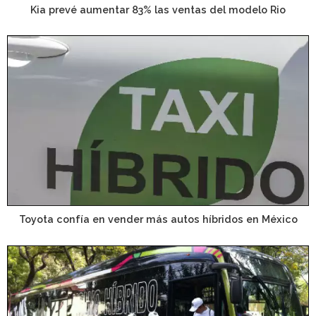
Kia prevé aumentar 83% las ventas del modelo Rio
Toyota confía en vender más autos híbridos en México