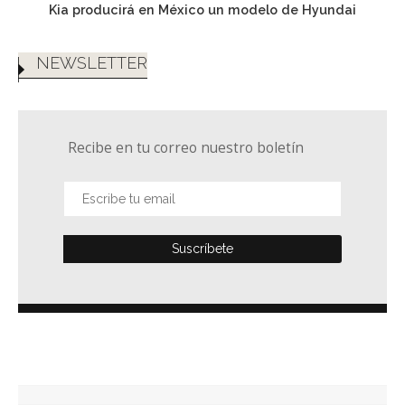
Kia producirá en México un modelo de Hyundai
NEWSLETTER
Recibe en tu correo nuestro boletín