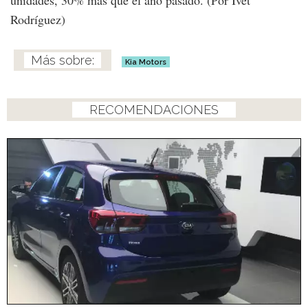
Rodríguez)
Kia Motors
RECOMENDACIONES