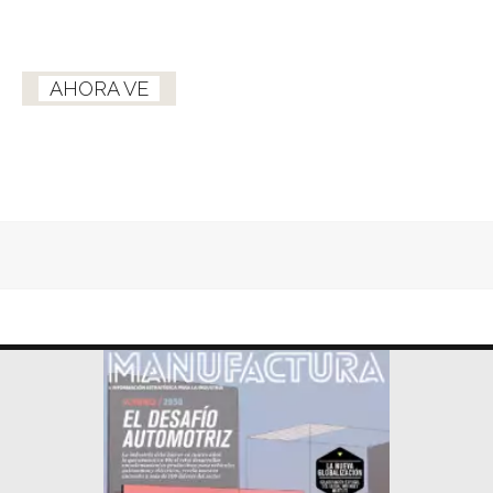
AHORA VE