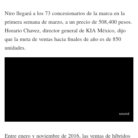
Niro llegará a los 73 concesionarios de la marca en la
primera semana de marzo, a un precio de 508,400 pesos.
Horario Chavez, director general de KIA México, dijo
que la meta de ventas hacia finales de año es de 850
unidades.
Entre enero y noviembre de 2016, las ventas de híbridos