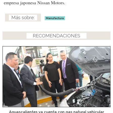
empresa japonesa Nissan Motors.
Manufactura
RECOMENDACIONES
Aguascalientes ya cuenta con gas natural vehicular