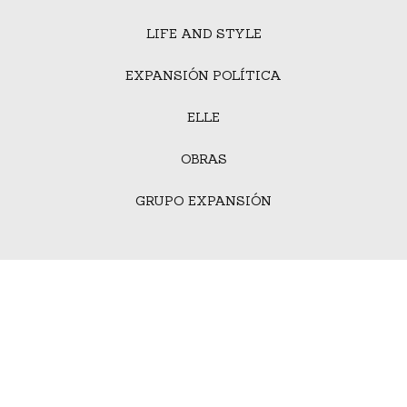
LIFE AND STYLE
EXPANSIÓN POLÍTICA
ELLE
OBRAS
GRUPO EXPANSIÓN