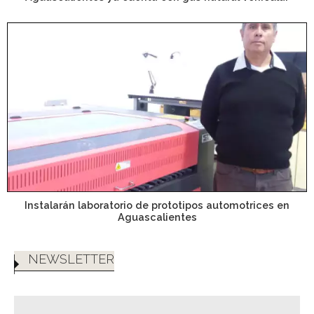
Instalarán laboratorio de prototipos automotrices en
Aguascalientes
NEWSLETTER