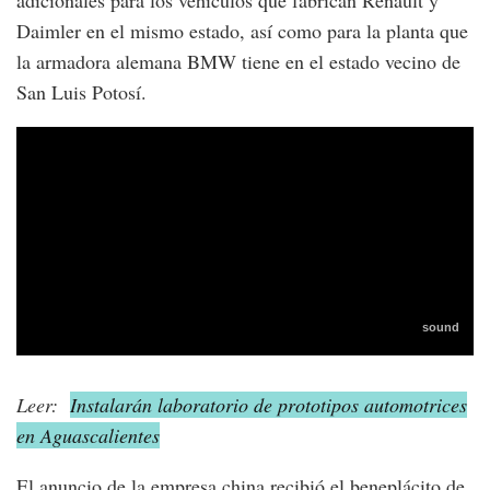
Daimler en el mismo estado, así como para la planta que
la armadora alemana BMW tiene en el estado vecino de
San Luis Potosí.
Leer:
Instalarán laboratorio de prototipos automotrices
en Aguascalientes
El anuncio de la empresa china recibió el beneplácito de