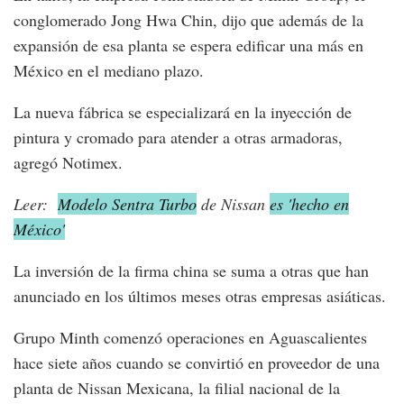
conglomerado Jong Hwa Chin, dijo que además de la
expansión de esa planta se espera edificar una más en
México en el mediano plazo.
La nueva fábrica se especializará en la inyección de
pintura y cromado para atender a otras armadoras,
agregó Notimex.
Leer:
Modelo Sentra Turbo
de Nissan
es 'hecho en
México'
La inversión de la firma china se suma a otras que han
anunciado en los últimos meses otras empresas asiáticas.
Grupo Minth comenzó operaciones en Aguascalientes
hace siete años cuando se convirtió en proveedor de una
planta de Nissan Mexicana, la filial nacional de la