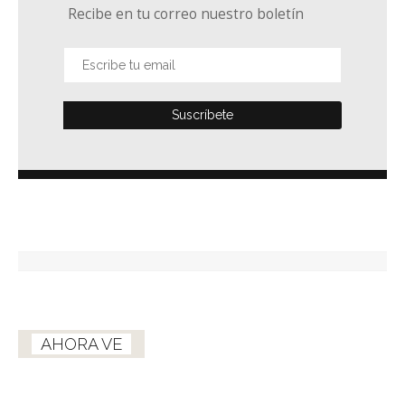
Recibe en tu correo nuestro boletín
AHORA VE