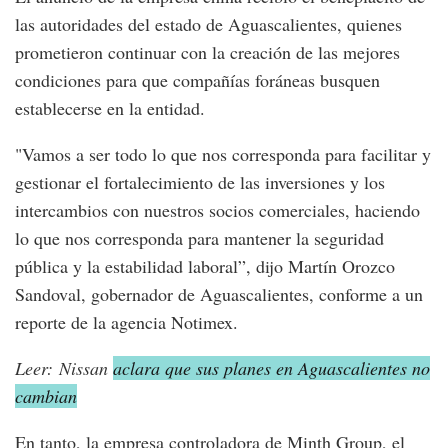
las autoridades del estado de Aguascalientes, quienes
prometieron continuar con la creación de las mejores
condiciones para que compañías foráneas busquen
establecerse en la entidad.
"Vamos a ser todo lo que nos corresponda para facilitar y
gestionar el fortalecimiento de las inversiones y los
intercambios con nuestros socios comerciales, haciendo
lo que nos corresponda para mantener la seguridad
pública y la estabilidad laboral”, dijo Martín Orozco
Sandoval, gobernador de Aguascalientes, conforme a un
reporte de la agencia Notimex.
Leer: Nissan
aclara que sus planes en Aguascalientes no
cambian
En tanto, la empresa controladora de Minth Group, el