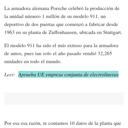
La armadora alemana Porsche celebró la producción de
la unidad número 1 millón de su modelo 911, un
deportivo de dos puertas que comenzó a fabricar desde
1963 en su planta de Zuffenhausen, ubicada en Stuttgart.
El modelo 911 ha sido el más exitoso para la armadora
de autos, pues tan solo el año pasado vendió 32,265
unidades en todo el mundo.
Leer:
Aprueba UE empresa conjunta de electrolineras
Por esa esa razón, te contamos 10 datos de la planta que