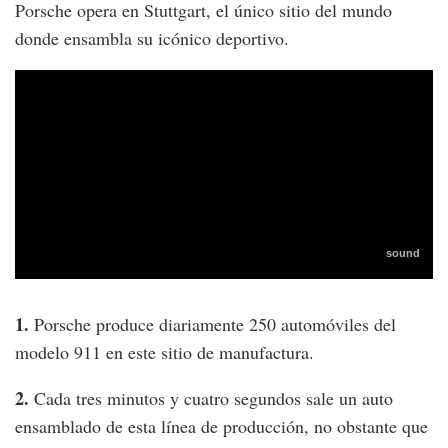
Porsche opera en Stuttgart, el único sitio del mundo
donde ensambla su icónico deportivo.
1.
Porsche produce diariamente 250 automóviles del
modelo 911 en este sitio de manufactura.
2.
Cada tres minutos y cuatro segundos sale un auto
ensamblado de esta línea de producción, no obstante que