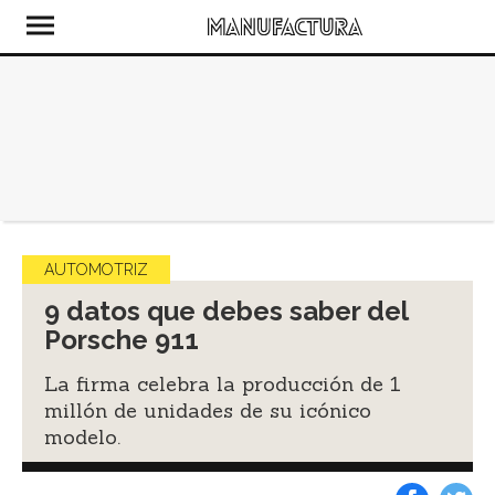
AUTOMOTRIZ
9 datos que debes saber del
Porsche 911
La firma celebra la producción de 1
millón de unidades de su icónico
modelo.