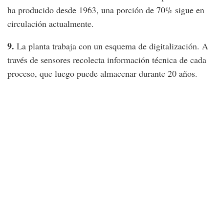
ha producido desde 1963, una porción de 70% sigue en
circulación actualmente.
9.
La planta trabaja con un esquema de digitalización. A
través de sensores recolecta información técnica de cada
proceso, que luego puede almacenar durante 20 años.