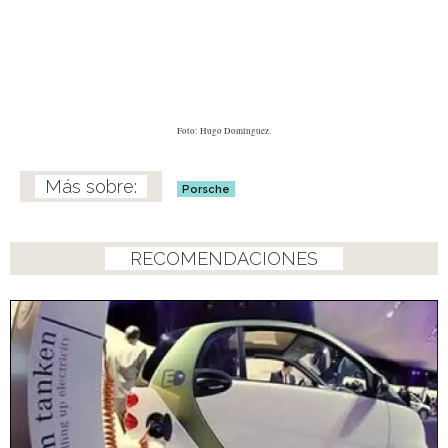
Foto: Hugo Domínguez.
Porsche
RECOMENDACIONES