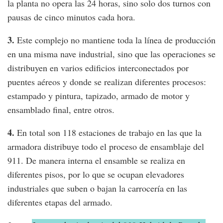
la planta no opera las 24 horas, sino solo dos turnos con
pausas de cinco minutos cada hora.
3.
Este complejo no mantiene toda la línea de producción
en una misma nave industrial, sino que las operaciones se
distribuyen en varios edificios interconectados por
puentes aéreos y donde se realizan diferentes procesos:
estampado y pintura, tapizado, armado de motor y
ensamblado final, entre otros.
4.
En total son 118 estaciones de trabajo en las que la
armadora distribuye todo el proceso de ensamblaje del
911. De manera interna el ensamble se realiza en
diferentes pisos, por lo que se ocupan elevadores
industriales que suben o bajan la carrocería en las
diferentes etapas del armado.