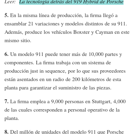
Leer:
La tecnología detrás del 919 Hybrid de Porsche
5.
En la misma línea de producción, la firma llegó a
ensamblar 21 variaciones y modelos distintos de su 911.
Además, produce los vehículos Boxster y Cayman en este
mismo sitio.
6.
Un modelo 911 puede tener más de 10,000 partes y
componentes. La firma trabaja con un sistema de
producción just in sequence, por lo que sus proveedores
están asentados en un radio de 200 kilómetros de esta
planta para garantizar el suministro de las piezas.
7.
La firma emplea a 9,000 personas en Stuttgart, 4,000
de las cuales corresponden a personal operativo de la
planta.
8.
Del millón de unidades del modelo 911 que Porsche