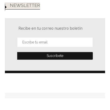
NEWSLETTER
Recibe en tu correo nuestro boletín