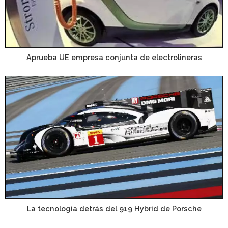
Aprueba UE empresa conjunta de electrolineras
La tecnología detrás del 919 Hybrid de Porsche