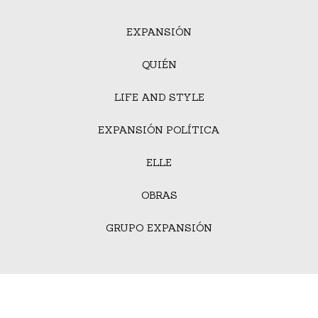
EXPANSIÓN
QUIÉN
LIFE AND STYLE
EXPANSIÓN POLÍTICA
ELLE
OBRAS
GRUPO EXPANSIÓN