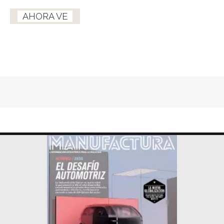
AHORA VE