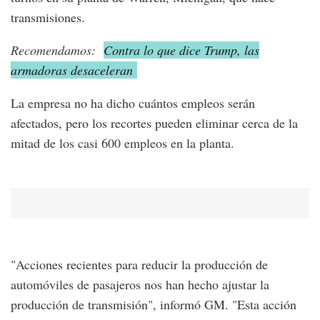
transmisiones.
Recomendamos:
Contra lo que dice Trump, las
armadoras desaceleran
La empresa no ha dicho cuántos empleos serán
afectados, pero los recortes pueden eliminar cerca de la
mitad de los casi 600 empleos en la planta.
"Acciones recientes para reducir la producción de
automóviles de pasajeros nos han hecho ajustar la
producción de transmisión", informó GM. "Esta acción