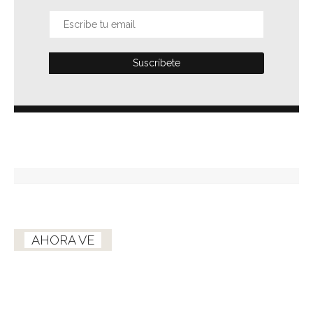
AHORA VE