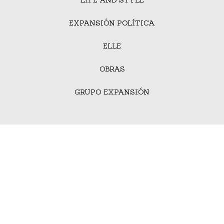
EXPANSIÓN POLÍTICA
ELLE
OBRAS
GRUPO EXPANSIÓN