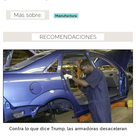
Manufactura
RECOMENDACIONES
Contra lo que dice Trump, las armadoras desaceleran