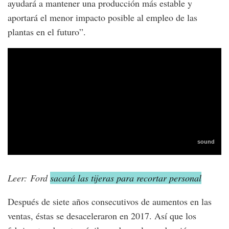
ayudará a mantener una producción más estable y
aportará el menor impacto posible al empleo de las
plantas en el futuro”.
Leer: Ford
sacará las tijeras para recortar personal
Después de siete años consecutivos de aumentos en las
ventas, éstas se desaceleraron en 2017. Así que los