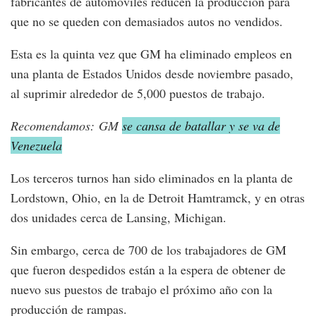
fabricantes de automóviles reducen la producción para
que no se queden con demasiados autos no vendidos.
Esta es la quinta vez que GM ha eliminado empleos en
una planta de Estados Unidos desde noviembre pasado,
al suprimir alrededor de 5,000 puestos de trabajo.
Recomendamos: GM
se cansa de batallar y se va de
Venezuela
Los terceros turnos han sido eliminados en la planta de
Lordstown, Ohio, en la de Detroit Hamtramck, y en otras
dos unidades cerca de Lansing, Michigan.
Sin embargo, cerca de 700 de los trabajadores de GM
que fueron despedidos están a la espera de obtener de
nuevo sus puestos de trabajo el próximo año con la
producción de rampas.