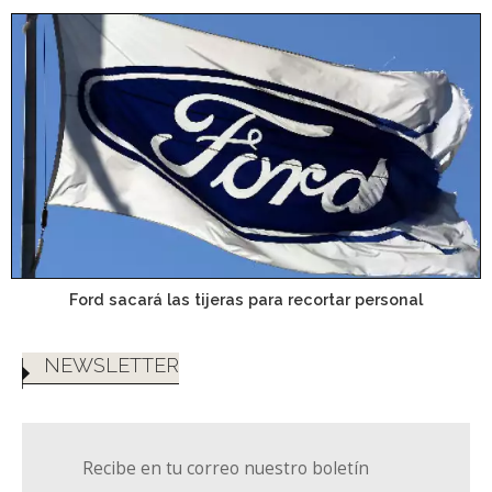
Ford sacará las tijeras para recortar personal
NEWSLETTER
Recibe en tu correo nuestro boletín