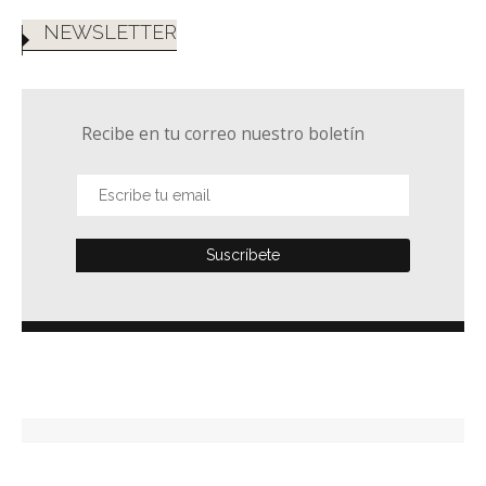
NEWSLETTER
Recibe en tu correo nuestro boletín