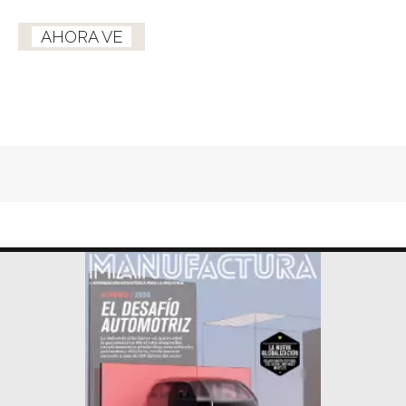
AHORA VE