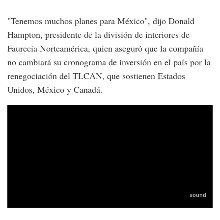
"Tenemos muchos planes para México", dijo Donald
Hampton, presidente de la división de interiores de
Faurecia Norteamérica, quien aseguró que la compañía
no cambiará su cronograma de inversión en el país por la
renegociación del TLCAN, que sostienen Estados
Unidos, México y Canadá.