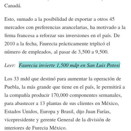
Canadá.
Esto, sumado a la posibilidad de exportar a otros 45
mercados con preferencias arancelarias, ha motivado a la
firma francesa a reforzar sus inversiones en el país. De
2010 a la fecha, Faurecia prácticamente triplicó el
número de empleados, al pasar de 3,500 a 9,500.
Leer:
Faurecia invierte 1,500 mdp en San Luis Potosí
Los 33 mdd que destinó para aumentar la operación de
Puebla, la más grande que tiene en el país, le permitirá a
la compañía producir 170,000 componentes semanales,
para abastecer a 13 plantas de sus clientes en México,
Estados Unidos, Europa y Brasil, dijo Juan Farías,
vicepresidente y gerente General de la división de
interiores de Furecia México.