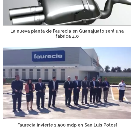
La nueva planta de Faurecia en Guanajuato será una
fábrica 4.0
Faurecia invierte 1,500 mdp en San Luis Potosí