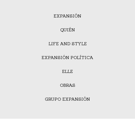
EXPANSIÓN
QUIÉN
LIFE AND STYLE
EXPANSIÓN POLÍTICA
ELLE
OBRAS
GRUPO EXPANSIÓN