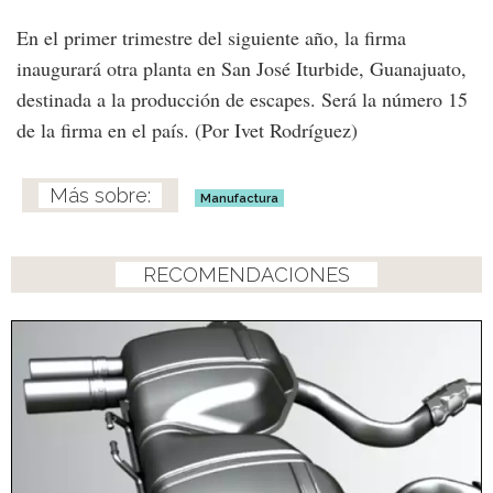
En el primer trimestre del siguiente año, la firma
inaugurará otra planta en San José Iturbide, Guanajuato,
destinada a la producción de escapes. Será la número 15
de la firma en el país. (Por Ivet Rodríguez)
Manufactura
RECOMENDACIONES