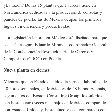
¿La razón? De las 15 plantas que Faurecia tiene en
Norteamérica dedicadas a la producción de consolas y
paneles de puerta, las de México ocupan los primeros
lugares en eficiencia y productividad.
"La legislación laboral en México está diseñada para que
sea así", asegura Eduardo Miranda, coordinador General
de la Confederación Revolucionaria de Obreros y
Campesinos (CROC) en Puebla.
Nueva planta en ciernes
Mientras que en Estados Unidos, la jornada laboral es de
40 horas semanales, en México es de 48 horas. Además,
según datos del Boston Consulting Group, los salarios
son hasta cuatro veces más bajos en México, comparado
con Estados Unidos y, hasta cinco veces, comparado con