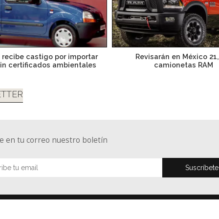
 recibe castigo por importar
Revisarán en México 21
in certificados ambientales
camionetas RAM
TTER
e en tu correo nuestro boletín