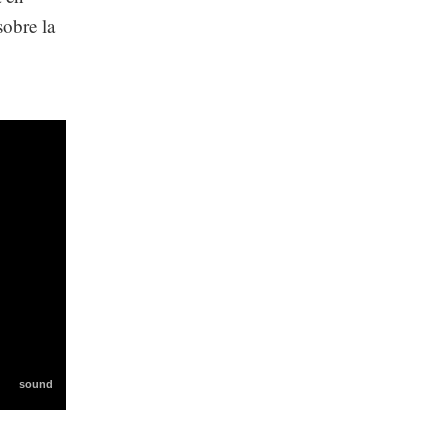
sobre la