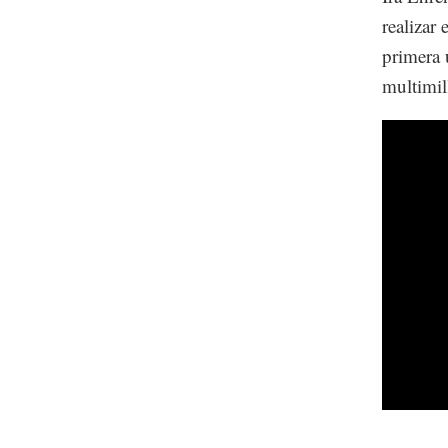
realizar
primera 
multimil