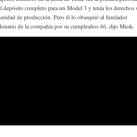
 el depósito completo para un Model 3 y tenía los derechos 
unidad de producción. Pero él lo obsequió al fundador
lonario de la compañía por su cumpleaños 46, dijo Musk.