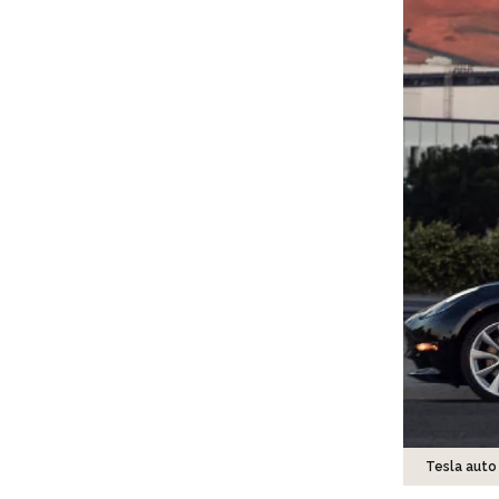
Tesla auto