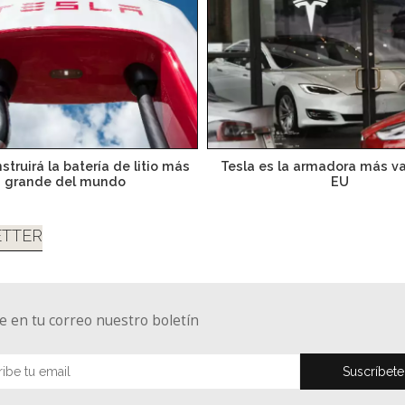
struirá la batería de litio más
Tesla es la armadora más va
grande del mundo
EU
TTER
e en tu correo nuestro boletín