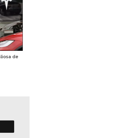
liosa de