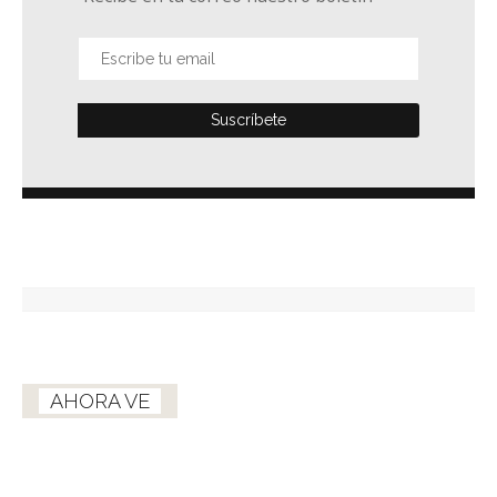
AHORA VE