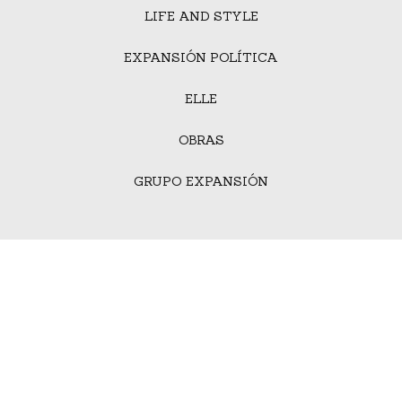
LIFE AND STYLE
EXPANSIÓN POLÍTICA
ELLE
OBRAS
GRUPO EXPANSIÓN