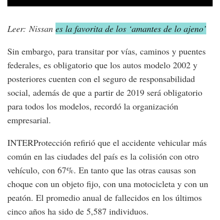
Leer: Nissan
es la favorita de los ‘amantes de lo ajeno’
Sin embargo, para transitar por vías, caminos y puentes
federales, es obligatorio que los autos modelo 2002 y
posteriores cuenten con el seguro de responsabilidad
social, además de que a partir de 2019 será obligatorio
para todos los modelos, recordó la organización
empresarial.
INTERProtección refirió que el accidente vehicular más
común en las ciudades del país es la colisión con otro
vehículo, con 67%. En tanto que las otras causas son
choque con un objeto fijo, con una motocicleta y con un
peatón. El promedio anual de fallecidos en los últimos
cinco años ha sido de 5,587 individuos.