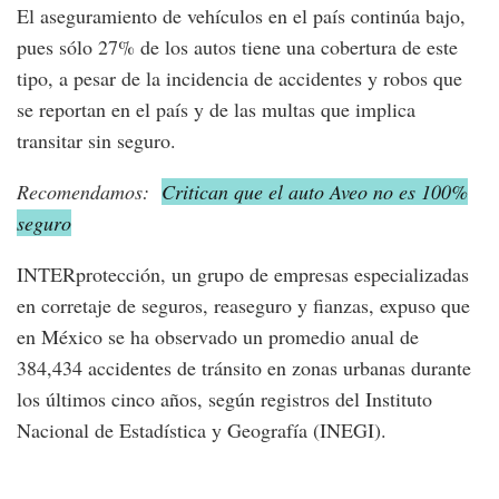
El aseguramiento de vehículos en el país continúa bajo,
pues sólo 27% de los autos tiene una cobertura de este
tipo, a pesar de la incidencia de accidentes y robos que
se reportan en el país y de las multas que implica
transitar sin seguro.
Recomendamos:
Critican que el auto Aveo no es 100%
seguro
INTERprotección, un grupo de empresas especializadas
en corretaje de seguros, reaseguro y fianzas, expuso que
en México se ha observado un promedio anual de
384,434 accidentes de tránsito en zonas urbanas durante
los últimos cinco años, según registros del Instituto
Nacional de Estadística y Geografía (INEGI).