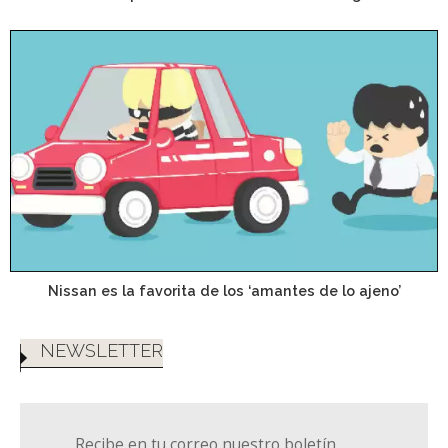
Nissan es la favorita de los ‘amantes de lo ajeno’
NEWSLETTER
Recibe en tu correo nuestro boletín