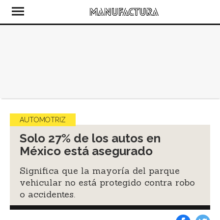
AUTOMOTRIZ
Solo 27% de los autos en
México está asegurado
Significa que la mayoría del parque
vehicular no está protegido contra robo
o accidentes.