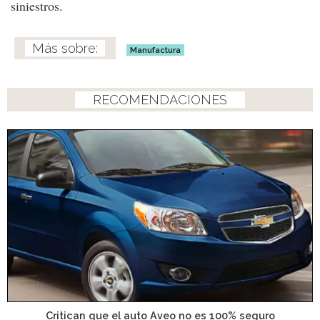
siniestros.
Manufactura
RECOMENDACIONES
Critican que el auto Aveo no es 100% seguro