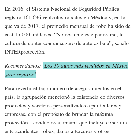
En 2016, el Sistema Nacional de Seguridad Pública
registró 161,696 vehículos robados en México y, en lo
que va de 2017, el promedio mensual de robo ha sido de
casi 15,000 unidades. “No obstante este panorama, la
cultura de contar con un seguro de auto es baja”, señaló
INTERprotección.
Recomendamos:
Los 10 autos más vendidos en México
¿son seguros?
Para revertir el bajo número de aseguramientos en el
país, la agrupación mencionó la existencia de diversos
productos y servicios personalizados a particulares y
empresas, con el propósito de brindar la máxima
protección a conductores, misma que incluye cobertura
ante accidentes, robos, daños a terceros y otros