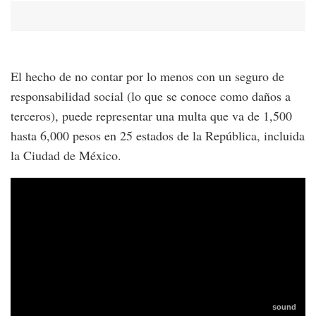
El hecho de no contar por lo menos con un seguro de
responsabilidad social (lo que se conoce como daños a
terceros), puede representar una multa que va de 1,500
hasta 6,000 pesos en 25 estados de la República, incluida
la Ciudad de México.