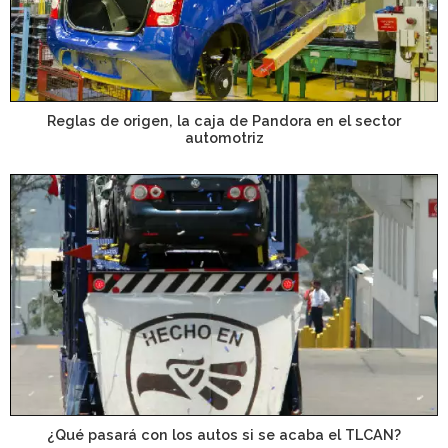
Reglas de origen, la caja de Pandora en el sector
automotriz
¿Qué pasará con los autos si se acaba el TLCAN?