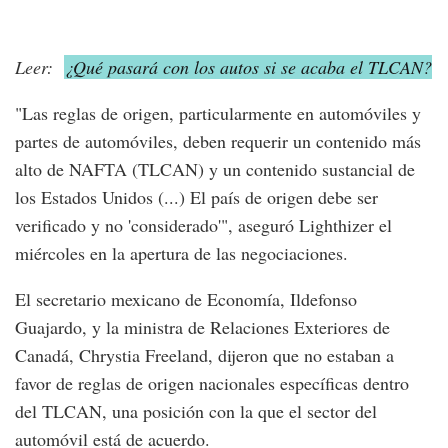
Leer:
¿Qué pasará con los autos si se acaba el TLCAN?
"Las reglas de origen, particularmente en automóviles y
partes de automóviles, deben requerir un contenido más
alto de NAFTA (TLCAN) y un contenido sustancial de
los Estados Unidos (...) El país de origen debe ser
verificado y no 'considerado'", aseguró Lighthizer el
miércoles en la apertura de las negociaciones.
El secretario mexicano de Economía, Ildefonso
Guajardo, y la ministra de Relaciones Exteriores de
Canadá, Chrystia Freeland, dijeron que no estaban a
favor de reglas de origen nacionales específicas dentro
del TLCAN, una posición con la que el sector del
automóvil está de acuerdo.