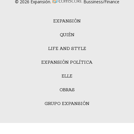
© 2026 Expansión.
Bussiness/Finance
EXPANSIÓN
QUIÉN
LIFE AND STYLE
EXPANSIÓN POLÍTICA
ELLE
OBRAS
GRUPO EXPANSIÓN