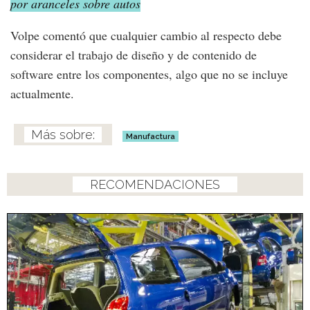
por aranceles sobre autos
Volpe comentó que cualquier cambio al respecto debe
considerar el trabajo de diseño y de contenido de
software entre los componentes, algo que no se incluye
actualmente.
Manufactura
RECOMENDACIONES