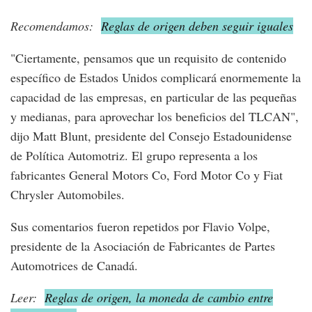
Recomendamos:
Reglas de origen deben seguir iguales
"Ciertamente, pensamos que un requisito de contenido
específico de Estados Unidos complicará enormemente la
capacidad de las empresas, en particular de las pequeñas
y medianas, para aprovechar los beneficios del TLCAN",
dijo Matt Blunt, presidente del Consejo Estadounidense
de Política Automotriz. El grupo representa a los
fabricantes General Motors Co, Ford Motor Co y Fiat
Chrysler Automobiles.
Sus comentarios fueron repetidos por Flavio Volpe,
presidente de la Asociación de Fabricantes de Partes
Automotrices de Canadá.
Leer:
Reglas de origen, la moneda de cambio entre