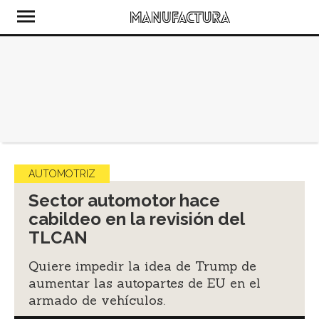
AUTOMOTRIZ
Sector automotor hace
cabildeo en la revisión del
TLCAN
Quiere impedir la idea de Trump de
aumentar las autopartes de EU en el
armado de vehículos.