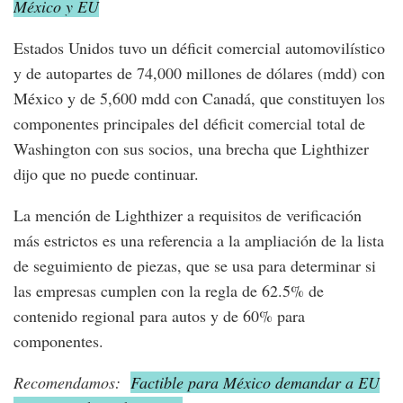
México y EU
Estados Unidos tuvo un déficit comercial automovilístico
y de autopartes de 74,000 millones de dólares (mdd) con
México y de 5,600 mdd con Canadá, que constituyen los
componentes principales del déficit comercial total de
Washington con sus socios, una brecha que Lighthizer
dijo que no puede continuar.
La mención de Lighthizer a requisitos de verificación
más estrictos es una referencia a la ampliación de la lista
de seguimiento de piezas, que se usa para determinar si
las empresas cumplen con la regla de 62.5% de
contenido regional para autos y de 60% para
componentes.
Recomendamos:
Factible para México demandar a EU