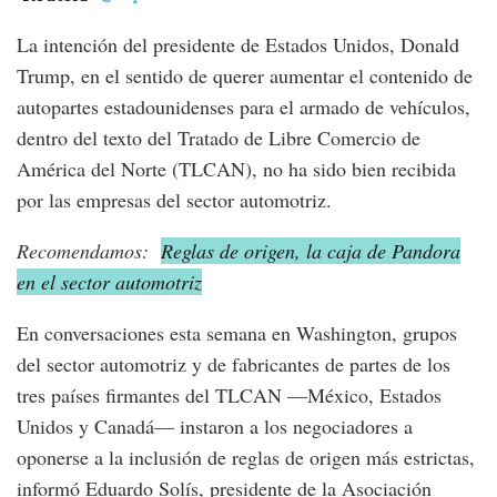
La intención del presidente de Estados Unidos, Donald
Trump, en el sentido de querer aumentar el contenido de
autopartes estadounidenses para el armado de vehículos,
dentro del texto del Tratado de Libre Comercio de
América del Norte (TLCAN), no ha sido bien recibida
por las empresas del sector automotriz.
Recomendamos:
Reglas de origen, la caja de Pandora
en el sector automotriz
En conversaciones esta semana en Washington, grupos
del sector automotriz y de fabricantes de partes de los
tres países firmantes del TLCAN —México, Estados
Unidos y Canadá— instaron a los negociadores a
oponerse a la inclusión de reglas de origen más estrictas,
informó Eduardo Solís, presidente de la Asociación