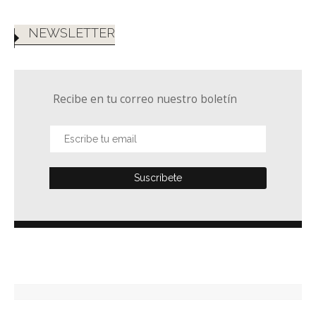
NEWSLETTER
Recibe en tu correo nuestro boletín