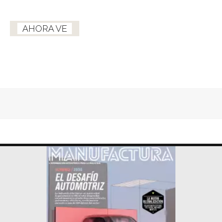
AHORA VE