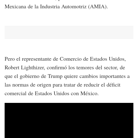
Mexicana de la Industria Automotriz (AMIA).
Pero el representante de Comercio de Estados Unidos,
Robert Lighthizer, confirmó los temores del sector, de
que el gobierno de Trump quiere cambios importantes a
las normas de origen para tratar de reducir el déficit
comercial de Estados Unidos con México.