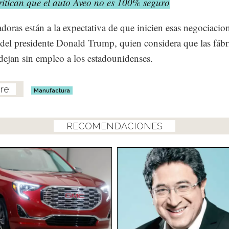
ritican que el auto Aveo no es 100% seguro
doras están a la expectativa de que inicien esas negociacio
 del presidente Donald Trump, quien considera que las fábr
ejan sin empleo a los estadounidenses.
Manufactura
RECOMENDACIONES