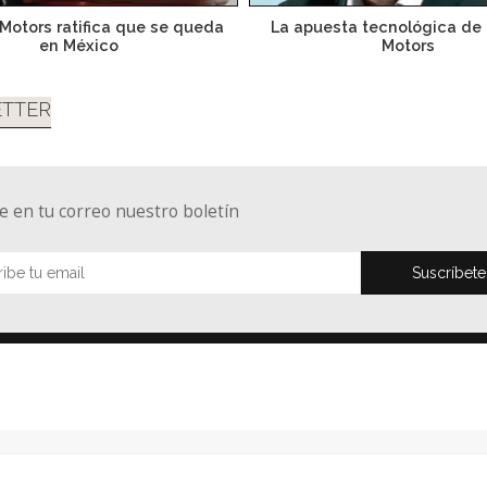
Motors ratifica que se queda
La apuesta tecnológica de
en México
Motors
TTER
e en tu correo nuestro boletín