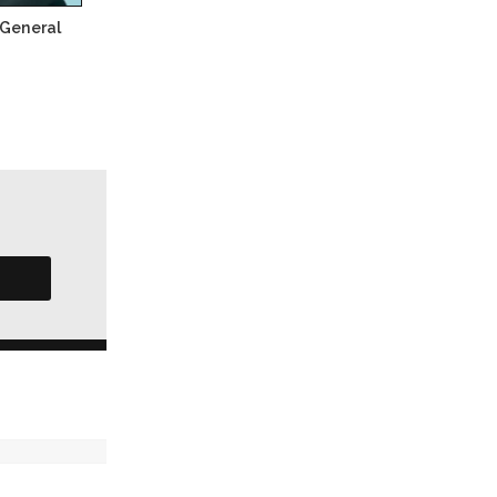
 General