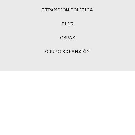
EXPANSIÓN POLÍTICA
ELLE
OBRAS
GRUPO EXPANSIÓN