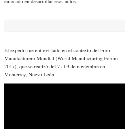
enfocado en desarrollar esos autos.
El experto fue entrevistado en el contexto del Foro
Manufacturero Mundial (World Manufacturing Forum
2017), que se realizó del 7 al 9 de noviembre en
Monterrey, Nuevo León.