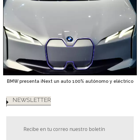
BMW presenta iNext un auto 100% autónomo y eléctrico
NEWSLETTER
Recibe en tu correo nuestro boletín