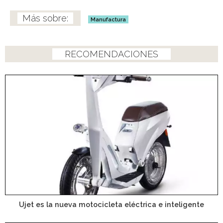
Manufactura
RECOMENDACIONES
Ujet es la nueva motocicleta eléctrica e inteligente