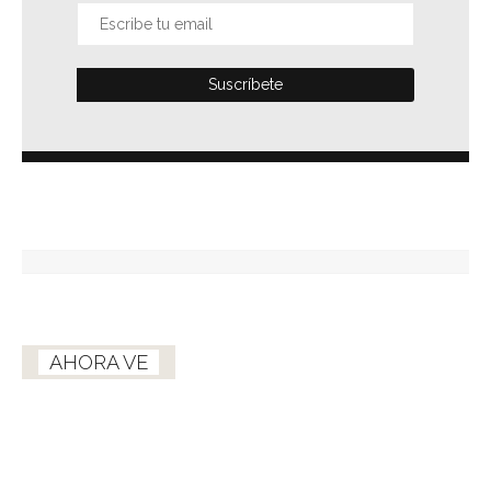
AHORA VE