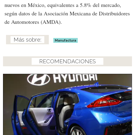
nuevos en México, equivalentes a 5.8% del mercado,
según datos de la Asociación Mexicana de Distribuidores
de Automotores (AMDA).
Manufactura
RECOMENDACIONES