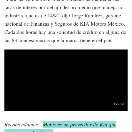
tasas de interés por debajo del promedio que maneja la
industria, que es de 14%", dijo Jorge Ramírez, gerente
nacional de Finanzas y Seguros de KIA Motors México.
Cada dos horas hay una solicitud de crédito en alguna de
las 83 concesionarias que la marca tiene en el país.
Recomendamos:
Mobis es un proveedor de Kia que