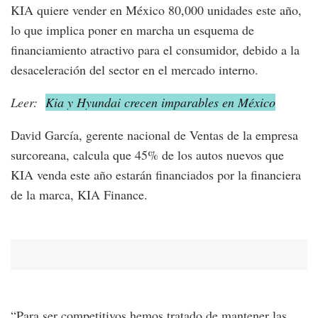
KIA quiere vender en México 80,000 unidades este año,
lo que implica poner en marcha un esquema de
financiamiento atractivo para el consumidor, debido a la
desaceleración del sector en el mercado interno.
Leer:
Kia y Hyundai crecen imparables en México
David García, gerente nacional de Ventas de la empresa
surcoreana, calcula que 45% de los autos nuevos que
KIA venda este año estarán financiados por la financiera
de la marca, KIA Finance.
“Para ser competitivos hemos tratado de mantener las