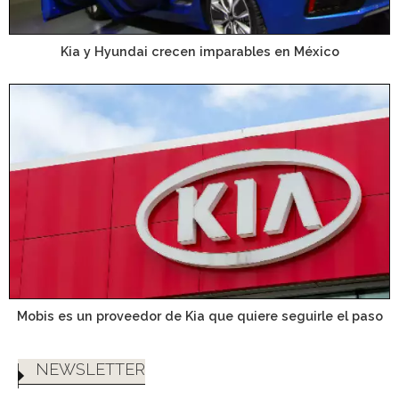
Kia y Hyundai crecen imparables en México
Mobis es un proveedor de Kia que quiere seguirle el paso
NEWSLETTER