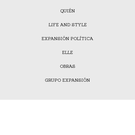
QUIÉN
LIFE AND STYLE
EXPANSIÓN POLÍTICA
ELLE
OBRAS
GRUPO EXPANSIÓN