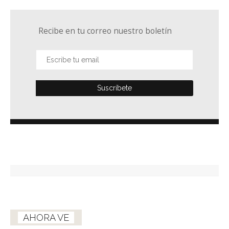
Recibe en tu correo nuestro boletín
AHORA VE