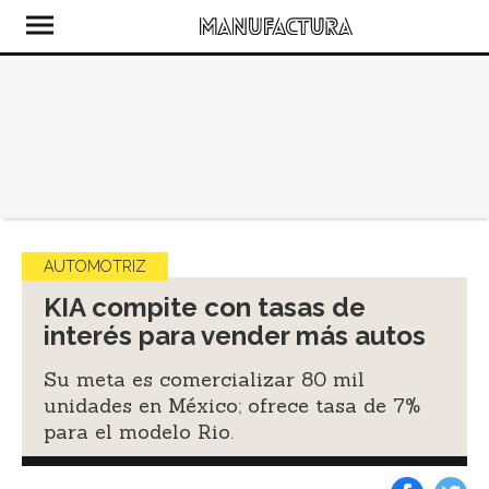
AUTOMOTRIZ
KIA compite con tasas de
interés para vender más autos
Su meta es comercializar 80 mil
unidades en México; ofrece tasa de 7%
para el modelo Rio.