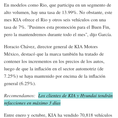
En modelos como Rio, que participa en un segmento de
alto volumen, hay una tasa de 13.99%. No obstante, este
mes KIA ofrece el Rio y otros seis vehículos con una
tasa de 7%. "Pusimos esta promoción para el Buen Fin,
pero la mantendremos durante todo el mes", dijo García.
Horacio Chávez, director general de KIA Motors
México, destacó que la marca también ha tratado de
contener los incrementos en los precios de los autos,
luego de que la inflación en el sector automotriz (de
7.25%) se haya mantenido por encima de la inflación
general (6.25%).
Recomendamos:
Los clientes de KIA y Hyundai tendrán
refacciones en máximo 3 días
Entre enero y octubre, KIA ha vendido 70,818 vehículos