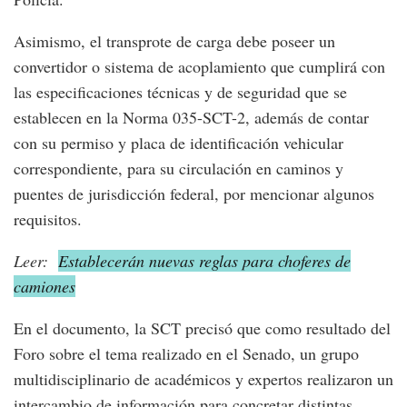
Asimismo, el transprote de carga debe poseer un
convertidor o sistema de acoplamiento que cumplirá con
las especificaciones técnicas y de seguridad que se
establecen en la Norma 035-SCT-2, además de contar
con su permiso y placa de identificación vehicular
correspondiente, para su circulación en caminos y
puentes de jurisdicción federal, por mencionar algunos
requisitos.
Leer:
Establecerán nuevas reglas para choferes de
camiones
En el documento, la SCT precisó que como resultado del
Foro sobre el tema realizado en el Senado, un grupo
multidisciplinario de académicos y expertos realizaron un
intercambio de información para concretar distintas