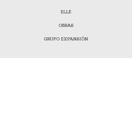
ELLE
OBRAS
GRUPO EXPANSIÓN