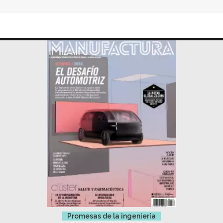
Promesas de la ingeniería