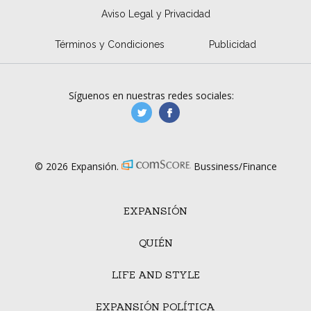
Aviso Legal y Privacidad
Términos y Condiciones
Publicidad
Síguenos en nuestras redes sociales:
manufacturaGE
manufactura.expa
© 2026 Expansión.
Bussiness/Finance
EXPANSIÓN
QUIÉN
LIFE AND STYLE
EXPANSIÓN POLÍTICA