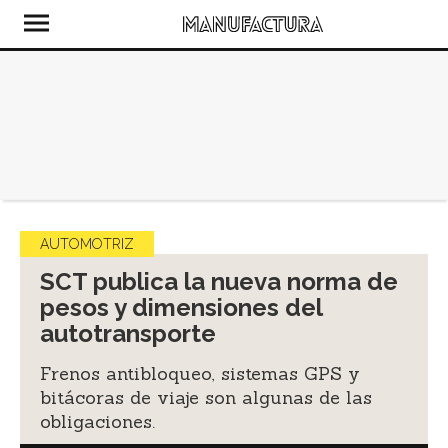
AUTOMOTRIZ
SCT publica la nueva norma de
pesos y dimensiones del
autotransporte
Frenos antibloqueo, sistemas GPS y
bitácoras de viaje son algunas de las
obligaciones.