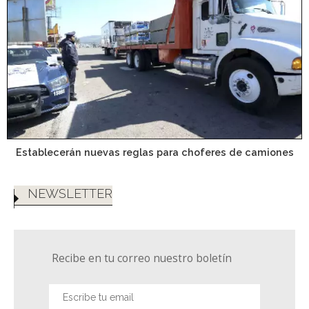
Establecerán nuevas reglas para choferes de camiones
NEWSLETTER
Recibe en tu correo nuestro boletín