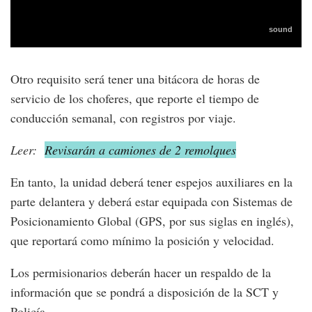
Otro requisito será tener una bitácora de horas de
servicio de los choferes, que reporte el tiempo de
conducción semanal, con registros por viaje.
Leer:
Revisarán a camiones de 2 remolques
En tanto, la unidad deberá tener espejos auxiliares en la
parte delantera y deberá estar equipada con Sistemas de
Posicionamiento Global (GPS, por sus siglas en inglés),
que reportará como mínimo la posición y velocidad.
Los permisionarios deberán hacer un respaldo de la
información que se pondrá a disposición de la SCT y
Policía.