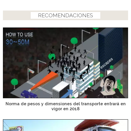
RECOMENDACIONES
Norma de pesos y dimensiones del transporte entrará en
vigor en 2018