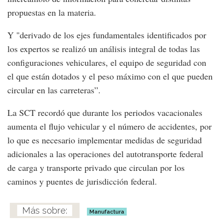
propuestas en la materia.
Y "derivado de los ejes fundamentales identificados por
los expertos se realizó un análisis integral de todas las
configuraciones vehiculares, el equipo de seguridad con
el que están dotados y el peso máximo con el que pueden
circular en las carreteras”.
La SCT recordó que durante los periodos vacacionales
aumenta el flujo vehicular y el número de accidentes, por
lo que es necesario implementar medidas de seguridad
adicionales a las operaciones del autotransporte federal
de carga y transporte privado que circulan por los
caminos y puentes de jurisdicción federal.
Manufactura