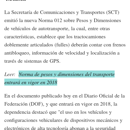
La Secretaría de Comunicaciones y Transportes (SCT)
emitió la nueva Norma 012 sobre Pesos y Dimensiones
de vehículos de autotransporte, la cual, entre otras
características, establece que los tractocamiones
doblemente articulados (fulles) deberán contar con frenos
antibloqueo, información de velocidad y localización a
través de sistemas de GPS.
Leer:
Norma de pesos y dimensiones del transporte
entrará en vigor en 2018
En el documento publicado hoy en el Diario Oficial de la
Federación (DOF), y que entrará en vigor en 2018, la
dependencia destacó que "el uso en los vehículos y
configuraciones vehiculares de dispositivos mecánicos y
electrónicos de alta tecnología abonan a la seguridad