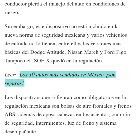
conductor pierda el manejo del auto en condiciones de
riesgo.
Sin embargo, este dispositivo no está incluido en la
nueva norma de seguridad mexicana y varios vehículos
de entrada no lo tienen, entre ellos las versiones más
básicas del Dodge Attitude, Nissan March y Ford Figo.
Tampoco el ISOFIX quedó en la regulación.
Leer:
Los 10 autos más vendidos en México ¿son
seguros?
Los dispositivos que sí figuran como obligatorios en la
regulación mexicana son bolsas de aire frontales y frenos
ABS, además de apoya-cabezas en los asientos, cinturón
de seguridad, intermitentes, luz de freno y sistema
desempañante.