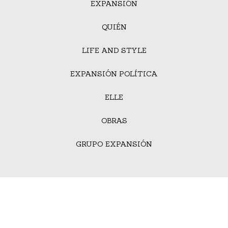
EXPANSIÓN
QUIÉN
LIFE AND STYLE
EXPANSIÓN POLÍTICA
ELLE
OBRAS
GRUPO EXPANSIÓN