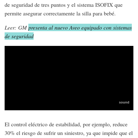
de seguridad de tres puntos y el sistema ISOFIX que
permite asegurar correctamente la silla para bebé.
Leer: GM
presenta al nuevo Aveo equipado con sistemas
de seguridad
El control eléctrico de estabilidad, por ejemplo, reduce
30% el riesgo de sufrir un siniestro, ya que impide que el