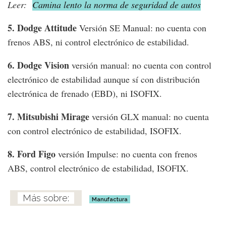
Leer:
Camina lento la norma de seguridad de autos
5. Dodge Attitude
Versión SE Manual: no cuenta con
frenos ABS, ni control electrónico de estabilidad.
6. Dodge Vision
versión manual: no cuenta con control
electrónico de estabilidad aunque sí con distribución
electrónica de frenado (EBD), ni ISOFIX.
7. Mitsubishi Mirage
versión GLX manual: no cuenta
con control electrónico de estabilidad, ISOFIX.
8. Ford Figo
versión Impulse: no cuenta con frenos
ABS, control electrónico de estabilidad, ISOFIX.
Manufactura