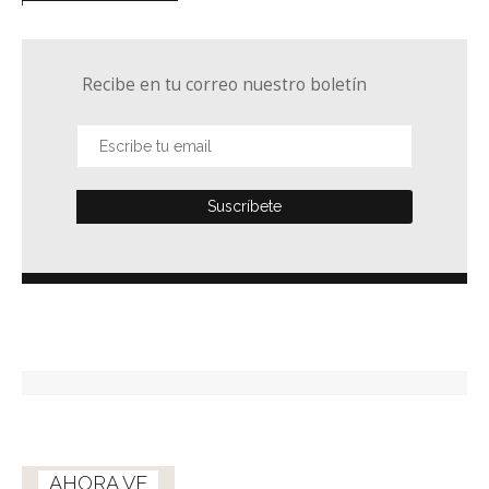
Recibe en tu correo nuestro boletín
AHORA VE