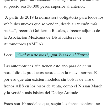
su precio sea 30,000 pesos superior al anterior.
“A partir de 2019 la norma será obligatoria para todos los
vehículos nuevos que se vendan, desde su versión más
básica”, recordó Guillermo Rosales, director adjunto de
la Asociación Mexicana de Distribuidores de
Automotores (AMDA).
Leer:
¿Cuál resiste más?, ¿un Versa o el Tsuru?
Las automotrices aún tienen este año para dejar su
portafolio de productos acorde con la nueva norma. Es
por eso que aún existen modelos sin bolsas de aire o
frenos ABS en los pisos de venta, como el Nissan March
y la versión más básica del Dodge Attitude.
Estos son 10 modelos que, según las fichas técnicas, no