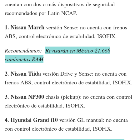
cuentan con dos o más dispositivos de seguridad
recomendados por Latin NCAP.
1. Nissan March
versión Sense: no cuenta con frenos
ABS, control electrónico de estabilidad, ISOFIX.
Recomendamos:
Revisarán en México 21,668
camionetas RAM
2. Nissan Tiida
versión Drive y Sense: no cuenta con
frenos ABS, control electrónico de estabilidad, ISOFIX.
3. Nissan NP300
chasis (pickup): no cuenta con control
electrónico de estabilidad, ISOFIX.
4. Hyundai Grand i10
versión GL manual: no cuenta
con control electrónico de estabilidad, ISOFIX.