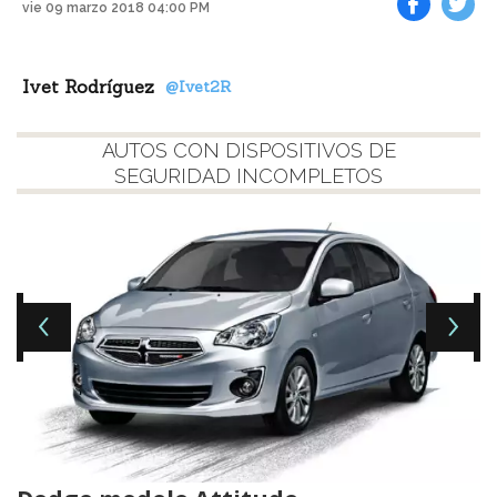
vie 09 marzo 2018 04:00 PM
Facebook
Tweet
Ivet Rodríguez
@Ivet2R
AUTOS CON DISPOSITIVOS DE
SEGURIDAD INCOMPLETOS