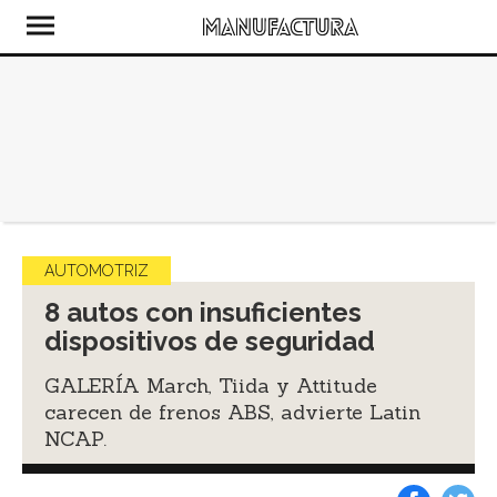
AUTOMOTRIZ
8 autos con insuficientes
dispositivos de seguridad
GALERÍA March, Tiida y Attitude
carecen de frenos ABS, advierte Latin
NCAP.