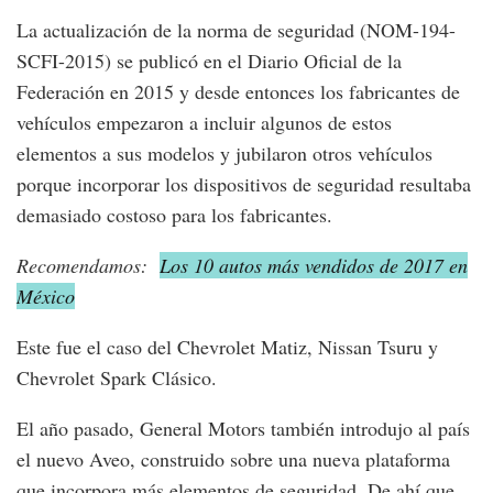
La actualización de la norma de seguridad (NOM-194-
SCFI-2015) se publicó en el Diario Oficial de la
Federación en 2015 y desde entonces los fabricantes de
vehículos empezaron a incluir algunos de estos
elementos a sus modelos y jubilaron otros vehículos
porque incorporar los dispositivos de seguridad resultaba
demasiado costoso para los fabricantes.
Recomendamos:
Los 10 autos más vendidos de 2017 en
México
Este fue el caso del Chevrolet Matiz, Nissan Tsuru y
Chevrolet Spark Clásico.
El año pasado, General Motors también introdujo al país
el nuevo Aveo, construido sobre una nueva plataforma
que incorpora más elementos de seguridad. De ahí que