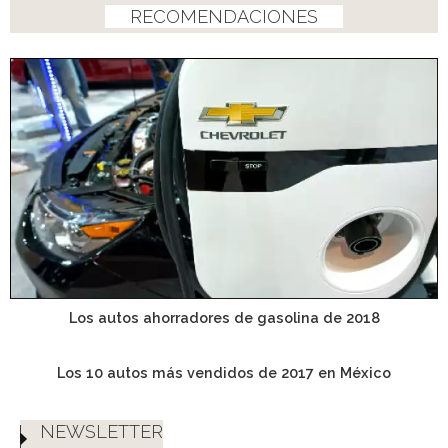
RECOMENDACIONES
Los autos ahorradores de gasolina de 2018
Los 10 autos más vendidos de 2017 en México
NEWSLETTER