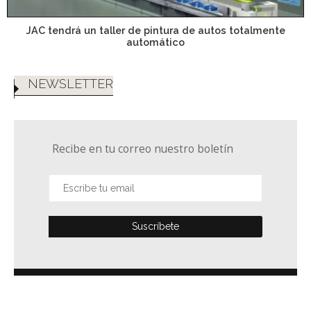
JAC tendrá un taller de pintura de autos totalmente
automático
NEWSLETTER
Recibe en tu correo nuestro boletín