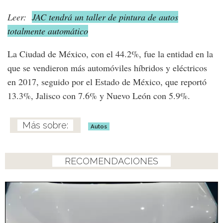
Leer:
JAC tendrá un taller de pintura de autos
totalmente automático
La Ciudad de México, con el 44.2%, fue la entidad en la
que se vendieron más automóviles híbridos y eléctricos
en 2017, seguido por el Estado de México, que reportó
13.3%, Jalisco con 7.6% y Nuevo León con 5.9%.
Autos
RECOMENDACIONES