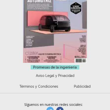
Promesas de la ingeniería
Aviso Legal y Privacidad
Términos y Condiciones
Publicidad
Síguenos en nuestras redes sociales: