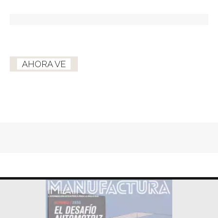
AHORA VE