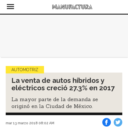
AUTOMOTRIZ
La venta de autos híbridos y
eléctricos creció 27.3% en 2017
La mayor parte de la demanda se
originó en la Ciudad de México.
mar 13 marzo 2018 08:02 AM