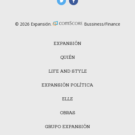
manufacturaGE
manufactura.expa
© 2026 Expansión.
Bussiness/Finance
EXPANSIÓN
QUIÉN
LIFE AND STYLE
EXPANSIÓN POLÍTICA
ELLE
OBRAS
GRUPO EXPANSIÓN