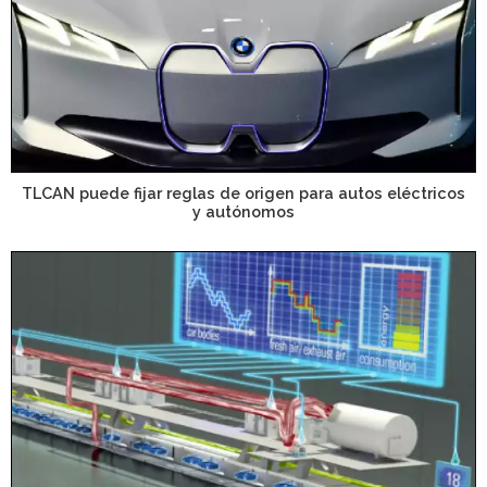
TLCAN puede fijar reglas de origen para autos eléctricos
y autónomos