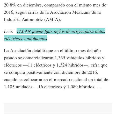
20.8% en diciembre, comparado con el mismo mes de
2016, según cifras de la Asociación Mexicana de la
Industria Automotriz (AMIA).
Leer:
TLCAN puede fijar reglas de origen para autos
eléctricos y autónomos
La Asociación detalló que en el último mes del año
pasado se comercializaron 1,335 vehículos híbridos y
eléctricos —11 eléctricos y 1,324 híbridos—, cifra que
se compara positivamente con diciembre de 2016,
cuando se colocaron en el mercado nacional un total de
1,105 unidades —16 eléctricos y 1,089 híbridos—.