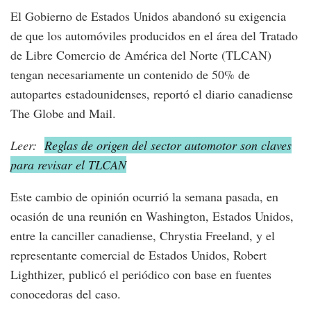
El Gobierno de Estados Unidos abandonó su exigencia
de que los automóviles producidos en el área del Tratado
de Libre Comercio de América del Norte (TLCAN)
tengan necesariamente un contenido de 50% de
autopartes estadounidenses, reportó el diario canadiense
The Globe and Mail.
Leer:
Reglas de origen del sector automotor son claves
para revisar el TLCAN
Este cambio de opinión ocurrió la semana pasada, en
ocasión de una reunión en Washington, Estados Unidos,
entre la canciller canadiense, Chrystia Freeland, y el
representante comercial de Estados Unidos, Robert
Lighthizer, publicó el periódico con base en fuentes
conocedoras del caso.