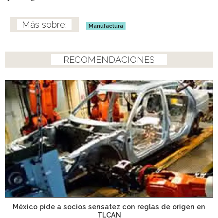
Manufactura
RECOMENDACIONES
México pide a socios sensatez con reglas de origen en
TLCAN