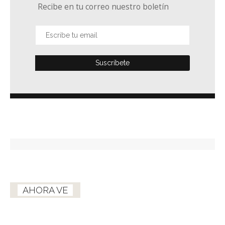
Recibe en tu correo nuestro boletín
AHORA VE