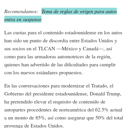
Recomendamos:
Tema de reglas de origen para autos
entra en suspenso
Las cuotas para el contenido estadounidense en los autos
han sido un punto de discordia entre Estados Unidos y
sus socios en el TLCAN —México y Canadá—, así
como para las armadoras automotrices de la región,
quienes han advertido de las dificultades para cumplir
con los nuevos estándares propuestos.
En las conversaciones para modernizar el Tratado, el
Gobierno del presidente estadounidense, Donald Trump,
ha pretendido elevar el requisito de contenido de
autopartes procedentes de norteamérica del 62.5% actual
a un monto de 85%, así como asegurar que 50% del total
provenga de Estados Unidos.