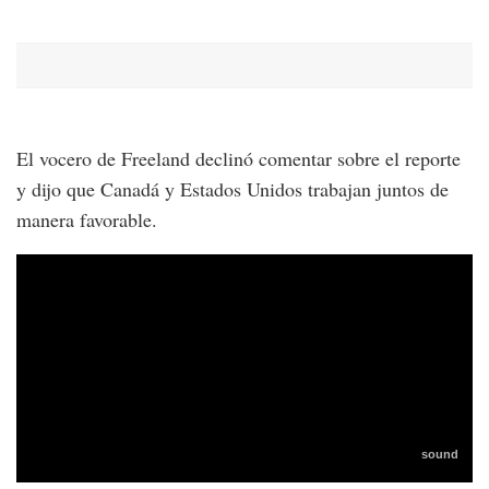
El vocero de Freeland declinó comentar sobre el reporte
y dijo que Canadá y Estados Unidos trabajan juntos de
manera favorable.