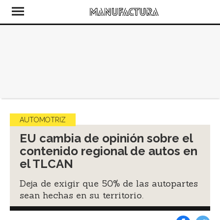
AUTOMOTRIZ
EU cambia de opinión sobre el
contenido regional de autos en
el TLCAN
Deja de exigir que 50% de las autopartes
sean hechas en su territorio.