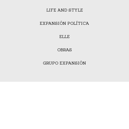
LIFE AND STYLE
EXPANSIÓN POLÍTICA
ELLE
OBRAS
GRUPO EXPANSIÓN