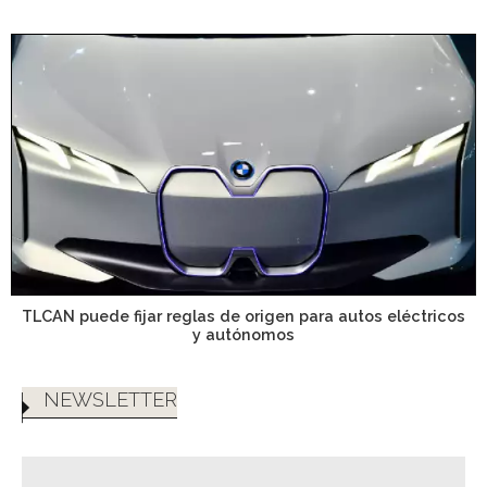
TLCAN puede fijar reglas de origen para autos eléctricos
y autónomos
NEWSLETTER