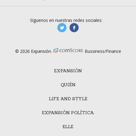
Síguenos en nuestras redes sociales:
manufacturaGE
manufactura.expa
© 2026 Expansión.
Bussiness/Finance
EXPANSIÓN
QUIÉN
LIFE AND STYLE
EXPANSIÓN POLÍTICA
ELLE