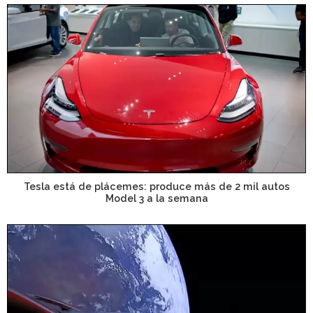
Tesla está de plácemes: produce más de 2 mil autos
Model 3 a la semana