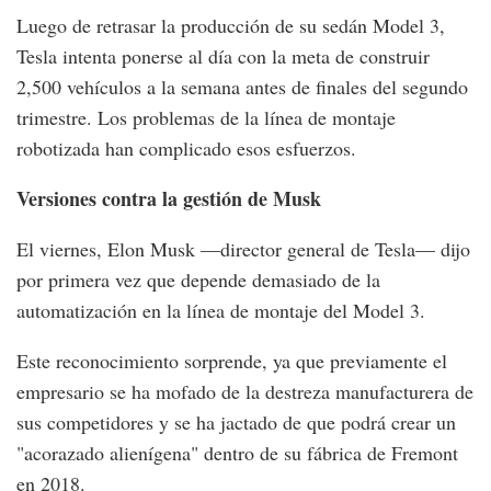
Luego de retrasar la producción de su sedán Model 3,
Tesla intenta ponerse al día con la meta de construir
2,500 vehículos a la semana antes de finales del segundo
trimestre. Los problemas de la línea de montaje
robotizada han complicado esos esfuerzos.
Versiones contra la gestión de Musk
El viernes, Elon Musk —director general de Tesla— dijo
por primera vez que depende demasiado de la
automatización en la línea de montaje del Model 3.
Este reconocimiento sorprende, ya que previamente el
empresario se ha mofado de la destreza manufacturera de
sus competidores y se ha jactado de que podrá crear un
"acorazado alienígena" dentro de su fábrica de Fremont
en 2018.