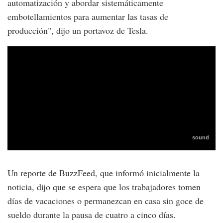
automatización y abordar sistemáticamente
embotellamientos para aumentar las tasas de
producción", dijo un portavoz de Tesla.
Un reporte de BuzzFeed, que informó inicialmente la
noticia, dijo que se espera que los trabajadores tomen
días de vacaciones o permanezcan en casa sin goce de
sueldo durante la pausa de cuatro a cinco días.