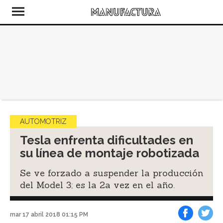
AUTOMOTRIZ
Tesla enfrenta dificultades en
su línea de montaje robotizada
Se ve forzado a suspender la producción
del Model 3; es la 2a vez en el año.
mar 17 abril 2018 01:15 PM