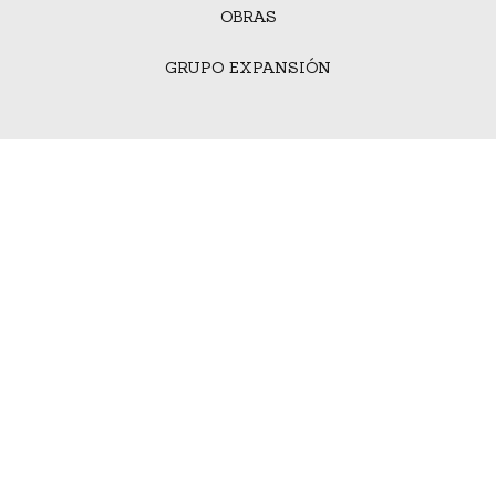
OBRAS
GRUPO EXPANSIÓN