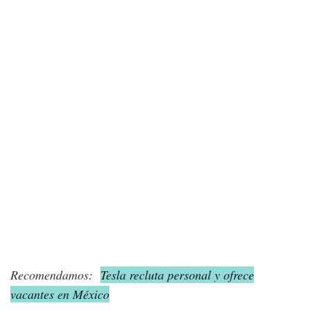
Recomendamos:
Tesla recluta personal y ofrece
vacantes en México