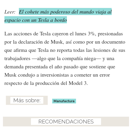
Leer:
El cohete más poderoso del mundo viaja al
espacio con un Tesla a bordo
Las acciones de Tesla cayeron el lunes 3%, presionadas
por la declaración de Musk, así como por un documento
que afirma que Tesla no reporta todas las lesiones de sus
trabajadores —algo que la compañía niega— y una
demanda presentada el año pasado que sostiene que
Musk condujo a inversionistas a cometer un error
respecto de la producción del Model 3.
Manufactura
RECOMENDACIONES