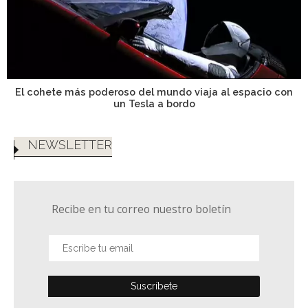
El cohete más poderoso del mundo viaja al espacio con
un Tesla a bordo
NEWSLETTER
Recibe en tu correo nuestro boletín