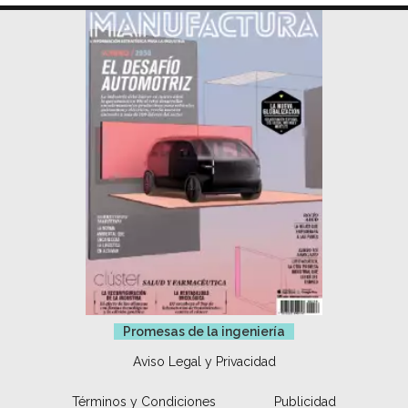
Promesas de la ingeniería
Aviso Legal y Privacidad
Términos y Condiciones
Publicidad