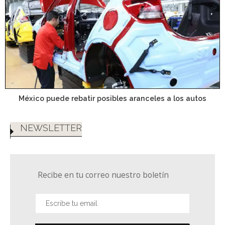
México puede rebatir posibles aranceles a los autos
NEWSLETTER
Recibe en tu correo nuestro boletín