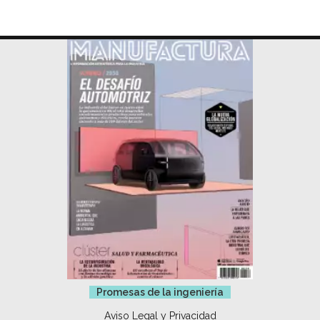
Promesas de la ingeniería
Aviso Legal y Privacidad