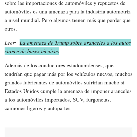
sobre las importaciones de automóviles y repuestos de
automóviles es una amenaza para la industria automotriz
a nivel mundial. Pero algunos tienen más que perder que
otros.
Leer:
La amenaza de Trump sobre aranceles a los autos
carece de bases técnicas
Además de los conductores estadounidenses, que
tendrían que pagar más por los vehículos nuevos, muchos
grandes fabricantes de automóviles sufrirían mucho si
Estados Unidos cumple la amenaza de imponer aranceles
a los automóviles importados, SUV, furgonetas,
camiones ligeros y autopartes.