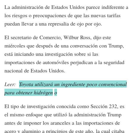
La administración de Estados Unidos parece indiferente a
los riesgos o preocupaciones de que las nuevas tarifas
puedan llevar a una represalia de ojo por ojo.
El secretario de Comercio, Wilbur Ross, dijo este
miércoles que después de una conversación con Trump,
está iniciando una investigación sobre si las
importaciones de automóviles perjudican a la seguridad
nacional de Estados Unidos.
Leer:
Toyota utilizará un ingrediente poco convencional
para obtener hidrógen
o
El tipo de investigación conocida como Sección 232, es
el mismo enfoque que utilizó la administración Trump
antes de imponer los aranceles a las importaciones de
acero y aluminio a principios de este año, la cual citaba