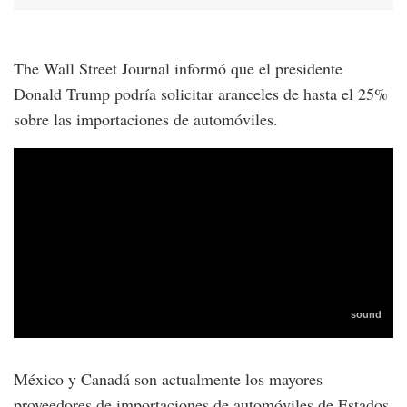
The Wall Street Journal informó que el presidente
Donald Trump podría solicitar aranceles de hasta el 25%
sobre las importaciones de automóviles.
México y Canadá son actualmente los mayores
proveedores de importaciones de automóviles de Estados