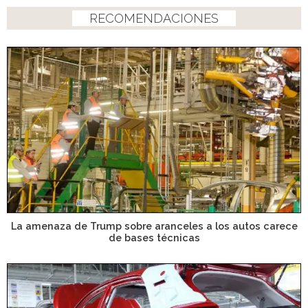
RECOMENDACIONES
La amenaza de Trump sobre aranceles a los autos carece
de bases técnicas