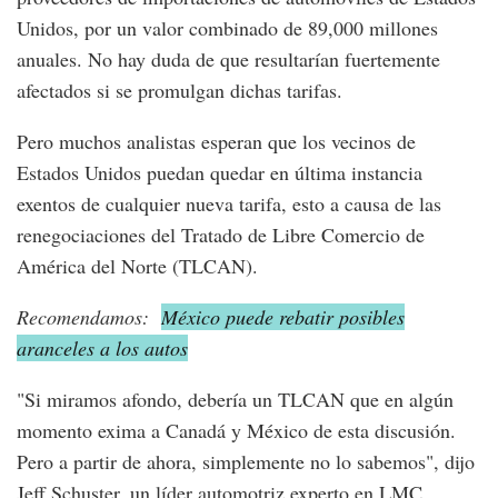
Unidos, por un valor combinado de 89,000 millones
anuales. No hay duda de que resultarían fuertemente
afectados si se promulgan dichas tarifas.
Pero muchos analistas esperan que los vecinos de
Estados Unidos puedan quedar en última instancia
exentos de cualquier nueva tarifa, esto a causa de las
renegociaciones del Tratado de Libre Comercio de
América del Norte (TLCAN).
Recomendamos:
México puede rebatir posibles
aranceles a los autos
"Si miramos afondo, debería un TLCAN que en algún
momento exima a Canadá y México de esta discusión.
Pero a partir de ahora, simplemente no lo sabemos", dijo
Jeff Schuster, un líder automotriz experto en LMC