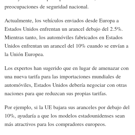
preocupaciones de seguridad nacional.
Actualmente, los vehículos enviados desde Europa a
Estados Unidos enfrentan un arancel debajo del 2.5%.
Mientras tanto, los automóviles fabricados en Estados
Unidos enfrentan un arancel del 10% cuando se envían a
la Unión Europea.
Los expertos han sugerido que en lugar de amenazar con
una nueva tarifa para las importaciones mundiales de
automóviles, Estados Unidos debería negociar con otras
naciones para que reduzcan sus propias tarifas.
Por ejemplo, si la UE bajara sus aranceles por debajo del
10%, ayudaría a que los modelos estadounidenses sean
más atractivos para los compradores europeos.