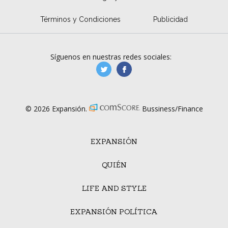
Términos y Condiciones
Publicidad
Síguenos en nuestras redes sociales:
manufacturaGE
manufactura.expa
© 2026 Expansión.
Bussiness/Finance
EXPANSIÓN
QUIÉN
LIFE AND STYLE
EXPANSIÓN POLÍTICA