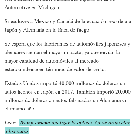
Automotive en Michigan.
Si excluyes a México y Canadá de la ecuación, eso deja a
Japón y Alemania en la línea de fuego.
Se espera que los fabricantes de automóviles japoneses y
alemanes sientan el mayor impacto, ya que envían la
mayor cantidad de automóviles al mercado
estadounidense en términos de valor de venta.
Estados Unidos importó 40,000 millones de dólares en
autos hechos en Japón en 2017. También importó 20,000
millones de dólares en autos fabricados en Alemania en
el mismo año.
Leer:
Trump ordena analizar la aplicación de aranceles
a los autos