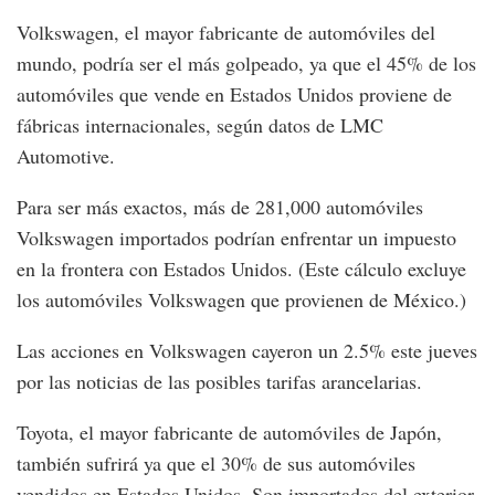
Volkswagen, el mayor fabricante de automóviles del
mundo, podría ser el más golpeado, ya que el 45% de los
automóviles que vende en Estados Unidos proviene de
fábricas internacionales, según datos de LMC
Automotive.
Para ser más exactos, más de 281,000 automóviles
Volkswagen importados podrían enfrentar un impuesto
en la frontera con Estados Unidos. (Este cálculo excluye
los automóviles Volkswagen que provienen de México.)
Las acciones en Volkswagen cayeron un 2.5% este jueves
por las noticias de las posibles tarifas arancelarias.
Toyota, el mayor fabricante de automóviles de Japón,
también sufrirá ya que el 30% de sus automóviles
vendidos en Estados Unidos. Son importados del exterior.