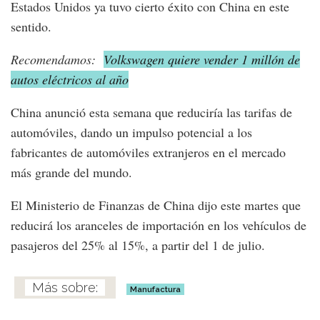
Estados Unidos ya tuvo cierto éxito con China en este
sentido.
Recomendamos:
Volkswagen quiere vender 1 millón de
autos eléctricos al año
China anunció esta semana que reduciría las tarifas de
automóviles, dando un impulso potencial a los
fabricantes de automóviles extranjeros en el mercado
más grande del mundo.
El Ministerio de Finanzas de China dijo este martes que
reducirá los aranceles de importación en los vehículos de
pasajeros del 25% al 15%, a partir del 1 de julio.
Manufactura