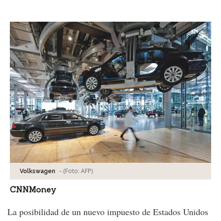
Facebook
Tweet
-
(Foto:
AFP
)
Volkswagen
CNNMoney
La posibilidad de un nuevo impuesto de Estados Unidos