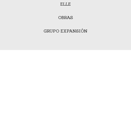
ELLE
OBRAS
GRUPO EXPANSIÓN