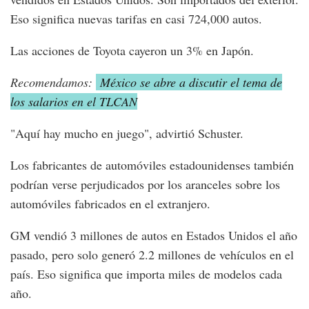
Eso significa nuevas tarifas en casi 724,000 autos.
Las acciones de Toyota cayeron un 3% en Japón.
Recomendamos:
México se abre a discutir el tema de
los salarios en el TLCAN
"Aquí hay mucho en juego", advirtió Schuster.
Los fabricantes de automóviles estadounidenses también
podrían verse perjudicados por los aranceles sobre los
automóviles fabricados en el extranjero.
GM vendió 3 millones de autos en Estados Unidos el año
pasado, pero solo generó 2.2 millones de vehículos en el
país. Eso significa que importa miles de modelos cada
año.