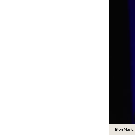
Elon Musk, 