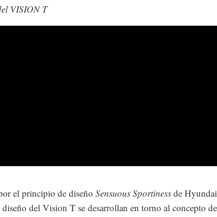
del VISION T
or el principio de diseño
Sensuous Sportiness
de Hyundai,
 diseño del Vision T se desarrollan en torno al concepto de