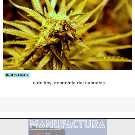
INDUSTRIAS
Lo de hoy: economía del cannabis