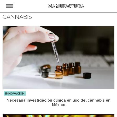
CANNABIS
INNOVACIÓN
Necesaria investigación clínica en uso del cannabis en
México