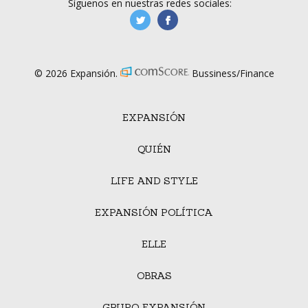
Síguenos en nuestras redes sociales:
manufacturaGE
manufactura.expa
© 2026 Expansión.
Bussiness/Finance
EXPANSIÓN
QUIÉN
LIFE AND STYLE
EXPANSIÓN POLÍTICA
ELLE
OBRAS
GRUPO EXPANSIÓN