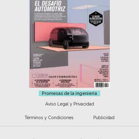
Promesas de la ingeniería
Aviso Legal y Privacidad
Términos y Condiciones
Publicidad