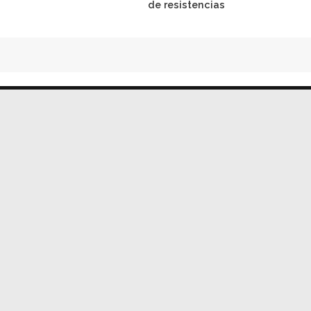
de resistencias