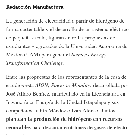
Redacción Manufactura
La generación de electricidad a partir de hidrógeno de
forma sustentable y el desarrollo de un sistema eléctrico
de pequeña escala, figuran entre las propuestas de
estudiantes y egresados de la Universidad Autónoma de
México (UAM) para ganar el
Siemens Energy
Transformation Challenge.
Entre las propuestas de los representantes de la casa de
estudios está
AION, Power to Mobility
, desarrollada por
José Alfaro Benítez, matriculado en la Licenciatura en
Ingeniería en Energía de la Unidad Iztapalapa y sus
compañeros Judith Méndez e Iván Alonso. Juntos
plantean la producción de hidrógeno con recursos
renovables
para descartar emisiones de gases de efecto