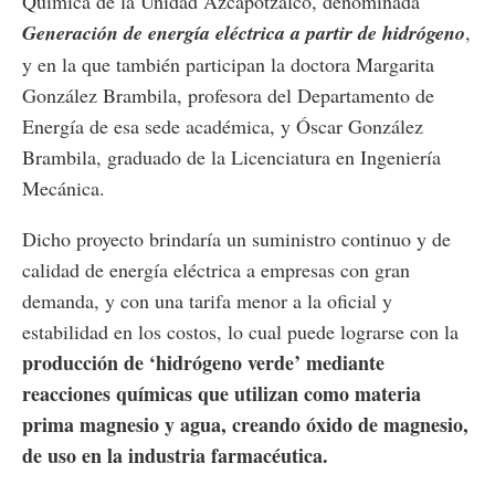
Química de la Unidad Azcapotzalco, denominada
Generación de energía eléctrica a partir de hidrógeno
,
y en la que también participan la doctora
Margarita
González Brambila, profesora del Departamento de
Energía de esa sede académica, y Óscar González
Brambila, graduado de la Licenciatura en Ingeniería
Mecánica.
Dicho proyecto brindaría un suministro continuo y de
calidad de energía eléctrica a empresas con gran
demanda, y con una tarifa menor a la oficial y
estabilidad en los costos, lo cual puede lograrse con la
producción de ‘hidrógeno verde’ mediante
reacciones químicas que utilizan como materia
prima magnesio y agua, creando óxido de magnesio,
de uso en la industria farmacéutica.