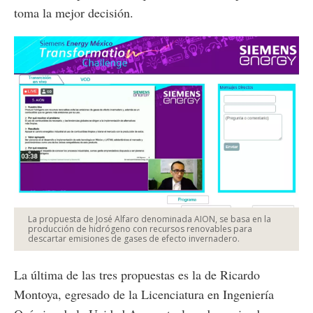
toma la mejor decisión.
La propuesta de José Alfaro denominada AION, se basa en la
producción de hidrógeno con recursos renovables para
descartar emisiones de gases de efecto invernadero.
La última de las tres propuestas es la de Ricardo
Montoya, egresado de la Licenciatura en Ingeniería