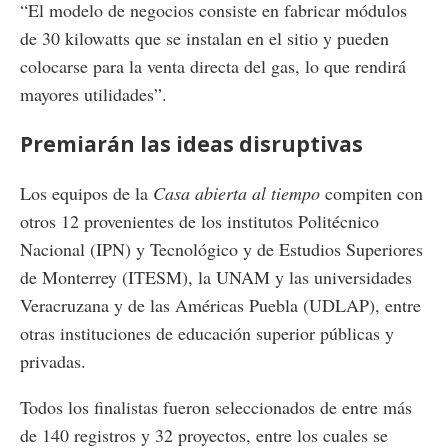
“El modelo de negocios consiste en fabricar módulos
de 30 kilowatts que se instalan en el sitio y pueden
colocarse para la venta directa del gas, lo que rendirá
mayores utilidades”.
Premiarán las ideas disruptivas
Los equipos de la
Casa abierta al tiempo
compiten con
otros 12 provenientes de los institutos Politécnico
Nacional (IPN) y Tecnológico y de Estudios Superiores
de Monterrey (ITESM), la UNAM y las universidades
Veracruzana y de las Américas Puebla (UDLAP), entre
otras instituciones de educación superior públicas y
privadas.
Todos los finalistas fueron seleccionados de entre más
de 140 registros y 32 proyectos, entre los cuales se