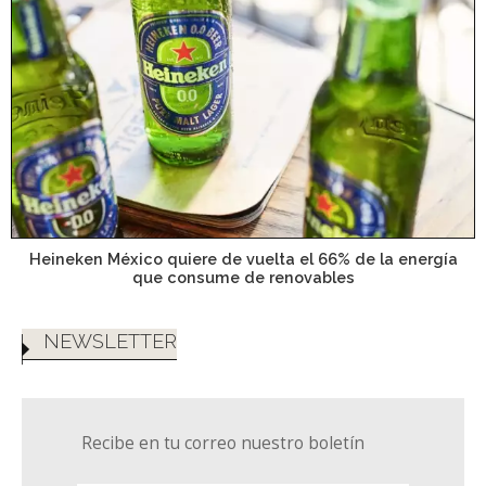
Heineken México quiere de vuelta el 66% de la energía
que consume de renovables
NEWSLETTER
Recibe en tu correo nuestro boletín