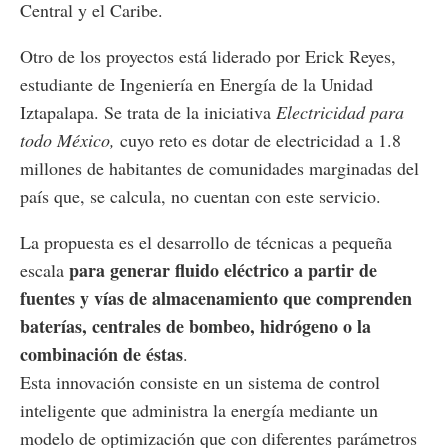
Central y el Caribe.
Otro de los proyectos está liderado por Erick Reyes,
estudiante de Ingeniería en Energía de la Unidad
Iztapalapa. Se trata de la iniciativa
Electricidad para
todo México,
cuyo reto es dotar de electricidad a 1.8
millones de habitantes de comunidades marginadas del
país que, se calcula, no cuentan con este servicio.
La propuesta es el desarrollo de técnicas a pequeña
para generar fluido eléctrico a partir de
escala
fuentes y vías de almacenamiento que comprenden
baterías, centrales de bombeo, hidrógeno o la
combinación de éstas
.
Esta innovación consiste en un sistema de control
inteligente que administra la energía mediante un
modelo de optimización que con diferentes parámetros