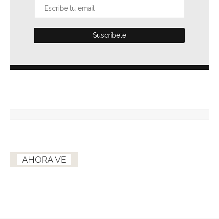
AHORA VE