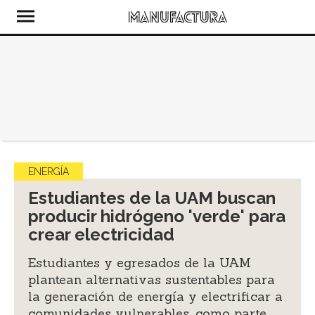
ENERGÍA
Estudiantes de la UAM buscan
producir hidrógeno 'verde' para
crear electricidad
Estudiantes y egresados de la UAM
plantean alternativas sustentables para
la generación de energía y electrificar a
comunidades vulnerables, como parte