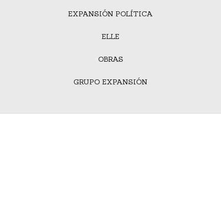
EXPANSIÓN POLÍTICA
ELLE
OBRAS
GRUPO EXPANSIÓN