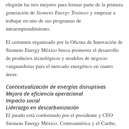
elegirán las tres mejores para formar parte de la primera
generación de
Siemens Energy Trainees
y empezar a
trabajar en uno de sus programas de
intraemprendimiento.
El certamen
organizado por la Oficina de Innovación de
Siemens Energy México busca promover el desarrollo
de productos tecnológicos y modelos de negocio
vanguardistas para el mercado energético en cuatro
áreas:
Contextualización de energías disruptivas
Mejora de eficiencia operacional
Impacto social
Liderazgo en descarbonización
El jurado está conformado por el presidente y CEO
Siemens Energy México, Centroamérica y el Caribe,