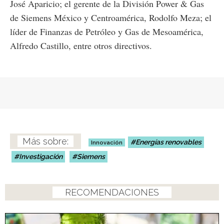
José Aparicio; el gerente de la División Power & Gas
de Siemens México y Centroamérica, Rodolfo Meza; el
líder de Finanzas de Petróleo y Gas de Mesoamérica,
Alfredo Castillo, entre otros directivos.
Energías renovables
Innovación
Investigación
Siemens
RECOMENDACIONES