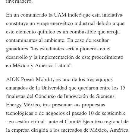
invernadero.
En un comunicado la UAM indicó que esta iniciativa
constituye un viraje energético industrial debido a que
este elemento químico es un combustible que arroja
contaminantes al ambiente. En caso de resultar
ganadores “los estudiantes serían pioneros en el
desarrollo y la implementación de este procedimiento
en México y América Latina”.
AION Power Mobility es uno de los tres equipos
emanados de la Universidad que quedaron entre los 15
finalistas del Concurso de Innovación de Siemens
Energy México, tras presentar sus propuestas
tecnológicas o de negocios el pasado 10 de septiembre
–en sesión virtual– ante el Comité Ejecutivo regional de
la empresa dirigida a los mercados de México, América