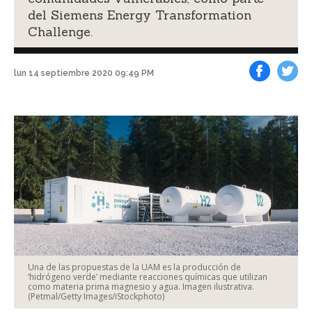
del Siemens Energy Transformation
Challenge.
lun 14 septiembre 2020 09:49 PM
Facebook
Tweet
Una de las propuestas de la UAM es la producción de
‘hidrógeno verde’ mediante reacciones químicas que utilizan
como materia prima magnesio y agua. Imagen ilustrativa.
(Petmal/Getty Images/iStockphoto)