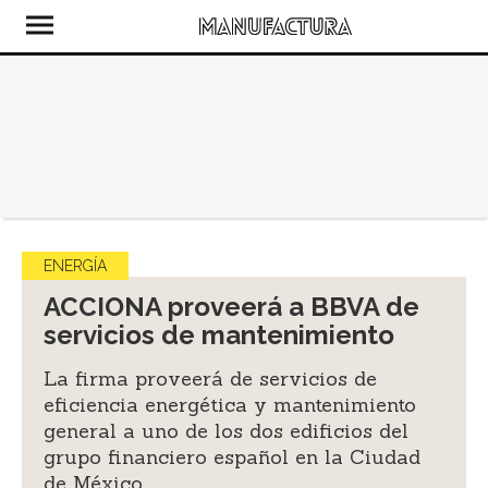
ENERGÍA
ACCIONA proveerá a BBVA de
servicios de mantenimiento
La firma proveerá de servicios de
eficiencia energética y mantenimiento
general a uno de los dos edificios del
grupo financiero español en la Ciudad
de México.