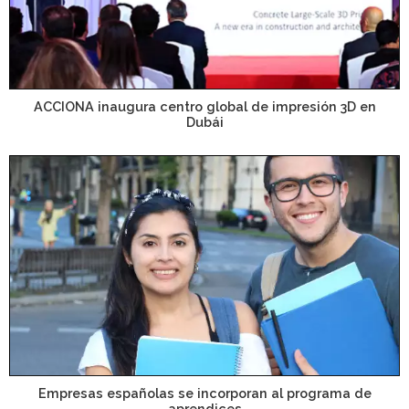
ACCIONA inaugura centro global de impresión 3D en
Dubái
Empresas españolas se incorporan al programa de
aprendices