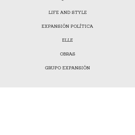
LIFE AND STYLE
EXPANSIÓN POLÍTICA
ELLE
OBRAS
GRUPO EXPANSIÓN