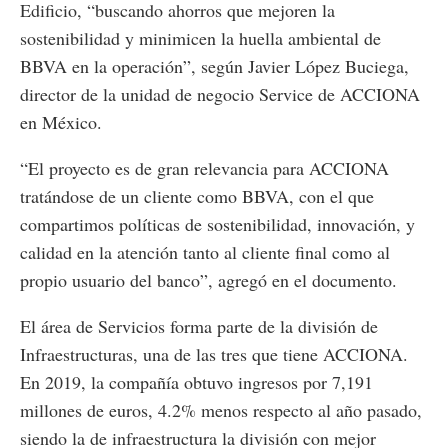
Edificio, “buscando ahorros que mejoren la
sostenibilidad y minimicen la huella ambiental de
BBVA en la operación”, según Javier López Buciega,
director de la unidad de negocio Service de ACCIONA
en México.
“El proyecto es de gran relevancia para ACCIONA
tratándose de un cliente como BBVA, con el que
compartimos políticas de sostenibilidad, innovación, y
calidad en la atención tanto al cliente final como al
propio usuario del banco”, agregó en el documento.
El área de Servicios forma parte de la división de
Infraestructuras, una de las tres que tiene ACCIONA.
En 2019, la compañía obtuvo ingresos por 7,191
millones de euros, 4.2% menos respecto al año pasado,
siendo la de infraestructura la división con mejor