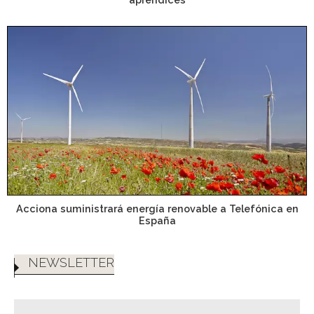
Acciona suministrará energía renovable a Telefónica en
España
NEWSLETTER