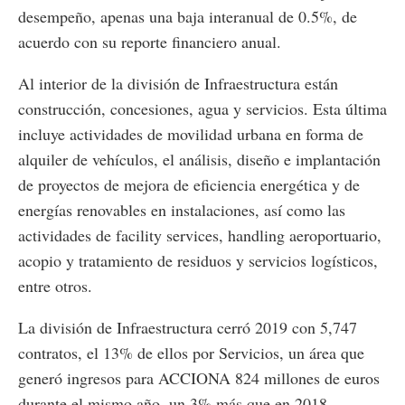
desempeño, apenas una baja interanual de 0.5%, de
acuerdo con su reporte financiero anual.
Al interior de la división de Infraestructura están
construcción, concesiones, agua y servicios. Esta última
incluye actividades de movilidad urbana en forma de
alquiler de vehículos, el análisis, diseño e implantación
de proyectos de mejora de eficiencia energética y de
energías renovables en instalaciones, así como las
actividades de facility services, handling aeroportuario,
acopio y tratamiento de residuos y servicios logísticos,
entre otros.
La división de Infraestructura cerró 2019 con 5,747
contratos, el 13% de ellos por Servicios, un área que
generó ingresos para ACCIONA 824 millones de euros
durante el mismo año, un 3% más que en 2018.