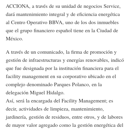
ACCIONA, a través de su unidad de negocios Service,
dará mantenimiento integral y de eficiencia energética
al Centro Operativo BBVA, uno de los dos inmuebles
que el grupo financiero español tiene en la Ciudad de
México.
A través de un comunicado, la firma de promoción y
gestión de infraestructuras y energías renovables, indicó
que fue designada por la institución financiera para el
facility management en su corporativo ubicado en el
complejo denominado Parques Polanco, en la
delegación Miguel Hidalgo.
Así, será la encargada del Facility Management; es
decir, actividades de limpieza, mantenimiento,
jardinería, gestión de residuos, entre otros, y de labores
de mayor valor agregado como la gestión energética del