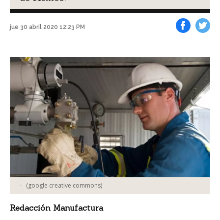
jue 30 abril 2020 12:23 PM
Facebook
Tweet
-
(google creative commons)
Redacción Manufactura