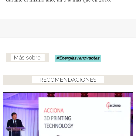
Energías renovables
RECOMENDACIONES