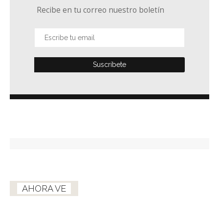
Recibe en tu correo nuestro boletín
AHORA VE