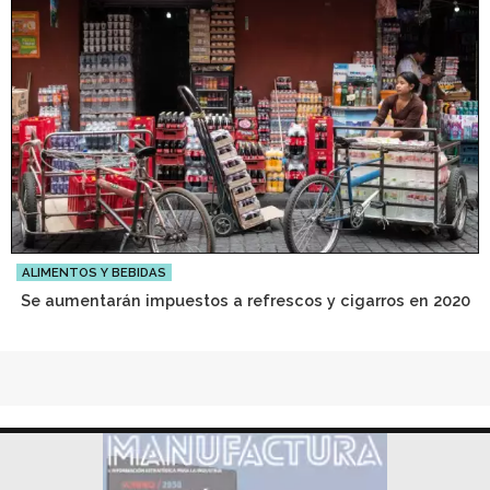
ALIMENTOS Y BEBIDAS
Se aumentarán impuestos a refrescos y cigarros en 2020