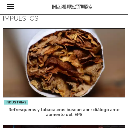
IMPUESTOS
INDUSTRIAS
Refresqueras y tabacaleras buscan abrir diálogo ante
aumento del IEPS