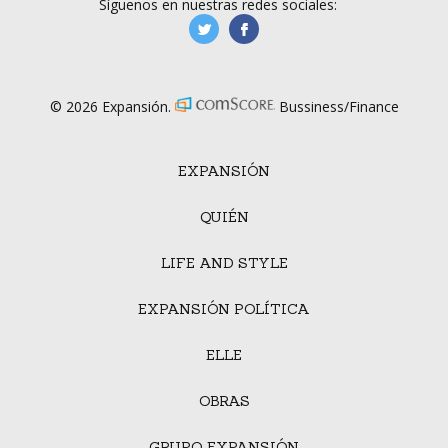
Síguenos en nuestras redes sociales:
manufacturaGE
manufactura.expa
© 2026 Expansión.
Bussiness/Finance
EXPANSIÓN
QUIÉN
LIFE AND STYLE
EXPANSIÓN POLÍTICA
ELLE
OBRAS
GRUPO EXPANSIÓN