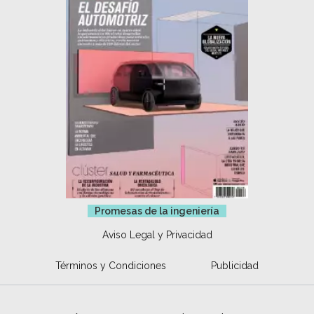
Promesas de la ingeniería
Aviso Legal y Privacidad
Términos y Condiciones
Publicidad