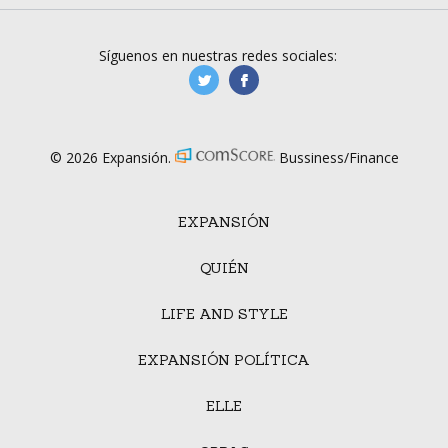
Síguenos en nuestras redes sociales:
manufacturaGE
manufactura.expa
© 2026 Expansión.
Bussiness/Finance
EXPANSIÓN
QUIÉN
LIFE AND STYLE
EXPANSIÓN POLÍTICA
ELLE