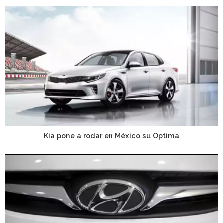
Kia pone a rodar en México su Optima