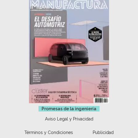
Promesas de la ingeniería
Aviso Legal y Privacidad
Términos y Condiciones
Publicidad