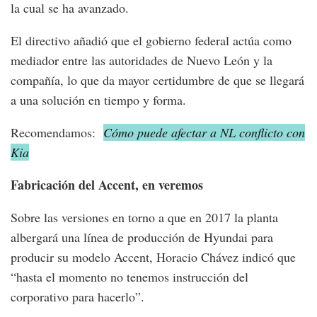
la cual se ha avanzado.
El directivo añadió que el gobierno federal actúa como
mediador entre las autoridades de Nuevo León y la
compañía, lo que da mayor certidumbre de que se llegará
a una solución en tiempo y forma.
Recomendamos:
Cómo puede afectar a NL conflicto con
Kia
Fabricación del Accent, en veremos
Sobre las versiones en torno a que en 2017 la planta
albergará una línea de producción de Hyundai para
producir su modelo Accent, Horacio Chávez indicó que
“hasta el momento no tenemos instrucción del
corporativo para hacerlo”.