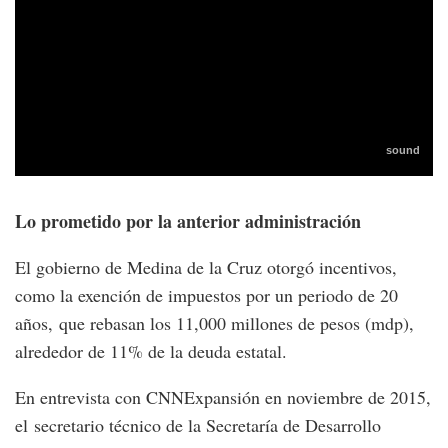
Lo prometido por la anterior administración
El gobierno de Medina de la Cruz otorgó incentivos,
como la exención de impuestos por un periodo de 20
años, que rebasan los 11,000 millones de pesos (mdp),
alrededor de 11% de la deuda estatal.
En entrevista con CNNExpansión en noviembre de 2015,
el secretario técnico de la Secretaría de Desarrollo