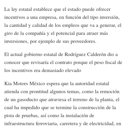
La ley estatal establece que el estado puede ofrecer
incentivos a una empresa, en función del tipo inversión,
la cantidad y calidad de los empleos que va a generar, el
giro de la compañía y el potencial para atraer más
inversiones, por ejemplo de sus proveedores.
El actual gobierno estatal de Rodríguez Calderón dio a
conocer que revisaría el contrato porque el peso fiscal de
los incentivos era demasiado elevado
Kia Motors México espera que la autoridad estatal
atienda con prontitud algunos temas, como la remoción
de un gasoducto que atraviesa el terreno de la planta, el
cual ha impedido que se termine la construcción de la
pista de pruebas, así como la instalación de
infraestructura ferroviaria, carretera y de electricidad, en