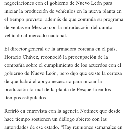
negociaciones con el gobierno de Nuevo León para
iniciar la producción de vehículos en la nueva planta en
el tiempo previsto, además de que continúa su programa
de ventas en México con la introducción del quinto
vehículo al mercado nacional.
El director general de la armadora coreana en el país,
Horacio Chávez, reconoció la preocupación de la
compañía sobre el cumplimiento de los acuerdos con el
gobierno de Nuevo León, pero dijo que existe la certeza
de que habrá el apoyo necesario para iniciar la
producción formal de la planta de Pesquería en los
tiempos estipulados.
Refirió en entrevista con la agencia Notimex que desde
hace tiempo sostienen un diálogo abierto con las
autoridades de ese estado. “Hay reuniones semanales en