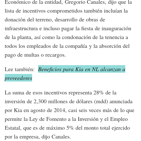
Económico de la entidad, Gregorio Canales, dijo que la
lista de incentivos comprometidos también incluían la
donación del terreno, desarrollo de obras de
infraestructura e incluso pagar la fiesta de inauguración
de la planta, así como la condonación de la tenencia a
todos los empleados de la compañía y la absorción del
pago de multas o recargos.
Lee también:
Beneficios para Kia en NL alcanzan a
proveedores
La suma de esos incentivos representa 28% de la
inversión de 2,300 millones de dólares (mdd) anunciada
por Kia en agosto de 2014, casi seis veces más de lo que
permite la Ley de Fomento a la Inversión y el Empleo
Estatal, que es de máximo 5% del monto total ejercido
por la empresa, dijo Canales.