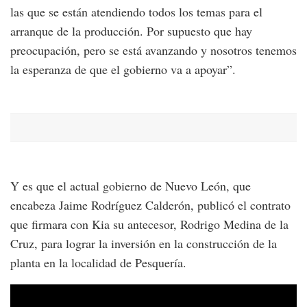
las que se están atendiendo todos los temas para el
arranque de la producción. Por supuesto que hay
preocupación, pero se está avanzando y nosotros tenemos
la esperanza de que el gobierno va a apoyar”.
Y es que el actual gobierno de Nuevo León, que
encabeza Jaime Rodríguez Calderón, publicó el contrato
que firmara con Kia su antecesor, Rodrigo Medina de la
Cruz, para lograr la inversión en la construcción de la
planta en la localidad de Pesquería.