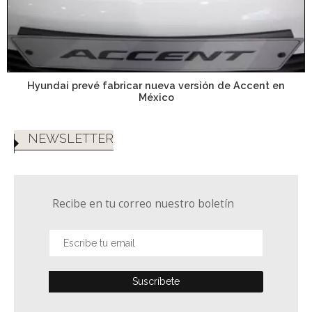
Hyundai prevé fabricar nueva versión de Accent en
México
NEWSLETTER
Recibe en tu correo nuestro boletín