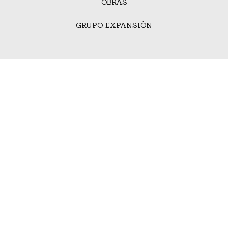
OBRAS
GRUPO EXPANSIÓN