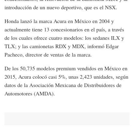
introducción de un nuevo deportivo, que es el NSX.
Honda lanzó la marca Acura en México en 2004 y
actualmente tiene 13 concesionarios en el país, a través
de los cuales ofrece cuatro modelos: los sedanes ILX y
TLX; y las camionetas RDX y MDX, informó Edgar
Pacheco, director de ventas de la marca.
De los 50,735 modelos premium vendidos en México en
2015, Acura colocó casi 5%, unas 2,423 unidades, según
datos de la Asociación Mexicana de Distribuidores de
Automotores (AMDA).