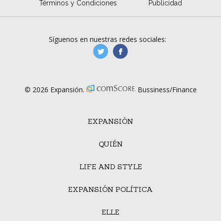
Términos y Condiciones
Publicidad
Síguenos en nuestras redes sociales:
manufacturaGE
manufactura.expa
© 2026 Expansión.
Bussiness/Finance
EXPANSIÓN
QUIÉN
LIFE AND STYLE
EXPANSIÓN POLÍTICA
ELLE