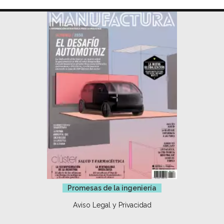
Promesas de la ingeniería
Aviso Legal y Privacidad