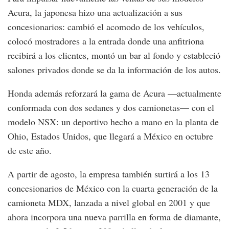
Acura, la japonesa hizo una actualización a sus
concesionarios: cambió el acomodo de los vehículos,
colocó mostradores a la entrada donde una anfitriona
recibirá a los clientes, montó un bar al fondo y estableció
salones privados donde se da la información de los autos.
Honda además reforzará la gama de Acura —actualmente
conformada con dos sedanes y dos camionetas— con el
modelo NSX: un deportivo hecho a mano en la planta de
Ohio, Estados Unidos, que llegará a México en octubre
de este año.
A partir de agosto, la empresa también surtirá a los 13
concesionarios de México con la cuarta generación de la
camioneta MDX, lanzada a nivel global en 2001 y que
ahora incorpora una nueva parrilla en forma de diamante,