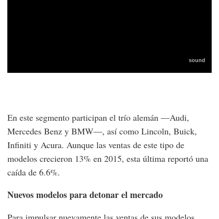
En este segmento participan el trío alemán —Audi,
Mercedes Benz y BMW—, así como Lincoln, Buick,
Infiniti y Acura. Aunque las ventas de este tipo de
modelos crecieron 13% en 2015, esta última reportó una
caída de 6.6%.
Nuevos modelos para detonar el mercado
Para impulsar nuevamente las ventas de sus modelos