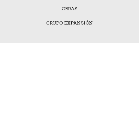
OBRAS
GRUPO EXPANSIÓN