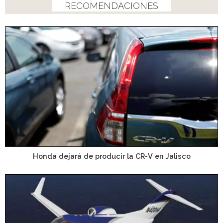
RECOMENDACIONES
Honda dejará de producir la CR-V en Jalisco