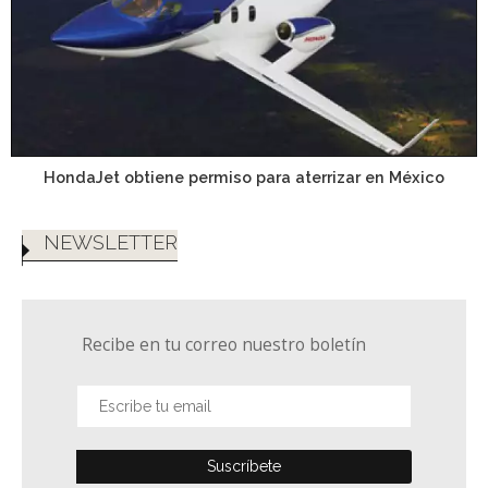
HondaJet obtiene permiso para aterrizar en México
NEWSLETTER
Recibe en tu correo nuestro boletín