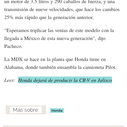
un motor de 3.5 litros y 290 caballos de fuerza, y una
transmisión de nueve velocidades, que hace los cambios
25% más rápido que la generación anterior.
“Esperamos triplicar las ventas de este modelo con la
llegada a México de esta nueva generación”, dijo
Pacheco.
La MDX se hace en la planta que Honda tiene en
Alabama, donde también ensambla la camioneta Pilot.
Leer:
Honda dejará de producir la CR-V en Jalisco
Honda