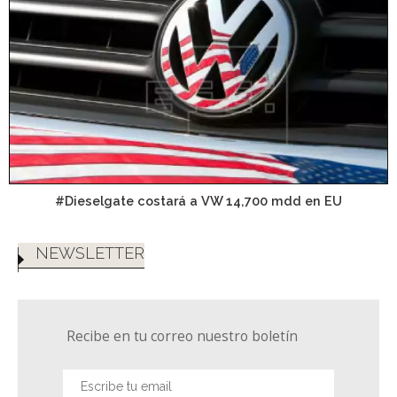
#Dieselgate costará a VW 14,700 mdd en EU
NEWSLETTER
Recibe en tu correo nuestro boletín