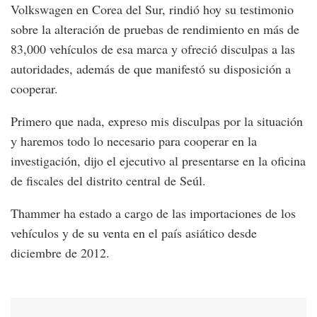
Volkswagen en Corea del Sur, rindió hoy su testimonio
sobre la alteración de pruebas de rendimiento en más de
83,000 vehículos de esa marca y ofreció disculpas a las
autoridades, además de que manifestó su disposición a
cooperar.
Primero que nada, expreso mis disculpas por la situación
y haremos todo lo necesario para cooperar en la
investigación, dijo el ejecutivo al presentarse en la oficina
de fiscales del distrito central de Seúl.
Thammer ha estado a cargo de las importaciones de los
vehículos y de su venta en el país asiático desde
diciembre de 2012.