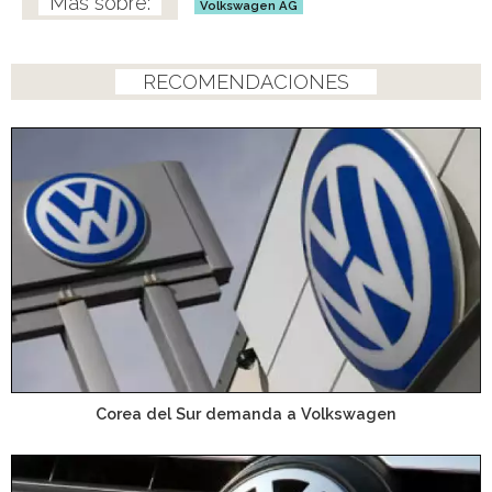
Volkswagen AG
RECOMENDACIONES
Corea del Sur demanda a Volkswagen